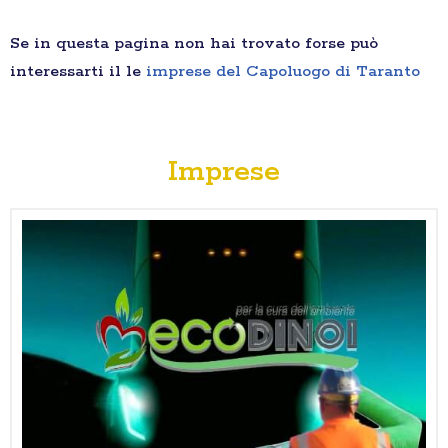
Se in questa pagina non hai trovato forse può
interessarti il le
imprese del Capoluogo di Taranto
Imprese