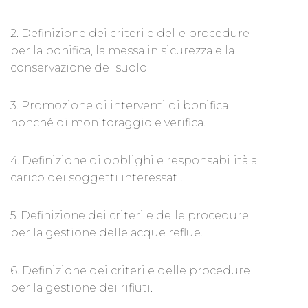
2. Definizione dei criteri e delle procedure
per la bonifica, la messa in sicurezza e la
conservazione del suolo.
3. Promozione di interventi di bonifica
nonché di monitoraggio e verifica.
4. Definizione di obblighi e responsabilità a
carico dei soggetti interessati.
5. Definizione dei criteri e delle procedure
per la gestione delle acque reflue.
6. Definizione dei criteri e delle procedure
per la gestione dei rifiuti.