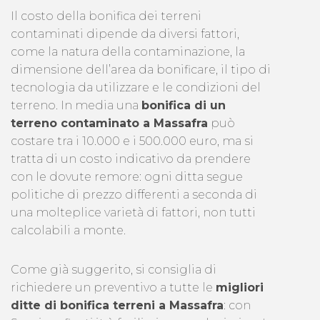
Il costo della bonifica dei terreni
contaminati dipende da diversi fattori,
come la natura della contaminazione, la
dimensione dell’area da bonificare, il tipo di
tecnologia da utilizzare e le condizioni del
terreno. In media una
bonifica di un
terreno contaminato a Massafra
può
costare tra i 10.000 e i 500.000 euro, ma si
tratta di un costo indicativo da prendere
con le dovute remore: ogni ditta segue
politiche di prezzo differenti a seconda di
una molteplice varietà di fattori, non tutti
calcolabili a monte.
Come già suggerito, si consiglia di
richiedere un preventivo a tutte le
migliori
ditte di bonifica terreni a Massafra
: con