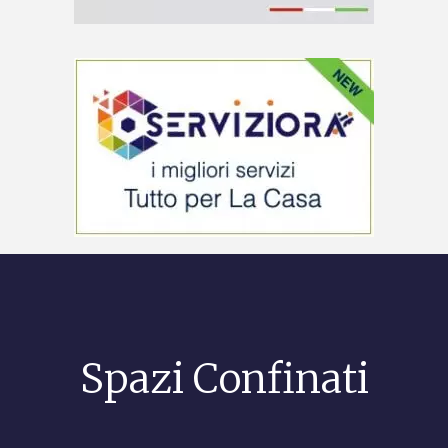
Spazi Confinati