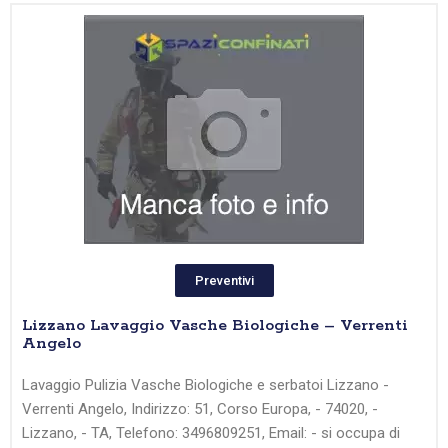
Preventivi
Lizzano Lavaggio Vasche Biologiche – Verrenti
Angelo
Lavaggio Pulizia Vasche Biologiche e serbatoi Lizzano -
Verrenti Angelo, Indirizzo: 51, Corso Europa, - 74020, -
Lizzano, - TA, Telefono: 3496809251, Email: - si occupa di