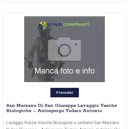
Preventivi
San Marzano Di San Giuseppe Lavaggio Vasche
Biologiche – Autospurgo Todaro Antonio
Lavaggio Pulizia Vasche Biologiche e serbatoi San Marzano