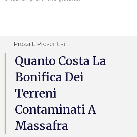
Prezzi E Preventivi
Quanto Costa La
Bonifica Dei
Terreni
Contaminati A
Massafra