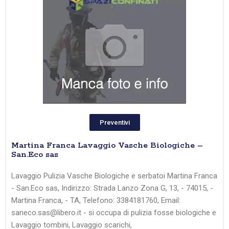
Preventivi
Martina Franca Lavaggio Vasche Biologiche –
San.Eco sas
Lavaggio Pulizia Vasche Biologiche e serbatoi Martina Franca
- San.Eco sas, Indirizzo: Strada Lanzo Zona G, 13, - 74015, -
Martina Franca, - TA, Telefono: 3384181760, Email:
saneco.sas@libero.it - si occupa di pulizia fosse biologiche e
Lavaggio tombini, Lavaggio scarichi,