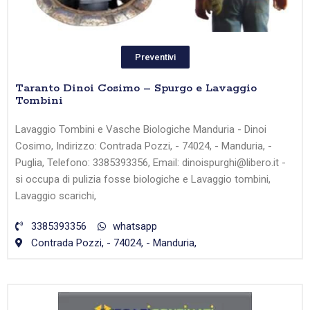
Preventivi
Taranto Dinoi Cosimo – Spurgo e Lavaggio
Tombini
Lavaggio Tombini e Vasche Biologiche Manduria - Dinoi
Cosimo, Indirizzo: Contrada Pozzi, - 74024, - Manduria, -
Puglia, Telefono: 3385393356, Email: dinoispurghi@libero.it -
si occupa di pulizia fosse biologiche e Lavaggio tombini,
Lavaggio scarichi,
3385393356
whatsapp
Contrada Pozzi, - 74024, - Manduria,