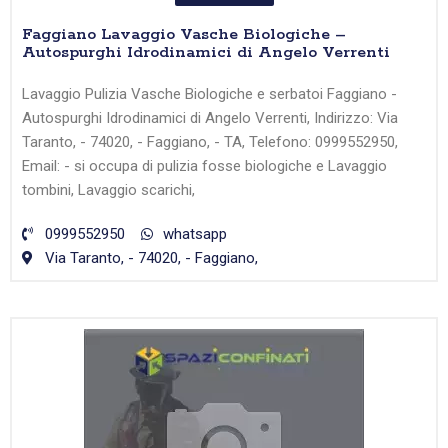
Faggiano Lavaggio Vasche Biologiche –
Autospurghi Idrodinamici di Angelo Verrenti
Lavaggio Pulizia Vasche Biologiche e serbatoi Faggiano -
Autospurghi Idrodinamici di Angelo Verrenti, Indirizzo: Via
Taranto, - 74020, - Faggiano, - TA, Telefono: 0999552950,
Email: - si occupa di pulizia fosse biologiche e Lavaggio
tombini, Lavaggio scarichi,
0999552950
whatsapp
Via Taranto, - 74020, - Faggiano,