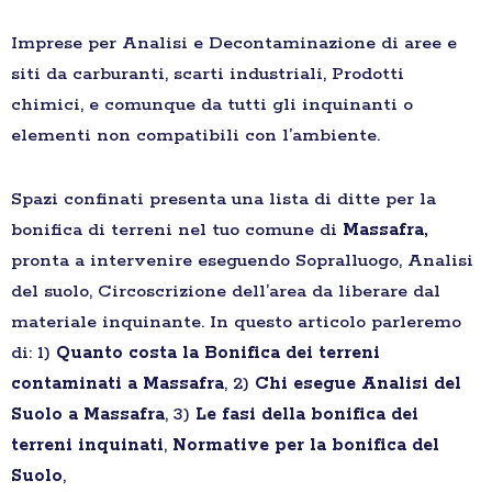
Imprese per Analisi e Decontaminazione di aree e
siti da carburanti, scarti industriali, Prodotti
chimici, e comunque da tutti gli inquinanti o
elementi non compatibili con l’ambiente.
Spazi confinati presenta una lista di ditte per la
bonifica di terreni nel tuo comune di
Massafra,
pronta a intervenire eseguendo Sopralluogo, Analisi
del suolo, Circoscrizione dell’area da liberare dal
materiale inquinante. In questo articolo parleremo
di: 1)
Quanto costa la Bonifica dei terreni
contaminati a Massafra
, 2)
Chi esegue Analisi del
Suolo a Massafra
, 3)
Le fasi della bonifica dei
terreni inquinati
,
Normative per la bonifica del
Suolo
,