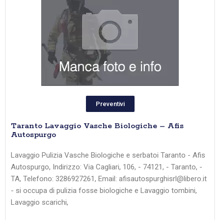
Preventivi
Taranto Lavaggio Vasche Biologiche – Afis
Autospurgo
Lavaggio Pulizia Vasche Biologiche e serbatoi Taranto - Afis
Autospurgo, Indirizzo: Via Cagliari, 106, - 74121, - Taranto, -
TA, Telefono: 3286927261, Email: afisautospurghisrl@libero.it
- si occupa di pulizia fosse biologiche e Lavaggio tombini,
Lavaggio scarichi,