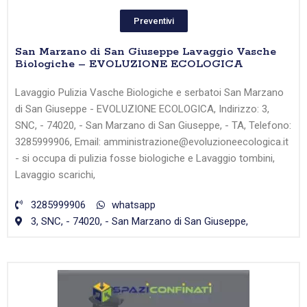
Preventivi
San Marzano di San Giuseppe Lavaggio Vasche
Biologiche – EVOLUZIONE ECOLOGICA
Lavaggio Pulizia Vasche Biologiche e serbatoi San Marzano
di San Giuseppe - EVOLUZIONE ECOLOGICA, Indirizzo: 3,
SNC, - 74020, - San Marzano di San Giuseppe, - TA, Telefono:
3285999906, Email: amministrazione@evoluzioneecologica.it
- si occupa di pulizia fosse biologiche e Lavaggio tombini,
Lavaggio scarichi,
3285999906
whatsapp
3, SNC, - 74020, - San Marzano di San Giuseppe,