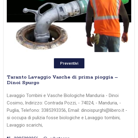
Preventivi
Taranto Lavaggio Vasche di prima pioggia –
Dinoi Spurgo
Lavaggio Tombini e Vasche Biologiche Manduria - Dinoi
Cosimo, Indirizzo: Contrada Pozzi, - 74024, - Manduria, -
Puglia, Telefono: 3385393356, Email: dinoispurghi@libero.it -
si occupa di pulizia fosse biologiche e Lavaggio tombini,
Lavaggio scarichi,