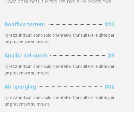
Spaziconfinati.it è facilissimo e velocissimo!
Bonifica terreni
$20
I prezzi indicati sono solo orientativi. Consultare le ditte per
un preventivo su misura
Analisi del suolo
$9
I prezzi indicati sono solo orientativi. Consultare le ditte per
un preventivo su misura
Air sparging
$32
I prezzi indicati sono solo orientativi. Consultare le ditte per
un preventivo su misura