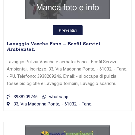
Preventivi
Lavaggio Vasche Fano – Ecofil Servizi
Ambientali
Lavaggio Pulizia Vasche e serbatoi Fano - Ecofil Servizi
Ambientali, Indirizzo: 33, Via Madonna Ponte, - 61032, - Fano,
- PU, Telefono: 3938209246, Email: - si occupa di pulizia
fosse biologiche e Lavaggio tombini, Lavaggio scarichi,
3938209246
whatsapp
33, Via Madonna Ponte, - 61032, - Fano,