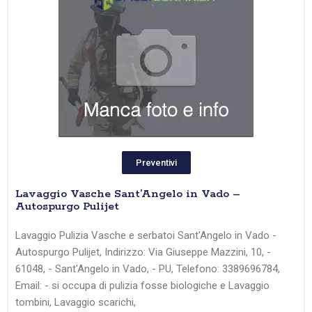
Preventivi
Lavaggio Vasche Sant’Angelo in Vado –
Autospurgo Pulijet
Lavaggio Pulizia Vasche e serbatoi Sant'Angelo in Vado -
Autospurgo Pulijet, Indirizzo: Via Giuseppe Mazzini, 10, -
61048, - Sant'Angelo in Vado, - PU, Telefono: 3389696784,
Email: - si occupa di pulizia fosse biologiche e Lavaggio
tombini, Lavaggio scarichi,