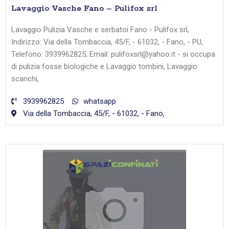
Lavaggio Vasche Fano – Pulifox srl
Lavaggio Pulizia Vasche e serbatoi Fano - Pulifox srl,
Indirizzo: Via della Tombaccia, 45/F, - 61032, - Fano, - PU,
Telefono: 3939962825, Email: pulifoxsrl@yahoo.it - si occupa
di pulizia fosse biologiche e Lavaggio tombini, Lavaggio
scarichi,
3939962825
whatsapp
Via della Tombaccia, 45/F, - 61032, - Fano,