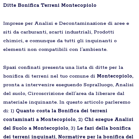
Ditte Bonifica Terreni Montecopiolo
Imprese per Analisi e Decontaminazione di aree e
siti da carburanti, scarti industriali, Prodotti
chimici, e comunque da tutti gli inquinanti o
elementi non compatibili con l’ambiente.
Spazi confinati presenta una lista di ditte per la
bonifica di terreni nel tuo comune di
Montecopiolo,
pronta a intervenire eseguendo Sopralluogo, Analisi
del suolo, Circoscrizione dell’area da liberare dal
materiale inquinante. In questo articolo parleremo
di: 1)
Quanto costa la Bonifica dei terreni
contaminati a Montecopiolo
, 2)
Chi esegue Analisi
del Suolo a Montecopiolo
, 3)
Le fasi della bonifica
dei terreni inquinati
,
Normative per la bonifica del