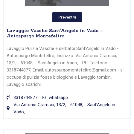
Preventivi
Lavaggio Vasche Sant’Angelo in Vado –
Autospurgo Montefeltro
Lavaggio Pulizia Vasche e serbatoi Sant'Angelo in Vado -
Autospurgo Montefeltro, Indirizzo: Via Antonio Gramsci,
13/2, - 61048, - Sant'Angelo in Vado, - PU, Telefono:
3318744877, Email: autospurgomontefeltro@gmail.com - si
occupa di pulizia fosse biologiche e Lavaggio tombini,
Lavaggio scarichi,
3318744877
whatsapp
Via Antonio Gramsci, 13/2, - 61048, - Sant'Angelo in
Vado,