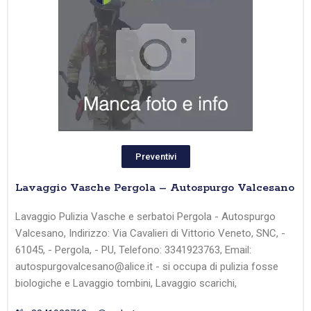
Preventivi
Lavaggio Vasche Pergola – Autospurgo Valcesano
Lavaggio Pulizia Vasche e serbatoi Pergola - Autospurgo
Valcesano, Indirizzo: Via Cavalieri di Vittorio Veneto, SNC, -
61045, - Pergola, - PU, Telefono: 3341923763, Email:
autospurgovalcesano@alice.it - si occupa di pulizia fosse
biologiche e Lavaggio tombini, Lavaggio scarichi,