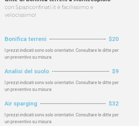
con Spaziconfinati.it è facilissimo e
velocissimo!
Bonifica terreni
$20
I prezzi indicati sono solo orientativi. Consultare le ditte per
un preventivo su misura
Analisi del suolo
$9
I prezzi indicati sono solo orientativi. Consultare le ditte per
un preventivo su misura
Air sparging
$32
I prezzi indicati sono solo orientativi. Consultare le ditte per
un preventivo su misura