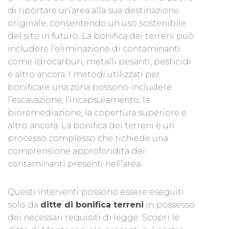
di riportare un’area alla sua destinazione
originale, consentendo un uso sostenibile
del sito in futuro. La bonifica dei terreni può
includere l’eliminazione di contaminanti
come idrocarburi, metalli pesanti, pesticidi
e altro ancora. I metodi utilizzati per
bonificare una zona possono includere
l’escavazione, l’incapsulamento, la
bioremediazione, la copertura superiore e
altro ancora. La bonifica dei terreni è un
processo complesso che richiede una
comprensione approfondita dei
contaminanti presenti nell’area.
Questi interventi possono essere eseguiti
solo da
ditte di bonifica terreni
in possesso
dei necessari requisiti di legge. Scopri le