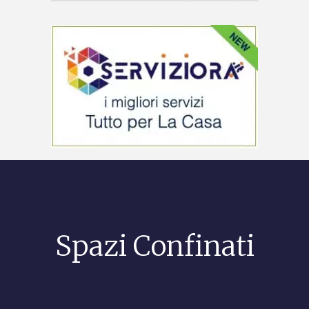
Spazi Confinati