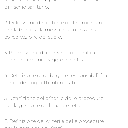
di rischio sanitario.
2. Definizione dei criteri e delle procedure
per la bonifica, la messa in sicurezza e la
conservazione del suolo.
3. Promozione di interventi di bonifica
nonché di monitoraggio e verifica.
4. Definizione di obblighi e responsabilità a
carico dei soggetti interessati.
5. Definizione dei criteri e delle procedure
per la gestione delle acque reflue.
6. Definizione dei criteri e delle procedure