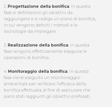
2.
Progettazione della bonifica
: in questa
fase si definiscono gli obiettivi da
raggiungere e si redige un piano di bonifica,
in cui vengono definiti i metodi e le
tecnologie da impiegare.
3.
Realizzazione della bonifica
: in questa
fase vengono effettivamente eseguite le
operazioni di bonifica.
4.
Monitoraggio della bonifica
: in questa
fase viene eseguito un monitoraggio
ambientale per verificare l’efficacia della
bonifica effettuata, al fine di assicurare che
siano stati raggiunti gli obiettivi prefissati.