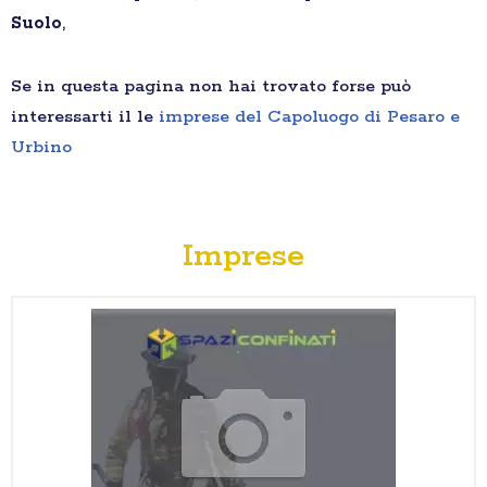
Suolo
,
Se in questa pagina non hai trovato forse può
interessarti il le
imprese del Capoluogo di Pesaro e
Urbino
Imprese