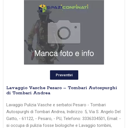
Preventivi
Lavaggio Vasche Pesaro – Tombari Autospurghi
di Tombari Andrea
Lavaggio Pulizia Vasche e serbatoi Pesaro - Tombari
Autospurghi di Tombari Andrea, Indirizzo: 5, Via S. Angelo Del
Gatto, - 61122, - Pesaro, - PU, Telefono: 3336334501, Email: -
si occupa di pulizia fosse biologiche e Lavaggio tombini,