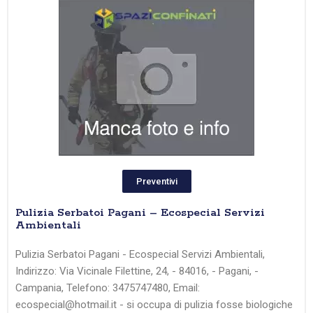
Preventivi
Pulizia Serbatoi Pagani – Ecospecial Servizi
Ambientali
Pulizia Serbatoi Pagani - Ecospecial Servizi Ambientali,
Indirizzo: Via Vicinale Filettine, 24, - 84016, - Pagani, -
Campania, Telefono: 3475747480, Email:
ecospecial@hotmail.it - si occupa di pulizia fosse biologiche