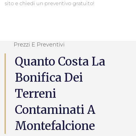
sito e chiedi un preventivo gratuito!
Prezzi E Preventivi
Quanto Costa La
Bonifica Dei
Terreni
Contaminati A
Montefalcione