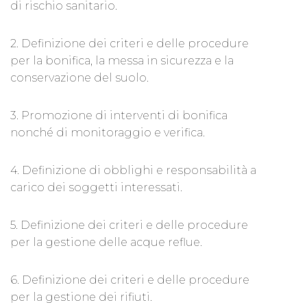
di rischio sanitario.
2. Definizione dei criteri e delle procedure
per la bonifica, la messa in sicurezza e la
conservazione del suolo.
3. Promozione di interventi di bonifica
nonché di monitoraggio e verifica.
4. Definizione di obblighi e responsabilità a
carico dei soggetti interessati.
5. Definizione dei criteri e delle procedure
per la gestione delle acque reflue.
6. Definizione dei criteri e delle procedure
per la gestione dei rifiuti.