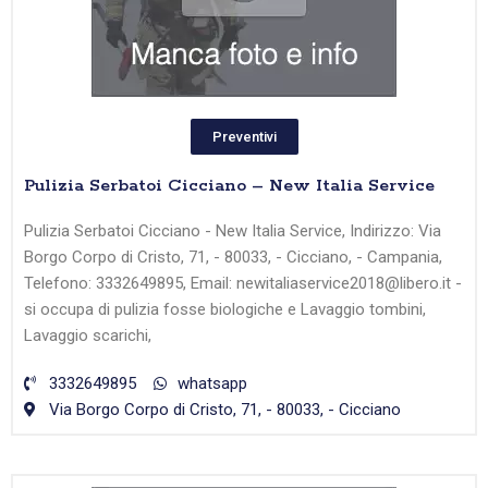
Preventivi
Pulizia Serbatoi Cicciano – New Italia Service
Pulizia Serbatoi Cicciano - New Italia Service, Indirizzo: Via
Borgo Corpo di Cristo, 71, - 80033, - Cicciano, - Campania,
Telefono: 3332649895, Email: newitaliaservice2018@libero.it -
si occupa di pulizia fosse biologiche e Lavaggio tombini,
Lavaggio scarichi,
3332649895
whatsapp
Via Borgo Corpo di Cristo, 71, - 80033, - Cicciano