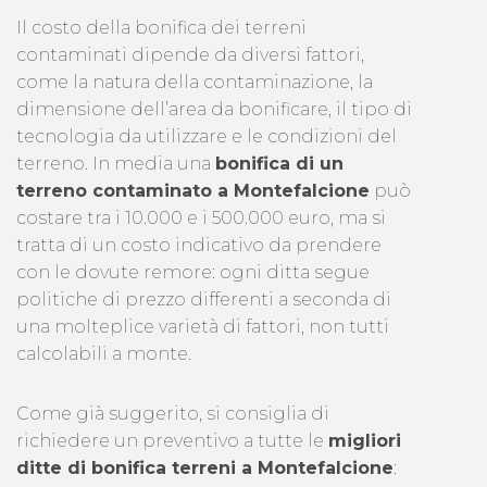
Il costo della bonifica dei terreni
contaminati dipende da diversi fattori,
come la natura della contaminazione, la
dimensione dell’area da bonificare, il tipo di
tecnologia da utilizzare e le condizioni del
terreno. In media una
bonifica di un
terreno contaminato a Montefalcione
può
costare tra i 10.000 e i 500.000 euro, ma si
tratta di un costo indicativo da prendere
con le dovute remore: ogni ditta segue
politiche di prezzo differenti a seconda di
una molteplice varietà di fattori, non tutti
calcolabili a monte.
Come già suggerito, si consiglia di
richiedere un preventivo a tutte le
migliori
ditte di bonifica terreni a Montefalcione
: