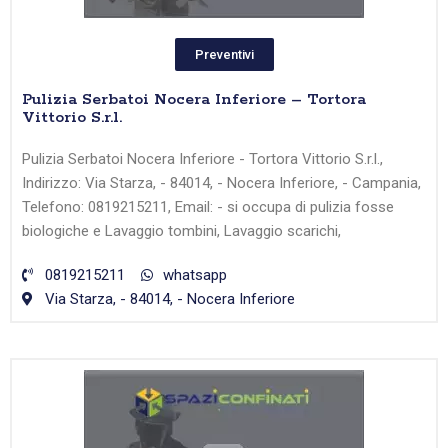
Preventivi
Pulizia Serbatoi Nocera Inferiore – Tortora
Vittorio S.r.l.
Pulizia Serbatoi Nocera Inferiore - Tortora Vittorio S.r.l.,
Indirizzo: Via Starza, - 84014, - Nocera Inferiore, - Campania,
Telefono: 0819215211, Email: - si occupa di pulizia fosse
biologiche e Lavaggio tombini, Lavaggio scarichi,
0819215211
whatsapp
Via Starza, - 84014, - Nocera Inferiore