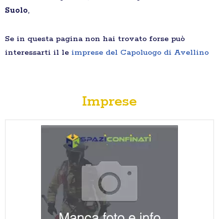
Suolo
,
Se in questa pagina non hai trovato forse può
interessarti il le
imprese del Capoluogo di Avellino
Imprese