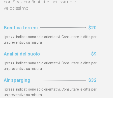
con Spaziconfinati.it è facilissimo e
velocissimo!
Bonifica terreni
$20
I prezzi indicati sono solo orientativi. Consultare le ditte per
un preventivo su misura
Analisi del suolo
$9
I prezzi indicati sono solo orientativi. Consultare le ditte per
un preventivo su misura
Air sparging
$32
I prezzi indicati sono solo orientativi. Consultare le ditte per
un preventivo su misura