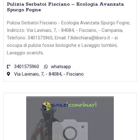
Pulizia Serbatoi Fisciano – Ecologia Avanzata
Spurgo Fogne
Pulizia Serbatoi Fisciano - Ecologia Avanzata Spurgo Fogne,
Indirizzo: Via Lavinaio, 7, - 84084, - Fisciano, - Campania,
Telefono: 3401575960, Email: f.llidechiara@libero.it - si
occupa di pulizia fosse biologiche e Lavaggio tombini,
Lavaggio scarichi,
3401575960
whatsapp
Via Lavinaio, 7, - 84084, - Fisciano