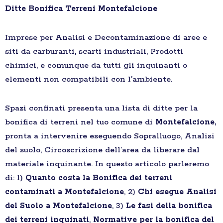
Ditte Bonifica Terreni Montefalcione
Imprese per Analisi e Decontaminazione di aree e
siti da carburanti, scarti industriali, Prodotti
chimici, e comunque da tutti gli inquinanti o
elementi non compatibili con l’ambiente.
Spazi confinati presenta una lista di ditte per la
bonifica di terreni nel tuo comune di
Montefalcione,
pronta a intervenire eseguendo Sopralluogo, Analisi
del suolo, Circoscrizione dell’area da liberare dal
materiale inquinante. In questo articolo parleremo
di: 1)
Quanto costa la Bonifica dei terreni
contaminati a Montefalcione
, 2)
Chi esegue Analisi
del Suolo a Montefalcione
, 3)
Le fasi della bonifica
dei terreni inquinati
,
Normative per la bonifica del