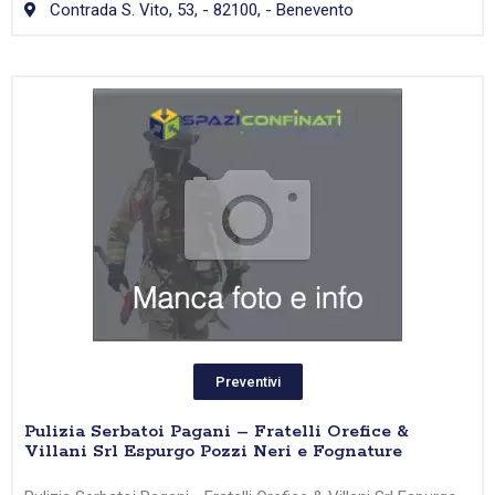
Contrada S. Vito, 53, - 82100, - Benevento
Preventivi
Pulizia Serbatoi Pagani – Fratelli Orefice &
Villani Srl Espurgo Pozzi Neri e Fognature