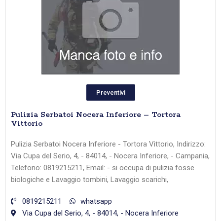
Preventivi
Pulizia Serbatoi Nocera Inferiore – Tortora
Vittorio
Pulizia Serbatoi Nocera Inferiore - Tortora Vittorio, Indirizzo:
Via Cupa del Serio, 4, - 84014, - Nocera Inferiore, - Campania,
Telefono: 0819215211, Email: - si occupa di pulizia fosse
biologiche e Lavaggio tombini, Lavaggio scarichi,
0819215211
whatsapp
Via Cupa del Serio, 4, - 84014, - Nocera Inferiore