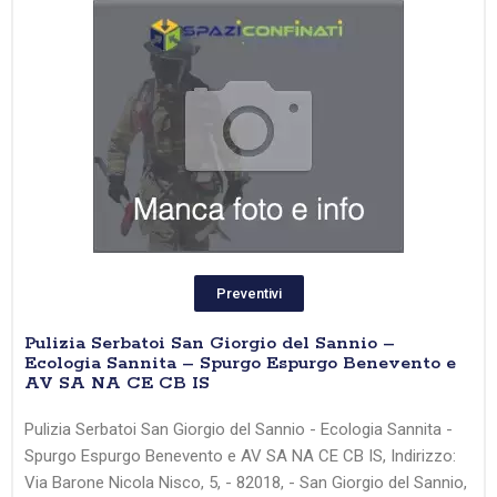
Preventivi
Pulizia Serbatoi San Giorgio del Sannio –
Ecologia Sannita – Spurgo Espurgo Benevento e
AV SA NA CE CB IS
Pulizia Serbatoi San Giorgio del Sannio - Ecologia Sannita -
Spurgo Espurgo Benevento e AV SA NA CE CB IS, Indirizzo:
Via Barone Nicola Nisco, 5, - 82018, - San Giorgio del Sannio,