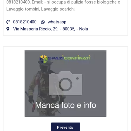
0818210400, Email: - si occupa di pulizia fosse biologiche e
Lavaggio tombini, Lavaggio scarichi,
0818210400
whatsapp
Via Masseria Riccio, 29, - 80035, - Nola
Preventivi