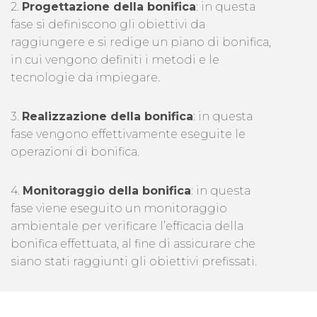
2.
Progettazione della bonifica
: in questa
fase si definiscono gli obiettivi da
raggiungere e si redige un piano di bonifica,
in cui vengono definiti i metodi e le
tecnologie da impiegare.
3.
Realizzazione della bonifica
: in questa
fase vengono effettivamente eseguite le
operazioni di bonifica.
4.
Monitoraggio della bonifica
: in questa
fase viene eseguito un monitoraggio
ambientale per verificare l’efficacia della
bonifica effettuata, al fine di assicurare che
siano stati raggiunti gli obiettivi prefissati.