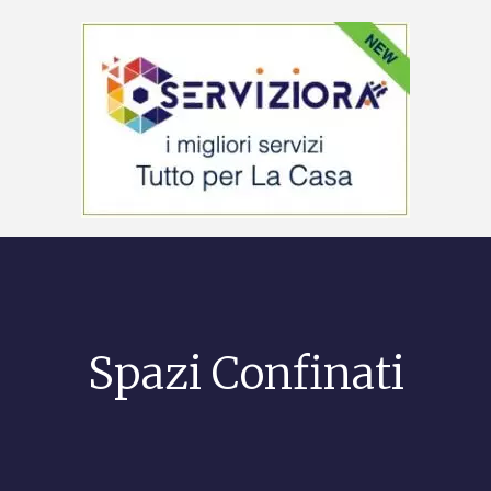
Spazi Confinati