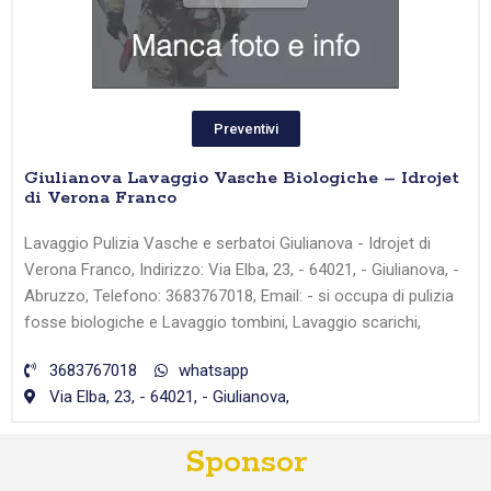
Preventivi
Giulianova Lavaggio Vasche Biologiche – Idrojet
di Verona Franco
Lavaggio Pulizia Vasche e serbatoi Giulianova - Idrojet di
Verona Franco, Indirizzo: Via Elba, 23, - 64021, - Giulianova, -
Abruzzo, Telefono: 3683767018, Email: - si occupa di pulizia
fosse biologiche e Lavaggio tombini, Lavaggio scarichi,
3683767018
whatsapp
Via Elba, 23, - 64021, - Giulianova,
Sponsor