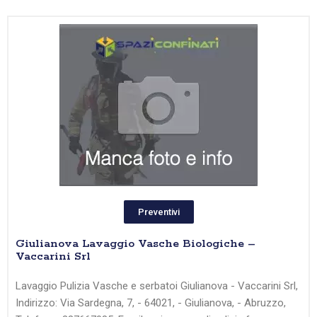
Preventivi
Giulianova Lavaggio Vasche Biologiche –
Vaccarini Srl
Lavaggio Pulizia Vasche e serbatoi Giulianova - Vaccarini Srl,
Indirizzo: Via Sardegna, 7, - 64021, - Giulianova, - Abruzzo,