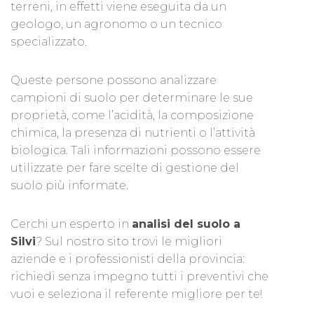
terreni, in effetti viene eseguita da un
geologo, un agronomo o un tecnico
specializzato.
Queste persone possono analizzare
campioni di suolo per determinare le sue
proprietà, come l’acidità, la composizione
chimica, la presenza di nutrienti o l’attività
biologica. Tali informazioni possono essere
utilizzate per fare scelte di gestione del
suolo più informate.
Cerchi un esperto in
analisi del suolo a
Silvi
? Sul nostro sito trovi le migliori
aziende e i professionisti della provincia:
richiedi senza impegno tutti i preventivi che
vuoi e seleziona il referente migliore per te!