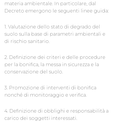
materia ambientale. In particolare, dal
Decreto emergono le seguenti linee guida:
1. Valutazione dello stato di degrado del
suolo sulla base di parametri ambientali e
di rischio sanitario.
2. Definizione dei criteri e delle procedure
per la bonifica, la messa in sicurezza e la
conservazione del suolo.
3. Promozione di interventi di bonifica
nonché di monitoraggio e verifica.
4. Definizione di obblighi e responsabilità a
carico dei soggetti interessati.