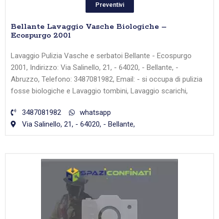
Preventivi
Bellante Lavaggio Vasche Biologiche –
Ecospurgo 2001
Lavaggio Pulizia Vasche e serbatoi Bellante - Ecospurgo
2001, Indirizzo: Via Salinello, 21, - 64020, - Bellante, -
Abruzzo, Telefono: 3487081982, Email: - si occupa di pulizia
fosse biologiche e Lavaggio tombini, Lavaggio scarichi,
3487081982
whatsapp
Via Salinello, 21, - 64020, - Bellante,