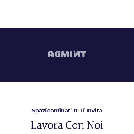
Spaziconfinati.it Ti Invita
Lavora Con Noi