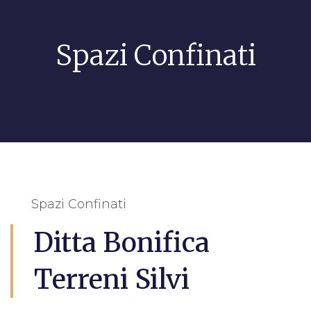
Spazi Confinati
Spazi Confinati
Ditta Bonifica
Terreni Silvi