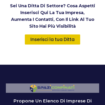
Sei Una Ditta Di Settore? Cosa Aspetti
Inserisci Qui La Tua Impresa,
Aumenta I Contatti, Con Il Link Al Tuo
Sito Hai Più Visibilità
Inserisci la tua Ditta
Propone Un Elenco Di Imprese Di