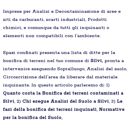
Imprese per Analisi e Decontaminazione di aree e
siti da carburanti, scarti industriali, Prodotti
chimici, e comunque da tutti gli inquinanti o
elementi non compatibili con l’ambiente.
Spazi confinati presenta una lista di ditte per la
bonifica di terreni nel tuo comune di
Silvi,
pronta a
intervenire eseguendo Sopralluogo, Analisi del suolo,
Circoscrizione dell’area da liberare dal materiale
inquinante. In questo articolo parleremo di: 1)
Quanto costa la Bonifica dei terreni contaminati a
Silvi
, 2)
Chi esegue Analisi del Suolo a Silvi
, 3)
Le
fasi della bonifica dei terreni inquinati
,
Normative
per la bonifica del Suolo
,