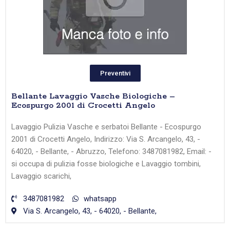
Preventivi
Bellante Lavaggio Vasche Biologiche –
Ecospurgo 2001 di Crocetti Angelo
Lavaggio Pulizia Vasche e serbatoi Bellante - Ecospurgo
2001 di Crocetti Angelo, Indirizzo: Via S. Arcangelo, 43, -
64020, - Bellante, - Abruzzo, Telefono: 3487081982, Email: -
si occupa di pulizia fosse biologiche e Lavaggio tombini,
Lavaggio scarichi,
3487081982
whatsapp
Via S. Arcangelo, 43, - 64020, - Bellante,