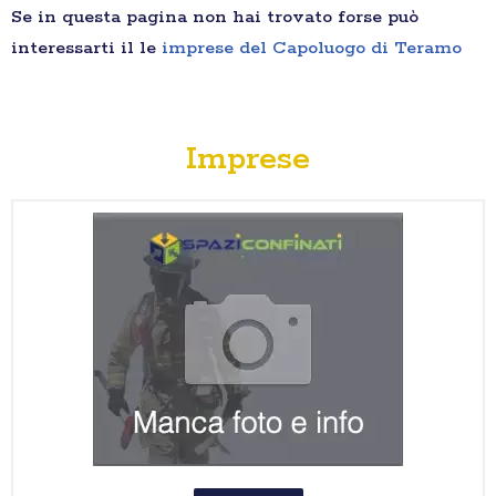
Se in questa pagina non hai trovato forse può
interessarti il le
imprese del Capoluogo di Teramo
Imprese