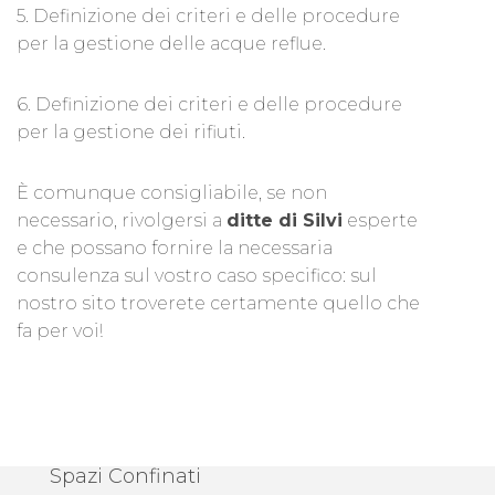
5. Definizione dei criteri e delle procedure
per la gestione delle acque reflue.
6. Definizione dei criteri e delle procedure
per la gestione dei rifiuti.
È comunque consigliabile, se non
necessario, rivolgersi a
ditte di Silvi
esperte
e che possano fornire la necessaria
consulenza sul vostro caso specifico: sul
nostro sito troverete certamente quello che
fa per voi!
Spazi Confinati