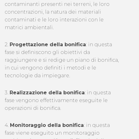
contaminanti presenti nei terreni, le loro
concentrazioni, la natura dei materiali
contaminati e le loro interazioni con le
matrici ambientali.
2.
Progettazione della bonifica
: in questa
fase si definiscono gli obiettivi da
raggiungere e si redige un piano di bonifica,
in cui vengono definiti i metodi e le
tecnologie da impiegare.
3.
Realizzazione della bonifica
: in questa
fase vengono effettivamente eseguite le
operazioni di bonifica.
4.
Monitoraggio della bonifica
: in questa
fase viene eseguito un monitoraggio