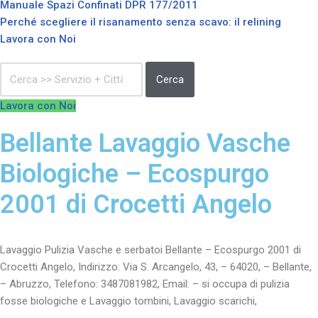
Manuale Spazi Confinati DPR 177/2011
Perché scegliere il risanamento senza scavo: il relining
Lavora con Noi
Cerca
Lavora con Noi
Bellante Lavaggio Vasche
Biologiche – Ecospurgo
2001 di Crocetti Angelo
Lavaggio Pulizia Vasche e serbatoi Bellante – Ecospurgo 2001 di
Crocetti Angelo, Indirizzo: Via S. Arcangelo, 43, – 64020, – Bellante,
– Abruzzo, Telefono: 3487081982, Email: – si occupa di pulizia
fosse biologiche e Lavaggio tombini, Lavaggio scarichi,