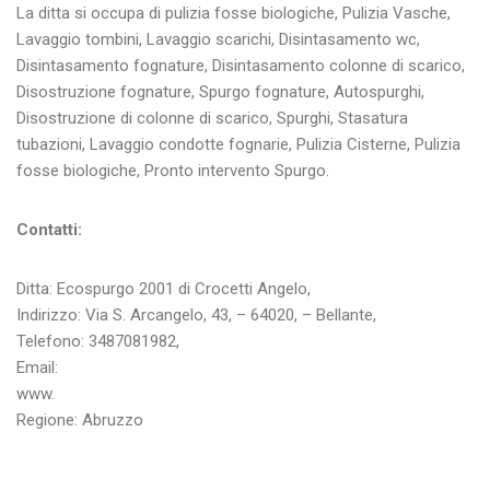
La ditta si occupa di pulizia fosse biologiche, Pulizia Vasche,
Lavaggio tombini, Lavaggio scarichi, Disintasamento wc,
Disintasamento fognature, Disintasamento colonne di scarico,
Disostruzione fognature, Spurgo fognature, Autospurghi,
Disostruzione di colonne di scarico, Spurghi, Stasatura
tubazioni, Lavaggio condotte fognarie, Pulizia Cisterne, Pulizia
fosse biologiche, Pronto intervento Spurgo.
Contatti:
Ditta: Ecospurgo 2001 di Crocetti Angelo,
Indirizzo: Via S. Arcangelo, 43, – 64020, – Bellante,
Telefono: 3487081982,
Email:
www.
Regione: Abruzzo