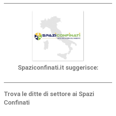
Spaziconfinati.it suggerisce:
Trova le ditte di settore ai Spazi
Confinati