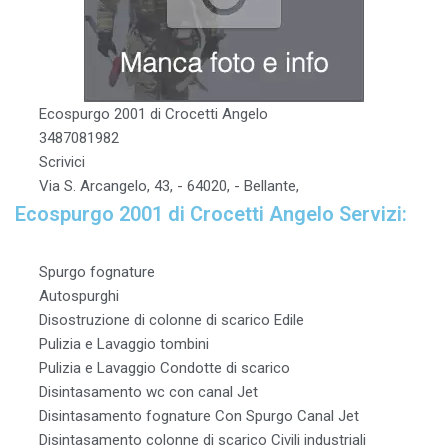
Ecospurgo 2001 di Crocetti Angelo
3487081982
Scrivici
Via S. Arcangelo, 43, - 64020, - Bellante,
Ecospurgo 2001 di Crocetti Angelo Servizi:
Spurgo fognature
Autospurghi
Disostruzione di colonne di scarico Edile
Pulizia e Lavaggio tombini
Pulizia e Lavaggio Condotte di scarico
Disintasamento wc con canal Jet
Disintasamento fognature Con Spurgo Canal Jet
Disintasamento colonne di scarico Civili industriali