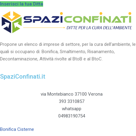
Inserisci la tua Ditta
Propone un elenco di imprese di settore, per la cura dell’ambiente, le
quali si occupano di: Bonifica, Smaltimento, Risanamento,
Decontaminazione, Attività rivolte al BtoB e al BtoC.
SpaziConfinati.it
via Montebianco 37100 Verona
393 3310857
whatsapp
04983190754
Bonifica Cisterne