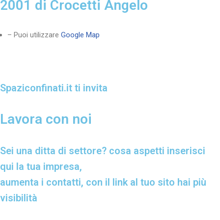
2001 di Crocetti Angelo
– Puoi utilizzare
Google Map
Spaziconfinati.it ti invita
Lavora con noi
Sei una ditta di settore? cosa aspetti inserisci
qui la tua impresa,
aumenta i contatti, con il link al tuo sito hai più
visibilità