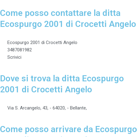
Come posso contattare la ditta
Ecospurgo 2001 di Crocetti Angelo
Ecospurgo 2001 di Crocetti Angelo
3487081982
Scrivici
Dove si trova la ditta Ecospurgo
2001 di Crocetti Angelo
Via S. Arcangelo, 43, - 64020, - Bellante,
Come posso arrivare da Ecospurgo