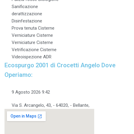
Sanificazione
derattizzazione
Disinfestazione
Prova tenuta Cisterne
Verniciature Cisterne
Verniciature Cisterne
Vetrificazione Cisterne
Videoispezione ADR
Ecospurgo 2001 di Crocetti Angelo Dove
Operiamo:
9 Agosto 2026 9:42
Via S. Arcangelo, 43, - 64020, - Bellante,