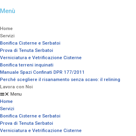
Menù
Home
Servizi
Bonifica Cisterne e Serbatoi
Prova di Tenuta Serbatoi
Verniciatura e Vetrificazione Cisterne
Bonifica terreni inquinati
Manuale Spazi Confinati DPR 177/2011
Perché scegliere il risanamento senza scavo: il relining
Lavora con Noi
Menu
Home
Servizi
Bonifica Cisterne e Serbatoi
Prova di Tenuta Serbatoi
Verniciatura e Vetrificazione Cisterne