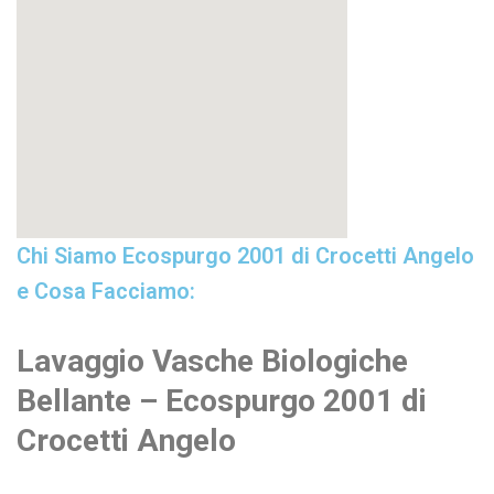
Chi Siamo Ecospurgo 2001 di Crocetti Angelo
e Cosa Facciamo:
Lavaggio Vasche Biologiche
Bellante – Ecospurgo 2001 di
Crocetti Angelo