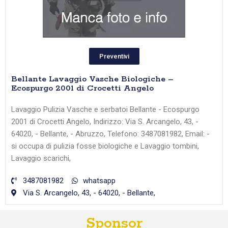
Preventivi
Bellante Lavaggio Vasche Biologiche –
Ecospurgo 2001 di Crocetti Angelo
Lavaggio Pulizia Vasche e serbatoi Bellante - Ecospurgo
2001 di Crocetti Angelo, Indirizzo: Via S. Arcangelo, 43, -
64020, - Bellante, - Abruzzo, Telefono: 3487081982, Email: -
si occupa di pulizia fosse biologiche e Lavaggio tombini,
Lavaggio scarichi,
3487081982
whatsapp
Via S. Arcangelo, 43, - 64020, - Bellante,
Sponsor