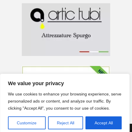
We value your privacy
We use cookies to enhance your browsing experience, serve
personalized ads or content, and analyze our traffic. By
clicking "Accept All", you consent to our use of cookies.
Customize
Reject All
Accept All
Neve
| Powered by
WordPress