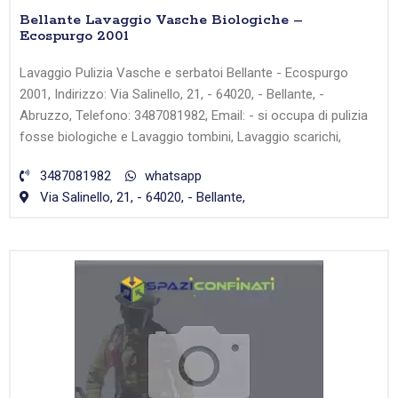
Bellante Lavaggio Vasche Biologiche –
Ecospurgo 2001
Lavaggio Pulizia Vasche e serbatoi Bellante - Ecospurgo
2001, Indirizzo: Via Salinello, 21, - 64020, - Bellante, -
Abruzzo, Telefono: 3487081982, Email: - si occupa di pulizia
fosse biologiche e Lavaggio tombini, Lavaggio scarichi,
3487081982
whatsapp
Via Salinello, 21, - 64020, - Bellante,