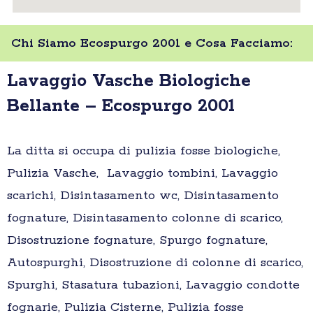
Chi Siamo Ecospurgo 2001 e Cosa Facciamo:
Lavaggio Vasche Biologiche
Bellante – Ecospurgo 2001
La ditta si occupa di pulizia fosse biologiche,
Pulizia Vasche, Lavaggio tombini, Lavaggio
scarichi, Disintasamento wc, Disintasamento
fognature, Disintasamento colonne di scarico,
Disostruzione fognature, Spurgo fognature,
Autospurghi, Disostruzione di colonne di scarico,
Spurghi, Stasatura tubazioni, Lavaggio condotte
fognarie, Pulizia Cisterne, Pulizia fosse