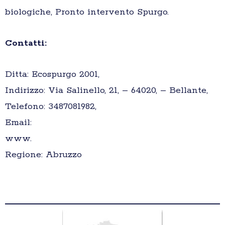
biologiche, Pronto intervento Spurgo.
Contatti:
Ditta: Ecospurgo 2001,
Indirizzo: Via Salinello, 21, – 64020, – Bellante,
Telefono: 3487081982,
Email:
www.
Regione: Abruzzo