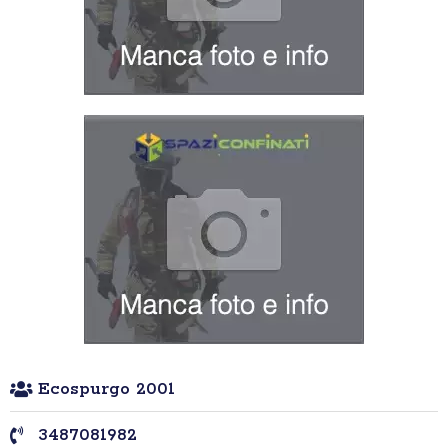
Ecospurgo 2001
3487081982