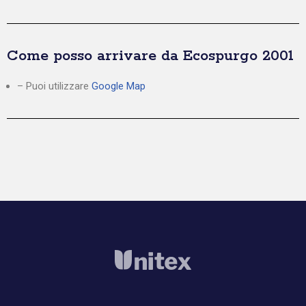
Come posso arrivare da Ecospurgo 2001
– Puoi utilizzare
Google Map