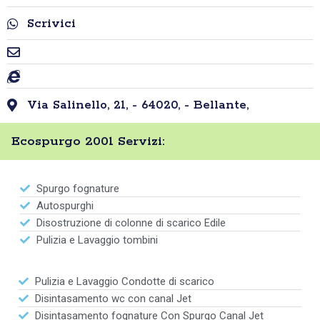
Scrivici
Via Salinello, 21, - 64020, - Bellante,
Ecospurgo 2001 Servizi:
Spurgo fognature
Autospurghi
Disostruzione di colonne di scarico Edile
Pulizia e Lavaggio tombini
Pulizia e Lavaggio Condotte di scarico
Disintasamento wc con canal Jet
Disintasamento fognature Con Spurgo Canal Jet