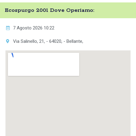
Ecospurgo 2001 Dove Operiamo:
7 Agosto 2026 10:22
Via Salinello, 21, - 64020, - Bellante,