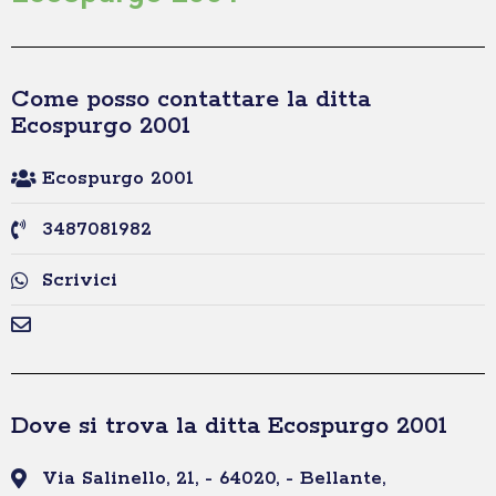
Come posso contattare la ditta
Ecospurgo 2001
Ecospurgo 2001
3487081982
Scrivici
Dove si trova la ditta Ecospurgo 2001
Via Salinello, 21, - 64020, - Bellante,