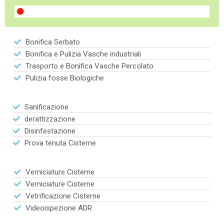
Bonifica Serbato
Bonifica e Pulizia Vasche industriali
Trasporto e Bonifica Vasche Percolato
Pulizia fosse Biologiche
Sanificazione
derattizzazione
Disinfestazione
Prova tenuta Cisterne
Verniciature Cisterne
Verniciature Cisterne
Vetrificazione Cisterne
Videoispezione ADR