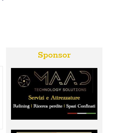
Sponsor