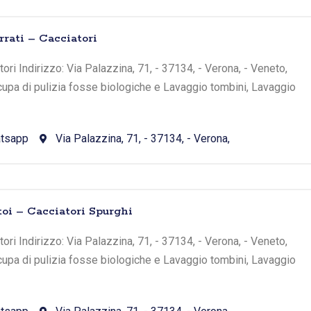
rrati – Cacciatori
ri Indirizzo: Via Palazzina, 71, - 37134, - Verona, - Veneto,
occupa di pulizia fosse biologiche e Lavaggio tombini, Lavaggio
tsapp
Via Palazzina, 71, - 37134, - Verona,
toi – Cacciatori Spurghi
ri Indirizzo: Via Palazzina, 71, - 37134, - Verona, - Veneto,
occupa di pulizia fosse biologiche e Lavaggio tombini, Lavaggio