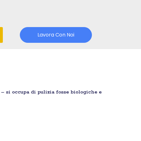
Lavora Con Noi
 – si occupa di pulizia fosse biologiche e