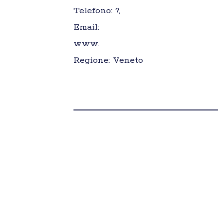
Telefono: ?,
Email:
www.
Regione: Veneto