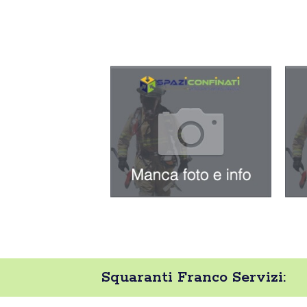
Squaranti Franco Servizi: