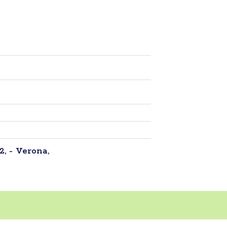
2, - Verona,