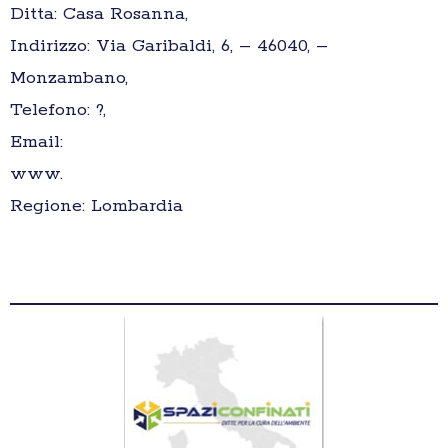
Ditta: Casa Rosanna,
Indirizzo: Via Garibaldi, 6, – 46040, –
Monzambano,
Telefono: ?,
Email:
www.
Regione: Lombardia