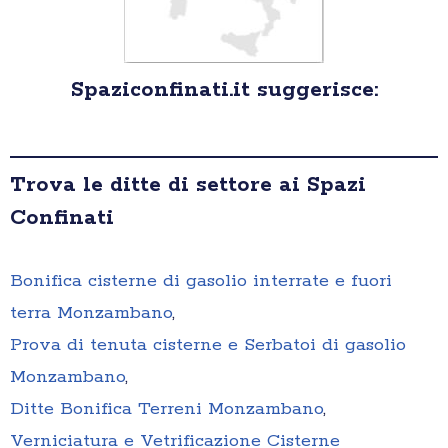
Spaziconfinati.it suggerisce:
Trova le ditte di settore ai Spazi
Confinati
Bonifica cisterne di gasolio interrate e fuori
terra Monzambano
,
Prova di tenuta cisterne e Serbatoi di gasolio
Monzambano
,
Ditte Bonifica Terreni Monzambano
,
Verniciatura e Vetrificazione Cisterne