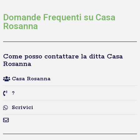
Domande Frequenti su Casa
Rosanna
Come posso contattare la ditta Casa
Rosanna
Casa Rosanna
?
Scrivici