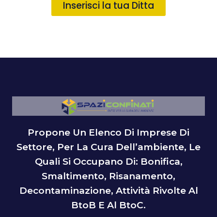
Inserisci la tua Ditta
Propone Un Elenco Di Imprese Di
Settore, Per La Cura Dell’ambiente, Le
Quali Si Occupano Di: Bonifica,
Smaltimento, Risanamento,
Decontaminazione, Attività Rivolte Al
BtoB E Al BtoC.