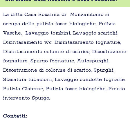
La ditta Casa Rosanna di Monzambano si
occupa della pulizia fosse biologiche, Pulizia
Vasche, Lavaggio tombini, Lavaggio scarichi,
Disintasamento wc, Disintasamento fognature,
Disintasamento colonne di scarico, Disostruzione
fognature, Spurgo fognature, Autospurghi,
Disostruzione di colonne di scarico, Spurghi,
Stasatura tubazioni, Lavaggio condotte fognarie,
Pulizia Cisterne, Pulizia fosse biologiche, Pronto
intervento Spurgo.
Contatti: