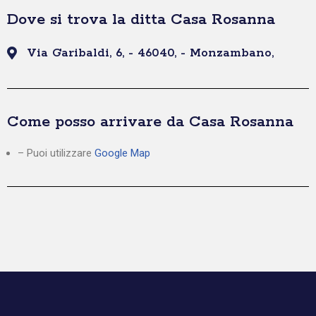
Dove si trova la ditta Casa Rosanna
Via Garibaldi, 6, - 46040, - Monzambano,
Come posso arrivare da Casa Rosanna
– Puoi utilizzare
Google Map