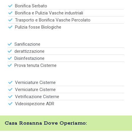
Bonifica Serbato
Bonifica e Pulizia Vasche industriali
Trasporto e Bonifica Vasche Percolato
Pulizia fosse Biologiche
Sanificazione
derattizzazione
Disinfestazione
Prova tenuta Cisterne
Verniciature Cisterne
Verniciature Cisterne
Vetrificazione Cisterne
Videoispezione ADR
Casa Rosanna Dove Operiamo: