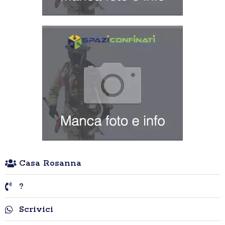
Casa Rosanna
?
Scrivici