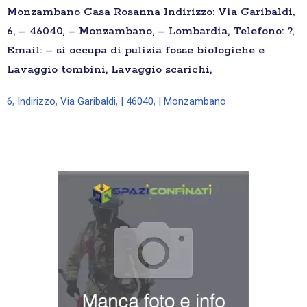
Monzambano Casa Rosanna Indirizzo: Via Garibaldi,
6, – 46040, – Monzambano, – Lombardia, Telefono: ?,
Email: – si occupa di pulizia fosse biologiche e
Lavaggio tombini, Lavaggio scarichi,
6
,
Indirizzo
,
Via Garibaldi
,
| 46040
,
| Monzambano