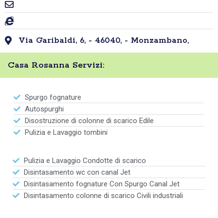
Via Garibaldi, 6, - 46040, - Monzambano,
Casa Rosanna Servizi:
Spurgo fognature
Autospurghi
Disostruzione di colonne di scarico Edile
Pulizia e Lavaggio tombini
Pulizia e Lavaggio Condotte di scarico
Disintasamento wc con canal Jet
Disintasamento fognature Con Spurgo Canal Jet
Disintasamento colonne di scarico Civili industriali