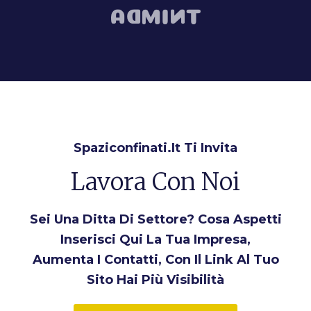
Spaziconfinati.it Ti Invita
Lavora Con Noi
Sei Una Ditta Di Settore? Cosa Aspetti
Inserisci Qui La Tua Impresa,
Aumenta I Contatti, Con Il Link Al Tuo
Sito Hai Più Visibilità