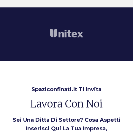
Spaziconfinati.it Ti Invita
Lavora Con Noi
Sei Una Ditta Di Settore? Cosa Aspetti
Inserisci Qui La Tua Impresa,