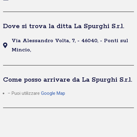
Dove si trova la ditta La Spurghi S.r.l.
Via Alessandro Volta, 7, - 46040, - Ponti sul
Mincio,
Come posso arrivare da La Spurghi S.r.l.
– Puoi utilizzare
Google Map