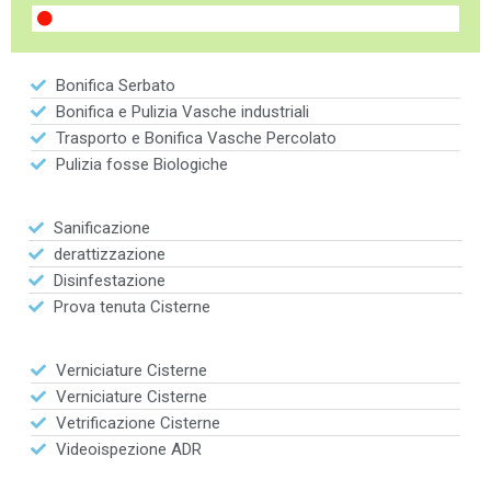
Bonifica Serbato
Bonifica e Pulizia Vasche industriali
Trasporto e Bonifica Vasche Percolato
Pulizia fosse Biologiche
Sanificazione
derattizzazione
Disinfestazione
Prova tenuta Cisterne
Verniciature Cisterne
Verniciature Cisterne
Vetrificazione Cisterne
Videoispezione ADR