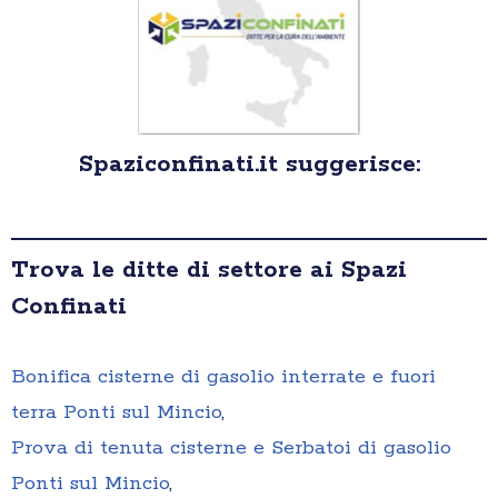
Spaziconfinati.it suggerisce:
Trova le ditte di settore ai Spazi
Confinati
Bonifica cisterne di gasolio interrate e fuori
terra Ponti sul Mincio
,
Prova di tenuta cisterne e Serbatoi di gasolio
Ponti sul Mincio
,