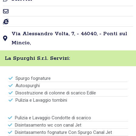
Via Alessandro Volta, 7, - 46040, - Ponti sul
Mincio,
La Spurghi S.r.l. Servizi:
Spurgo fognature
Autospurghi
Disostruzione di colonne di scarico Edile
Pulizia e Lavaggio tombini
Pulizia e Lavaggio Condotte di scarico
Disintasamento wc con canal Jet
Disintasamento fognature Con Spurgo Canal Jet