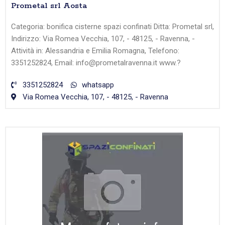
Prometal srl Aosta
Categoria: bonifica cisterne spazi confinati Ditta: Prometal srl,
Indirizzo: Via Romea Vecchia, 107, - 48125, - Ravenna, -
Attività in: Alessandria e Emilia Romagna, Telefono:
3351252824, Email: info@prometalravenna.it www.?
3351252824
whatsapp
Via Romea Vecchia, 107, - 48125, - Ravenna