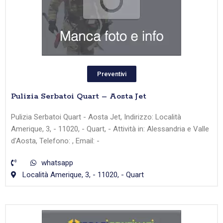
Preventivi
Pulizia Serbatoi Quart – Aosta Jet
Pulizia Serbatoi Quart - Aosta Jet, Indirizzo: Località
Amerique, 3, - 11020, - Quart, - Attività in: Alessandria e Valle
d'Aosta, Telefono: , Email: -
whatsapp
Località Amerique, 3, - 11020, - Quart