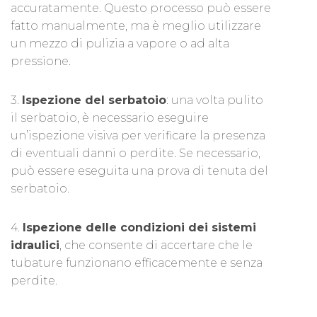
accuratamente. Questo processo può essere
fatto manualmente, ma è meglio utilizzare
un mezzo di pulizia a vapore o ad alta
pressione.
3.
Ispezione del serbatoio
: una volta pulito
il serbatoio, è necessario eseguire
un’ispezione visiva per verificare la presenza
di eventuali danni o perdite. Se necessario,
può essere eseguita una prova di tenuta del
serbatoio.
4.
Ispezione delle condizioni dei sistemi
idraulici
, che consente di accertare che le
tubature funzionano efficacemente e senza
perdite.