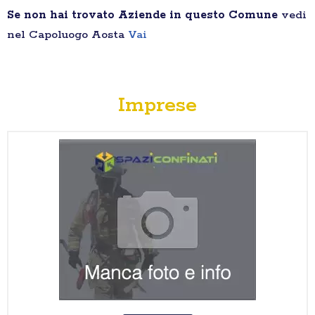
Se non hai trovato Aziende in questo Comune
vedi
nel Capoluogo Aosta
Vai
Imprese