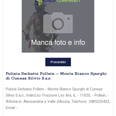
Preventivi
Pulizia Serbatoi Pollein – Monte Bianco Spurghi
di Cuneaz Silvio S.a.s.
Pulizia Serbatoi Pollein - Monte Bianco Spurghi di Cuneaz
Silvio S.a.s., Indirizzo: Frazione Les Iles, 6, - 11020, - Pollein, -
Attività in: Alessandria e Valle d'Aosta, Telefono: 3485220432,
Email: -