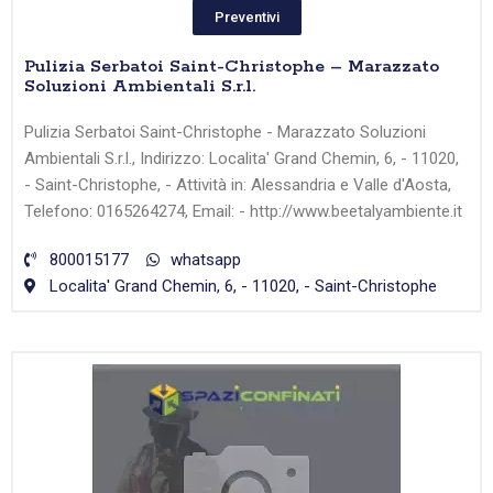
Preventivi
Pulizia Serbatoi Saint-Christophe – Marazzato
Soluzioni Ambientali S.r.l.
Pulizia Serbatoi Saint-Christophe - Marazzato Soluzioni
Ambientali S.r.l., Indirizzo: Localita' Grand Chemin, 6, - 11020,
- Saint-Christophe, - Attività in: Alessandria e Valle d'Aosta,
Telefono: 0165264274, Email: - http://www.beetalyambiente.it
800015177
whatsapp
Localita' Grand Chemin, 6, - 11020, - Saint-Christophe