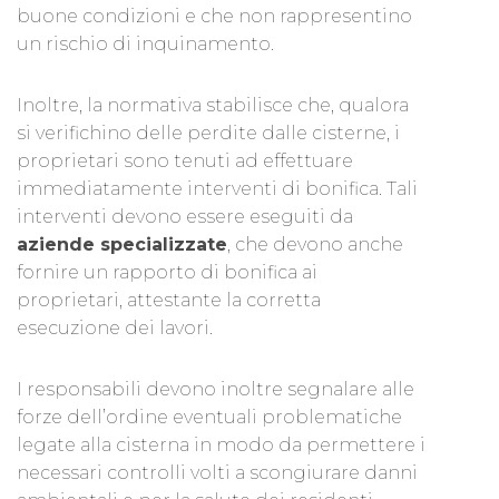
buone condizioni e che non rappresentino
un rischio di inquinamento.
Inoltre, la normativa stabilisce che, qualora
si verifichino delle perdite dalle cisterne, i
proprietari sono tenuti ad effettuare
immediatamente interventi di bonifica. Tali
interventi devono essere eseguiti da
aziende specializzate
, che devono anche
fornire un rapporto di bonifica ai
proprietari, attestante la corretta
esecuzione dei lavori.
I responsabili devono inoltre segnalare alle
forze dell’ordine eventuali problematiche
legate alla cisterna in modo da permettere i
necessari controlli volti a scongiurare danni