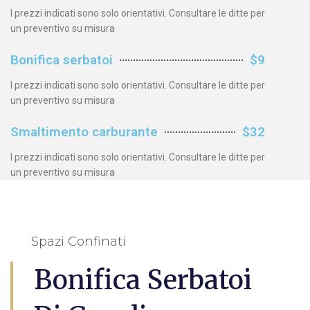
I prezzi indicati sono solo orientativi. Consultare le ditte per
un preventivo su misura
Bonifica serbatoi
$9
I prezzi indicati sono solo orientativi. Consultare le ditte per
un preventivo su misura
Smaltimento carburante
$32
I prezzi indicati sono solo orientativi. Consultare le ditte per
un preventivo su misura
Spazi Confinati
Bonifica Serbatoi