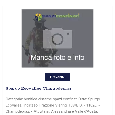
Preventivi
Spurgo Ecovallee Champdepraz
Categoria: bonifica cisterne spazi confinati Ditta: Spurgo
Ecovallee, Indirizzo: Frazione Viering, 138/BIS, - 11020, -
Champdepraz, - Attività in: Alessandria e Valle d'Aosta,