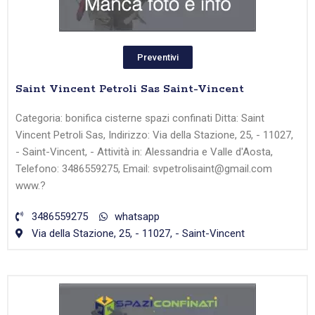
Preventivi
Saint Vincent Petroli Sas Saint-Vincent
Categoria: bonifica cisterne spazi confinati Ditta: Saint
Vincent Petroli Sas, Indirizzo: Via della Stazione, 25, - 11027,
- Saint-Vincent, - Attività in: Alessandria e Valle d'Aosta,
Telefono: 3486559275, Email: svpetrolisaint@gmail.com
www.?
3486559275
whatsapp
Via della Stazione, 25, - 11027, - Saint-Vincent