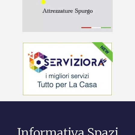
Informativa Spazi