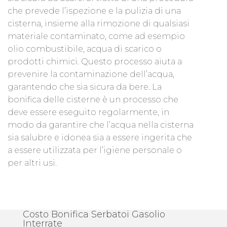
che prevede l’ispezione e la pulizia di una
cisterna, insieme alla rimozione di qualsiasi
materiale contaminato, come ad esempio
olio combustibile, acqua di scarico o
prodotti chimici. Questo processo aiuta a
prevenire la contaminazione dell’acqua,
garantendo che sia sicura da bere. La
bonifica delle cisterne è un processo che
deve essere eseguito regolarmente, in
modo da garantire che l’acqua nella cisterna
sia salubre e idonea sia a essere ingerita che
a essere utilizzata per l’igiene personale o
per altri usi.
Costo Bonifica Serbatoi Gasolio
Interrate