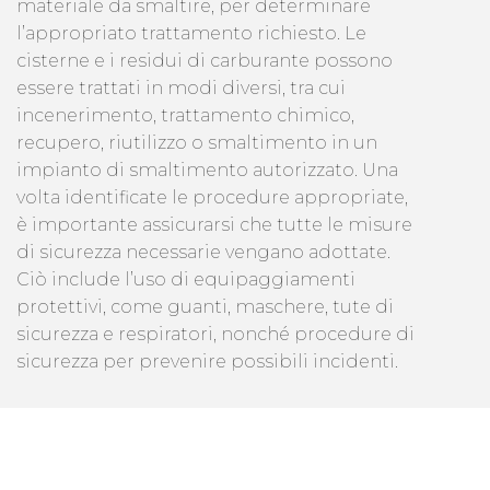
materiale da smaltire, per determinare
l’appropriato trattamento richiesto. Le
cisterne e i residui di carburante possono
essere trattati in modi diversi, tra cui
incenerimento, trattamento chimico,
recupero, riutilizzo o smaltimento in un
impianto di smaltimento autorizzato. Una
volta identificate le procedure appropriate,
è importante assicurarsi che tutte le misure
di sicurezza necessarie vengano adottate.
Ciò include l’uso di equipaggiamenti
protettivi, come guanti, maschere, tute di
sicurezza e respiratori, nonché procedure di
sicurezza per prevenire possibili incidenti.