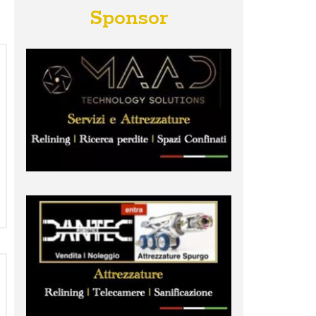
Sponsor