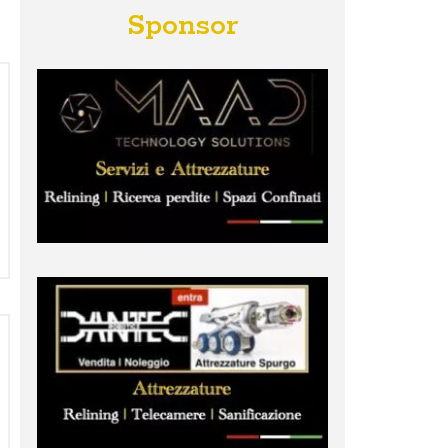
Sponsor