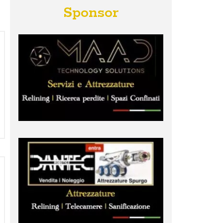
Sponsor