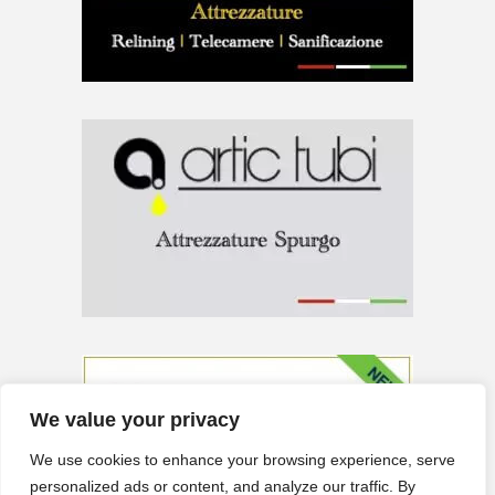
We value your privacy
We use cookies to enhance your browsing experience, serve
personalized ads or content, and analyze our traffic. By