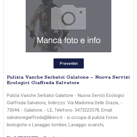
Preventivi
Pulizia Vasche Serbatoi Galatone – Nuova Servizi
Ecologici Giaffreda Salvatore
Pulizia Vasche Serbatoi Galatone - Nuova Servizi Ecologici
Giaffreda Salvatore, Indirizzo: Via Madonna Delle Grazie, -
73044, - Galatone, - LE, Telefono: 3473223578, Email:
salvatoregiaffreda@libero.it - si occupa di pulizia fosse
biologiche e Lavaggio tombini, Lavaggio scarichi,