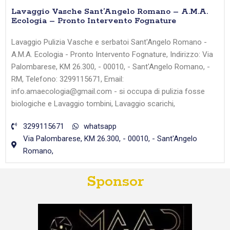
Lavaggio Vasche Sant’Angelo Romano – A.M.A.
Ecologia – Pronto Intervento Fognature
Lavaggio Pulizia Vasche e serbatoi Sant'Angelo Romano -
A.M.A. Ecologia - Pronto Intervento Fognature, Indirizzo: Via
Palombarese, KM 26.300, - 00010, - Sant'Angelo Romano, -
RM, Telefono: 3299115671, Email:
info.amaecologia@gmail.com - si occupa di pulizia fosse
biologiche e Lavaggio tombini, Lavaggio scarichi,
3299115671
whatsapp
Via Palombarese, KM 26.300, - 00010, - Sant'Angelo
Romano,
Sponsor