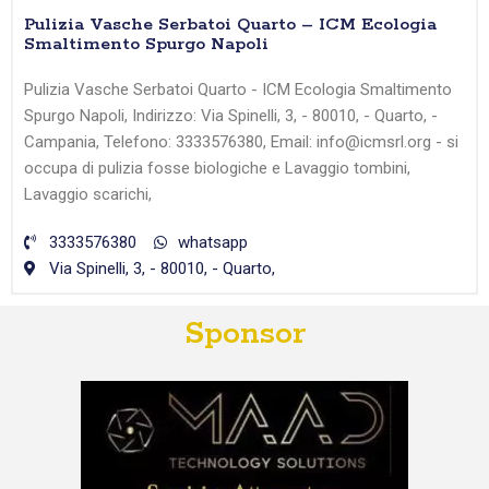
Pulizia Vasche Serbatoi Quarto – ICM Ecologia
Smaltimento Spurgo Napoli
Pulizia Vasche Serbatoi Quarto - ICM Ecologia Smaltimento
Spurgo Napoli, Indirizzo: Via Spinelli, 3, - 80010, - Quarto, -
Campania, Telefono: 3333576380, Email: info@icmsrl.org - si
occupa di pulizia fosse biologiche e Lavaggio tombini,
Lavaggio scarichi,
3333576380
whatsapp
Via Spinelli, 3, - 80010, - Quarto,
Sponsor