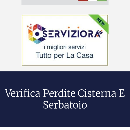
Verifica Perdite Cisterna E
Serbatoio