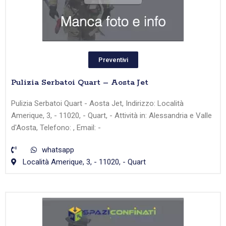
Preventivi
Pulizia Serbatoi Quart – Aosta Jet
Pulizia Serbatoi Quart - Aosta Jet, Indirizzo: Località
Amerique, 3, - 11020, - Quart, - Attività in: Alessandria e Valle
d'Aosta, Telefono: , Email: -
whatsapp
Località Amerique, 3, - 11020, - Quart