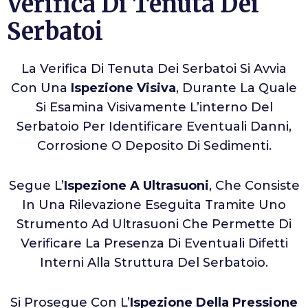
Verifica Di Tenuta Dei
Serbatoi
La Verifica Di Tenuta Dei Serbatoi Si Avvia
Con Una
Ispezione Visiva
, Durante La Quale
Si Esamina Visivamente L’interno Del
Serbatoio Per Identificare Eventuali Danni,
Corrosione O Deposito Di Sedimenti.
Segue L’
Ispezione A Ultrasuoni
, Che Consiste
In Una Rilevazione Eseguita Tramite Uno
Strumento Ad Ultrasuoni Che Permette Di
Verificare La Presenza Di Eventuali Difetti
Interni Alla Struttura Del Serbatoio.
Si Prosegue Con L’
Ispezione Della Pressione