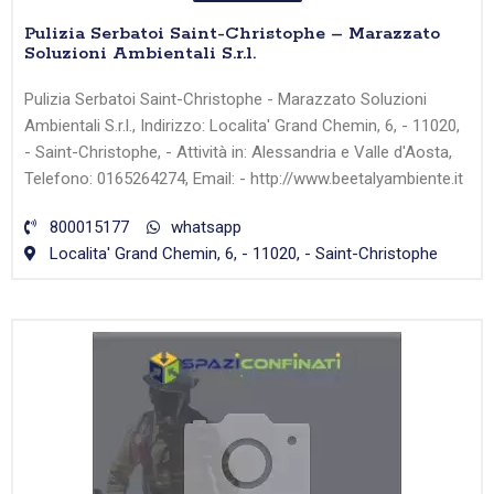
Pulizia Serbatoi Saint-Christophe – Marazzato
Soluzioni Ambientali S.r.l.
Pulizia Serbatoi Saint-Christophe - Marazzato Soluzioni
Ambientali S.r.l., Indirizzo: Localita' Grand Chemin, 6, - 11020,
- Saint-Christophe, - Attività in: Alessandria e Valle d'Aosta,
Telefono: 0165264274, Email: - http://www.beetalyambiente.it
800015177
whatsapp
Localita' Grand Chemin, 6, - 11020, - Saint-Christophe