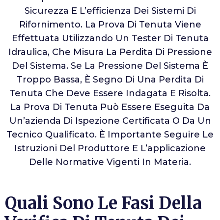
Sicurezza E L’efficienza Dei Sistemi Di
Rifornimento. La Prova Di Tenuta Viene
Effettuata Utilizzando Un Tester Di Tenuta
Idraulica, Che Misura La Perdita Di Pressione
Del Sistema. Se La Pressione Del Sistema È
Troppo Bassa, È Segno Di Una Perdita Di
Tenuta Che Deve Essere Indagata E Risolta.
La Prova Di Tenuta Può Essere Eseguita Da
Un’azienda Di Ispezione Certificata O Da Un
Tecnico Qualificato. È Importante Seguire Le
Istruzioni Del Produttore E L’applicazione
Delle Normative Vigenti In Materia.
Quali Sono Le Fasi Della