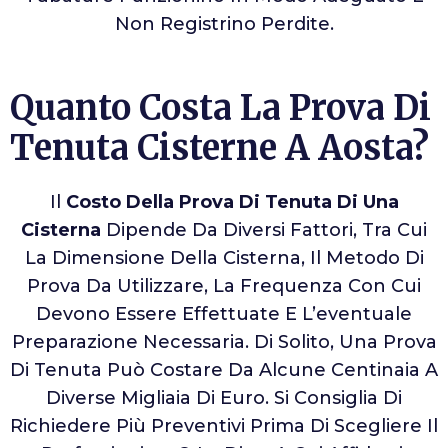
Non Registrino Perdite.
Quanto Costa La Prova Di
Tenuta Cisterne A Aosta?
Il
Costo Della Prova Di Tenuta Di Una
Cisterna
Dipende Da Diversi Fattori, Tra Cui
La Dimensione Della Cisterna, Il Metodo Di
Prova Da Utilizzare, La Frequenza Con Cui
Devono Essere Effettuate E L’eventuale
Preparazione Necessaria. Di Solito, Una Prova
Di Tenuta Può Costare Da Alcune Centinaia A
Diverse Migliaia Di Euro. Si Consiglia Di
Richiedere Più Preventivi Prima Di Scegliere Il