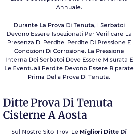
Annuale.
Durante La Prova Di Tenuta, I Serbatoi
Devono Essere Ispezionati Per Verificare La
Presenza Di Perdite, Perdite Di Pressione E
Condizioni Di Corrosione. La Pressione
Interna Dei Serbatoi Deve Essere Misurata E
Le Eventuali Perdite Devono Essere Riparate
Prima Della Prova Di Tenuta.
Ditte Prova Di Tenuta
Cisterne A Aosta
Sul Nostro Sito Trovi Le
Migliori Ditte Di