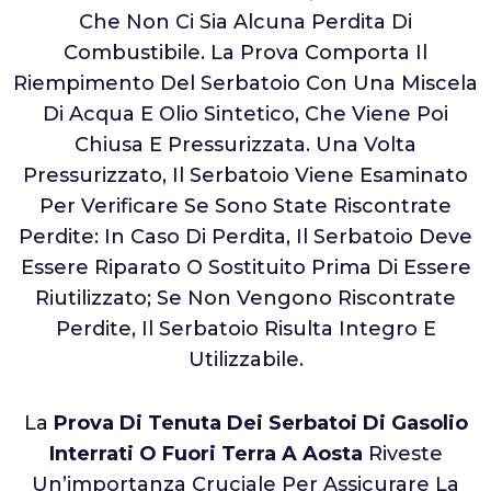
Che Non Ci Sia Alcuna Perdita Di
Combustibile. La Prova Comporta Il
Riempimento Del Serbatoio Con Una Miscela
Di Acqua E Olio Sintetico, Che Viene Poi
Chiusa E Pressurizzata. Una Volta
Pressurizzato, Il Serbatoio Viene Esaminato
Per Verificare Se Sono State Riscontrate
Perdite: In Caso Di Perdita, Il Serbatoio Deve
Essere Riparato O Sostituito Prima Di Essere
Riutilizzato; Se Non Vengono Riscontrate
Perdite, Il Serbatoio Risulta Integro E
Utilizzabile.
La
Prova Di Tenuta Dei Serbatoi Di Gasolio
Interrati O Fuori Terra A Aosta
Riveste
Un’importanza Cruciale Per Assicurare La