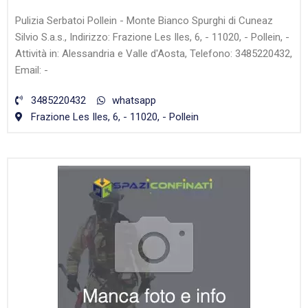
Pulizia Serbatoi Pollein - Monte Bianco Spurghi di Cuneaz
Silvio S.a.s., Indirizzo: Frazione Les Iles, 6, - 11020, - Pollein, -
Attività in: Alessandria e Valle d'Aosta, Telefono: 3485220432,
Email: -
3485220432
whatsapp
Frazione Les Iles, 6, - 11020, - Pollein