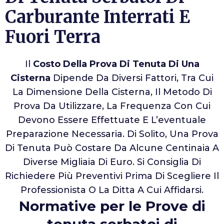
Carburante Interrati E
Fuori Terra
Il
Costo Della Prova Di Tenuta Di Una
Cisterna
Dipende Da Diversi Fattori, Tra Cui
La Dimensione Della Cisterna, Il Metodo Di
Prova Da Utilizzare, La Frequenza Con Cui
Devono Essere Effettuate E L’eventuale
Preparazione Necessaria. Di Solito, Una Prova
Di Tenuta Può Costare Da Alcune Centinaia A
Diverse Migliaia Di Euro. Si Consiglia Di
Richiedere Più Preventivi Prima Di Scegliere Il
Professionista O La Ditta A Cui Affidarsi.
Normative per le Prove di