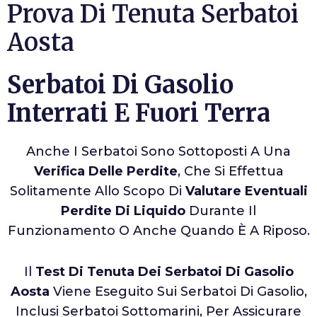
Prova Di Tenuta Serbatoi
Aosta
Serbatoi Di Gasolio
Interrati E Fuori Terra
Anche I Serbatoi Sono Sottoposti A Una
Verifica Delle Perdite
, Che Si Effettua
Solitamente Allo Scopo Di
Valutare Eventuali
Perdite Di Liquido
Durante Il
Funzionamento O Anche Quando È A Riposo.
Il
Test Di Tenuta Dei Serbatoi Di Gasolio
Aosta
Viene Eseguito Sui Serbatoi Di Gasolio,
Inclusi Serbatoi Sottomarini, Per Assicurare