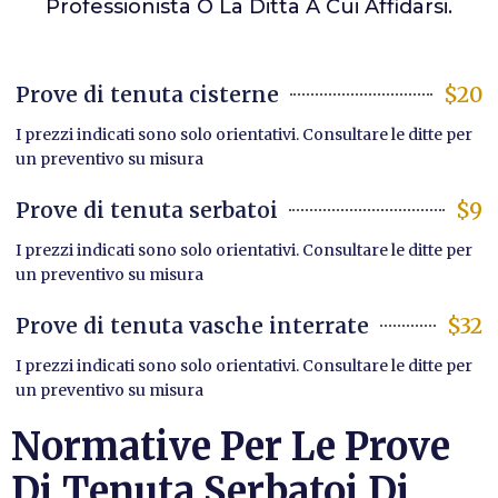
Professionista O La Ditta A Cui Affidarsi.
Prove di tenuta cisterne
$20
I prezzi indicati sono solo orientativi. Consultare le ditte per
un preventivo su misura
Prove di tenuta serbatoi
$9
I prezzi indicati sono solo orientativi. Consultare le ditte per
un preventivo su misura
Prove di tenuta vasche interrate
$32
I prezzi indicati sono solo orientativi. Consultare le ditte per
un preventivo su misura
Normative Per Le Prove
Di Tenuta Serbatoi Di