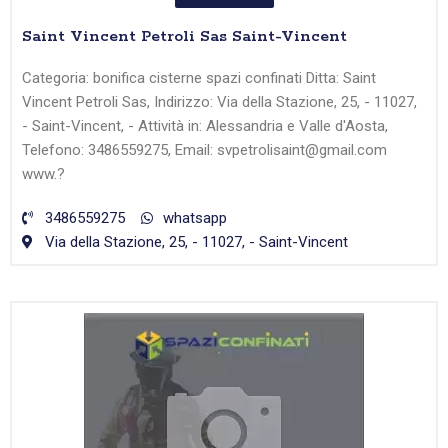
Saint Vincent Petroli Sas Saint-Vincent
Categoria: bonifica cisterne spazi confinati Ditta: Saint
Vincent Petroli Sas, Indirizzo: Via della Stazione, 25, - 11027,
- Saint-Vincent, - Attività in: Alessandria e Valle d'Aosta,
Telefono: 3486559275, Email: svpetrolisaint@gmail.com
www.?
3486559275
whatsapp
Via della Stazione, 25, - 11027, - Saint-Vincent