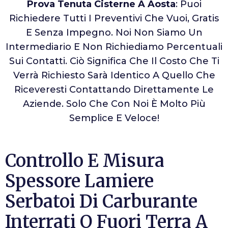
Prova Tenuta Cisterne A Aosta
: Puoi
Richiedere Tutti I Preventivi Che Vuoi, Gratis
E Senza Impegno. Noi Non Siamo Un
Intermediario E Non Richiediamo Percentuali
Sui Contatti. Ciò Significa Che Il Costo Che Ti
Verrà Richiesto Sarà Identico A Quello Che
Riceveresti Contattando Direttamente Le
Aziende. Solo Che Con Noi È Molto Più
Semplice E Veloce!
Controllo E Misura
Spessore Lamiere
Serbatoi Di Carburante
Interrati O Fuori Terra A