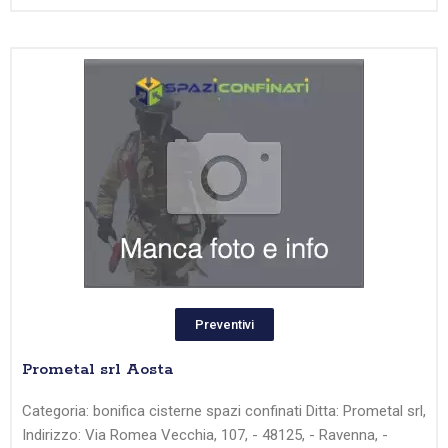
Preventivi
Prometal srl Aosta
Categoria: bonifica cisterne spazi confinati Ditta: Prometal srl,
Indirizzo: Via Romea Vecchia, 107, - 48125, - Ravenna, -