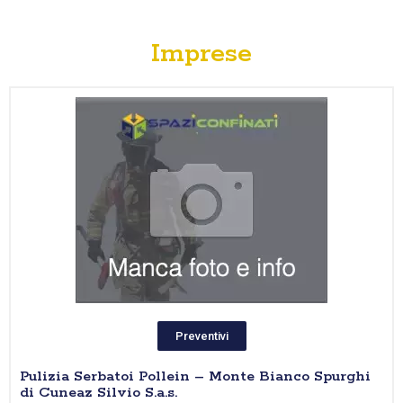
Imprese
Preventivi
Pulizia Serbatoi Pollein – Monte Bianco Spurghi
di Cuneaz Silvio S.a.s.