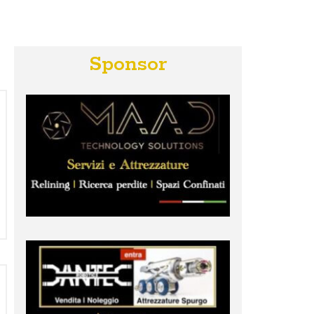
Sponsor