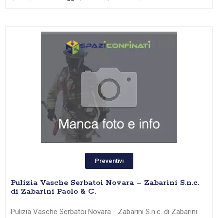
Preventivi
Pulizia Vasche Serbatoi Novara – Zabarini S.n.c.
di Zabarini Paolo & C.
Pulizia Vasche Serbatoi Novara - Zabarini S.n.c. di Zabarini