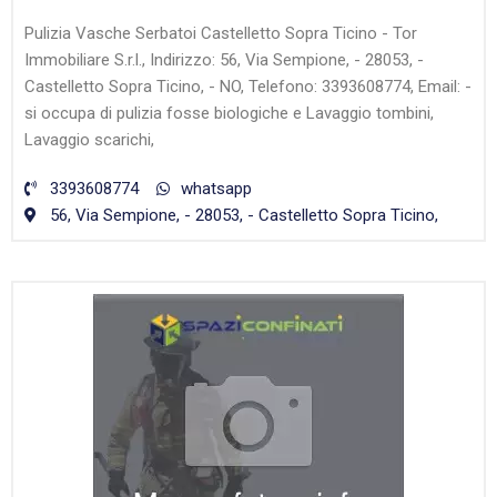
Pulizia Vasche Serbatoi Castelletto Sopra Ticino - Tor
Immobiliare S.r.l., Indirizzo: 56, Via Sempione, - 28053, -
Castelletto Sopra Ticino, - NO, Telefono: 3393608774, Email: -
si occupa di pulizia fosse biologiche e Lavaggio tombini,
Lavaggio scarichi,
3393608774
whatsapp
56, Via Sempione, - 28053, - Castelletto Sopra Ticino,