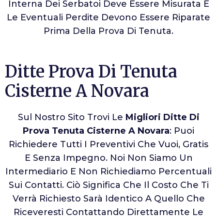
Interna Dei Serbatoi Deve Essere Misurata E
Le Eventuali Perdite Devono Essere Riparate
Prima Della Prova Di Tenuta.
Ditte Prova Di Tenuta
Cisterne A Novara
Sul Nostro Sito Trovi Le
Migliori Ditte Di
Prova Tenuta Cisterne A Novara
: Puoi
Richiedere Tutti I Preventivi Che Vuoi, Gratis
E Senza Impegno. Noi Non Siamo Un
Intermediario E Non Richiediamo Percentuali
Sui Contatti. Ciò Significa Che Il Costo Che Ti
Verrà Richiesto Sarà Identico A Quello Che
Riceveresti Contattando Direttamente Le