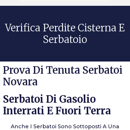
Verifica Perdite Cisterna E
Serbatoio
Prova Di Tenuta Serbatoi
Novara
Serbatoi Di Gasolio
Interrati E Fuori Terra
Anche I Serbatoi Sono Sottoposti A Una