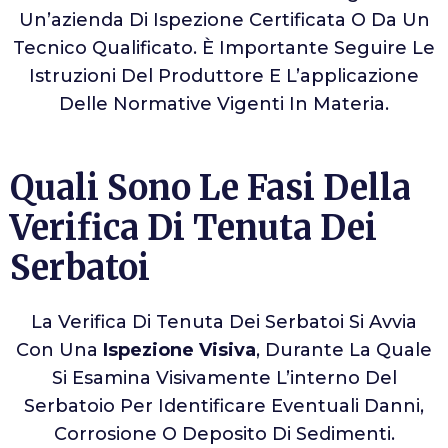
Un’azienda Di Ispezione Certificata O Da Un
Tecnico Qualificato. È Importante Seguire Le
Istruzioni Del Produttore E L’applicazione
Delle Normative Vigenti In Materia.
Quali Sono Le Fasi Della
Verifica Di Tenuta Dei
Serbatoi
La Verifica Di Tenuta Dei Serbatoi Si Avvia
Con Una
Ispezione Visiva
, Durante La Quale
Si Esamina Visivamente L’interno Del
Serbatoio Per Identificare Eventuali Danni,
Corrosione O Deposito Di Sedimenti.