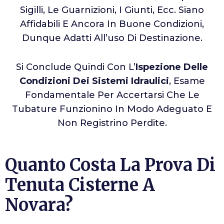
Sigilli, Le Guarnizioni, I Giunti, Ecc. Siano
Affidabili E Ancora In Buone Condizioni,
Dunque Adatti All’uso Di Destinazione.
Si Conclude Quindi Con L’
Ispezione Delle
Condizioni Dei Sistemi Idraulici
, Esame
Fondamentale Per Accertarsi Che Le
Tubature Funzionino In Modo Adeguato E
Non Registrino Perdite.
Quanto Costa La Prova Di
Tenuta Cisterne A
Novara?