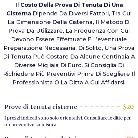
Il
Costo Della Prova Di Tenuta Di Una
Cisterna
Dipende Da Diversi Fattori, Tra Cui
La Dimensione Della Cisterna, Il Metodo Di
Prova Da Utilizzare, La Frequenza Con Cui
Devono Essere Effettuate E L’eventuale
Preparazione Necessaria. Di Solito, Una Prova
Di Tenuta Può Costare Da Alcune Centinaia A
Diverse Migliaia Di Euro. Si Consiglia Di
Richiedere Più Preventivi Prima Di Scegliere Il
Professionista O La Ditta A Cui Affidarsi.
Prove di tenuta cisterne
$20
I prezzi indicati sono solo orientativi. Consultare le ditte per
un preventivo su misura