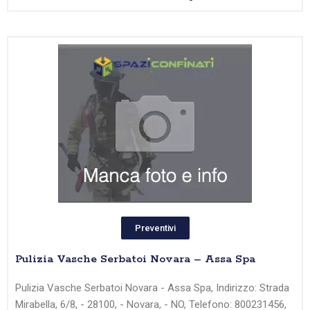
Preventivi
Pulizia Vasche Serbatoi Novara – Assa Spa
Pulizia Vasche Serbatoi Novara - Assa Spa, Indirizzo: Strada
Mirabella, 6/8, - 28100, - Novara, - NO, Telefono: 800231456,