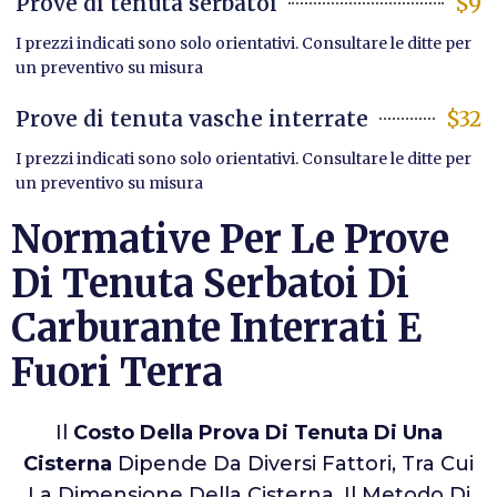
Prove di tenuta serbatoi
$9
I prezzi indicati sono solo orientativi. Consultare le ditte per
un preventivo su misura
Prove di tenuta vasche interrate
$32
I prezzi indicati sono solo orientativi. Consultare le ditte per
un preventivo su misura
Normative Per Le Prove
Di Tenuta Serbatoi Di
Carburante Interrati E
Fuori Terra
Il
Costo Della Prova Di Tenuta Di Una
Cisterna
Dipende Da Diversi Fattori, Tra Cui
La Dimensione Della Cisterna, Il Metodo Di