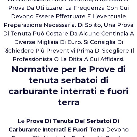
Prova Da Utilizzare, La Frequenza Con Cui
Devono Essere Effettuate E L’eventuale
Preparazione Necessaria. Di Solito, Una Prova
Di Tenuta Può Costare Da Alcune Centinaia A
Diverse Migliaia Di Euro. Si Consiglia Di
Richiedere Più Preventivi Prima Di Scegliere Il
Professionista O La Ditta A Cui Affidarsi.
Normative per le Prove di
tenuta serbatoi di
carburante interrati e fuori
terra
Le
Prove Di Tenuta Dei Serbatoi Di
Carburante Interrati E Fuori Terra
Devono