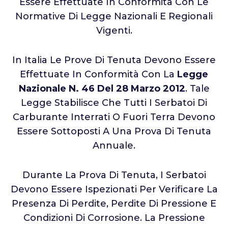
Essere Effettuate In Conformità Con Le
Normative Di Legge Nazionali E Regionali
Vigenti.
In Italia Le Prove Di Tenuta Devono Essere
Effettuate In Conformità Con La
Legge
Nazionale N. 46 Del 28 Marzo 2012
. Tale
Legge Stabilisce Che Tutti I Serbatoi Di
Carburante Interrati O Fuori Terra Devono
Essere Sottoposti A Una Prova Di Tenuta
Annuale.
Durante La Prova Di Tenuta, I Serbatoi
Devono Essere Ispezionati Per Verificare La
Presenza Di Perdite, Perdite Di Pressione E
Condizioni Di Corrosione. La Pressione