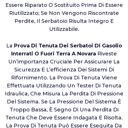
Essere Riparato O Sostituito Prima Di Essere
Riutilizzato; Se Non Vengono Riscontrate
Perdite, Il Serbatoio Risulta Integro E
Utilizzabile.
La
Prova Di Tenuta Dei Serbatoi Di Gasolio
Interrati O Fuori Terra A Novara
Riveste
Un’importanza Cruciale Per Assicurare La
Sicurezza E L’efficienza Dei Sistemi Di
Rifornimento. La Prova Di Tenuta Viene
Effettuata Utilizzando Un Tester Di Tenuta
Idraulica, Che Misura La Perdita Di Pressione
Del Sistema. Se La Pressione Del Sistema È
Troppo Bassa, È Segno Di Una Perdita Di
Tenuta Che Deve Essere Indagata E Risolta.
La Prova Di Tenuta Può Essere Eseguita Da