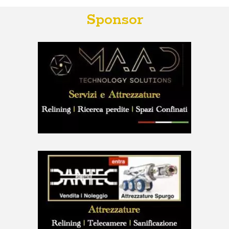
Sponsor