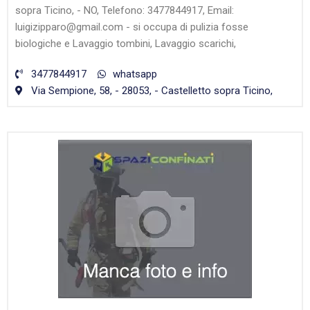
sopra Ticino, - NO, Telefono: 3477844917, Email:
luigizipparo@gmail.com - si occupa di pulizia fosse
biologiche e Lavaggio tombini, Lavaggio scarichi,
3477844917
whatsapp
Via Sempione, 58, - 28053, - Castelletto sopra Ticino,