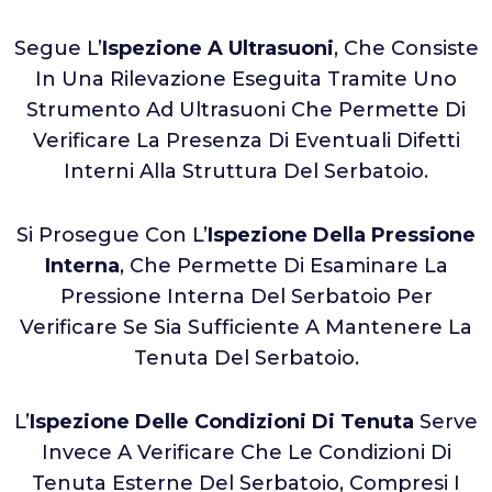
Segue L’
Ispezione A Ultrasuoni
, Che Consiste
In Una Rilevazione Eseguita Tramite Uno
Strumento Ad Ultrasuoni Che Permette Di
Verificare La Presenza Di Eventuali Difetti
Interni Alla Struttura Del Serbatoio.
Si Prosegue Con L’
Ispezione Della Pressione
Interna
, Che Permette Di Esaminare La
Pressione Interna Del Serbatoio Per
Verificare Se Sia Sufficiente A Mantenere La
Tenuta Del Serbatoio.
L’
Ispezione Delle Condizioni Di Tenuta
Serve
Invece A Verificare Che Le Condizioni Di
Tenuta Esterne Del Serbatoio, Compresi I