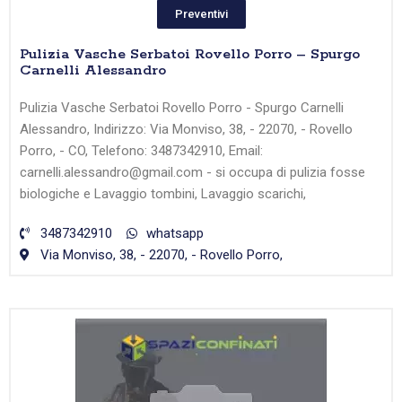
Preventivi
Pulizia Vasche Serbatoi Rovello Porro – Spurgo
Carnelli Alessandro
Pulizia Vasche Serbatoi Rovello Porro - Spurgo Carnelli
Alessandro, Indirizzo: Via Monviso, 38, - 22070, - Rovello
Porro, - CO, Telefono: 3487342910, Email:
carnelli.alessandro@gmail.com - si occupa di pulizia fosse
biologiche e Lavaggio tombini, Lavaggio scarichi,
3487342910
whatsapp
Via Monviso, 38, - 22070, - Rovello Porro,