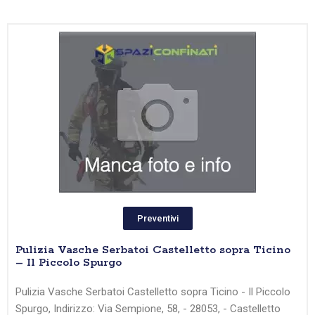
Preventivi
Pulizia Vasche Serbatoi Castelletto sopra Ticino
– Il Piccolo Spurgo
Pulizia Vasche Serbatoi Castelletto sopra Ticino - Il Piccolo
Spurgo, Indirizzo: Via Sempione, 58, - 28053, - Castelletto