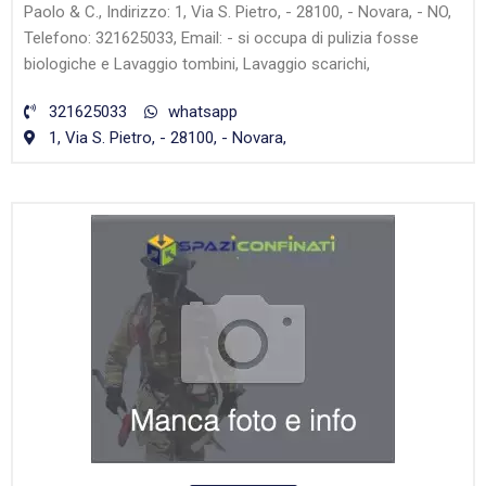
Paolo & C., Indirizzo: 1, Via S. Pietro, - 28100, - Novara, - NO,
Telefono: 321625033, Email: - si occupa di pulizia fosse
biologiche e Lavaggio tombini, Lavaggio scarichi,
321625033
whatsapp
1, Via S. Pietro, - 28100, - Novara,