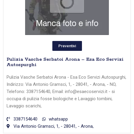
Preventivi
Pulizia Vasche Serbatoi Arona – Esa Eco Servizi
Autospurghi
Pulizia Vasche Serbatoi Arona - Esa Eco Servizi Autospurghi,
Indirizzo: Via Antonio Gramsci, 1, - 28041, - Arona, - NO,
Telefono: 3387154640, Email: info@esaecoservizi.it - si
occupa di pulizia fosse biologiche e Lavaggio tombini,
Lavaggio scarichi,
3387154640
whatsapp
Via Antonio Gramsci, 1, - 28041, - Arona,