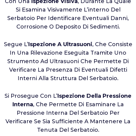
Con Una
Ispezione Visiva
, Durante La Quale
Si Esamina Visivamente L’interno Del
Serbatoio Per Identificare Eventuali Danni,
Corrosione O Deposito Di Sedimenti.
Segue L’
Ispezione A Ultrasuoni
, Che Consiste
In Una Rilevazione Eseguita Tramite Uno
Strumento Ad Ultrasuoni Che Permette Di
Verificare La Presenza Di Eventuali Difetti
Interni Alla Struttura Del Serbatoio.
Si Prosegue Con L’
Ispezione Della Pressione
Interna
, Che Permette Di Esaminare La
Pressione Interna Del Serbatoio Per
Verificare Se Sia Sufficiente A Mantenere La
Tenuta Del Serbatoio.