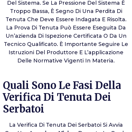
Del Sistema. Se La Pressione Del Sistema È
Troppo Bassa, È Segno Di Una Perdita Di
Tenuta Che Deve Essere Indagata E Risolta.
La Prova Di Tenuta Può Essere Eseguita Da
Un’azienda Di Ispezione Certificata O Da Un
Tecnico Qualificato. È Importante Seguire Le
Istruzioni Del Produttore E L’applicazione
Delle Normative Vigenti In Materia.
Quali Sono Le Fasi Della
Verifica Di Tenuta Dei
Serbatoi
La Verifica Di Tenuta Dei Serbatoi Si Avvia