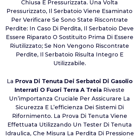
Chiusa E Pressurizzata. Una Volta
Pressurizzato, Il Serbatoio Viene Esaminato
Per Verificare Se Sono State Riscontrate
Perdite: In Caso Di Perdita, Il Serbatoio Deve
Essere Riparato O Sostituito Prima Di Essere
Riutilizzato; Se Non Vengono Riscontrate
Perdite, Il Serbatoio Risulta Integro E
Utilizzabile.
La
Prova Di Tenuta Dei Serbatoi Di Gasolio
Interrati O Fuori Terra A Treia
Riveste
Un’importanza Cruciale Per Assicurare La
Sicurezza E L’efficienza Dei Sistemi Di
Rifornimento. La Prova Di Tenuta Viene
Effettuata Utilizzando Un Tester Di Tenuta
Idraulica, Che Misura La Perdita Di Pressione