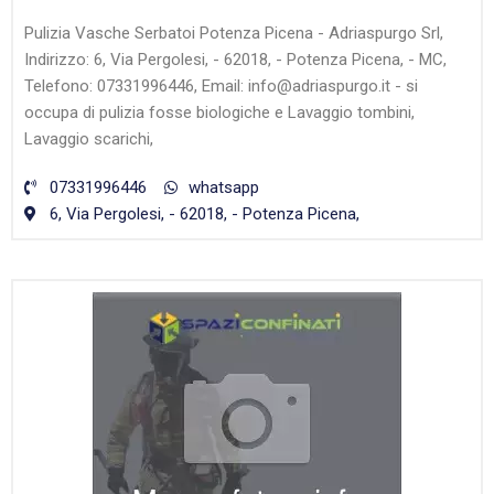
Pulizia Vasche Serbatoi Potenza Picena - Adriaspurgo Srl,
Indirizzo: 6, Via Pergolesi, - 62018, - Potenza Picena, - MC,
Telefono: 07331996446, Email: info@adriaspurgo.it - si
occupa di pulizia fosse biologiche e Lavaggio tombini,
Lavaggio scarichi,
07331996446
whatsapp
6, Via Pergolesi, - 62018, - Potenza Picena,