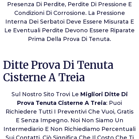
Presenza Di Perdite, Perdite Di Pressione E
Condizioni Di Corrosione. La Pressione
Interna Dei Serbatoi Deve Essere Misurata E
Le Eventuali Perdite Devono Essere Riparate
Prima Della Prova Di Tenuta.
Ditte Prova Di Tenuta
Cisterne A Treia
Sul Nostro Sito Trovi Le
Migliori Ditte Di
Prova Tenuta Cisterne A Treia
: Puoi
Richiedere Tutti I Preventivi Che Vuoi, Gratis
E Senza Impegno. Noi Non Siamo Un
Intermediario E Non Richiediamo Percentuali
Sui Contatti. Ciò Significa Che Il Costo Che Ti