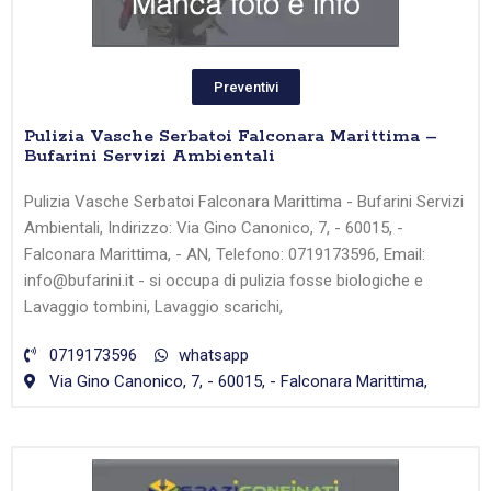
Preventivi
Pulizia Vasche Serbatoi Falconara Marittima –
Bufarini Servizi Ambientali
Pulizia Vasche Serbatoi Falconara Marittima - Bufarini Servizi
Ambientali, Indirizzo: Via Gino Canonico, 7, - 60015, -
Falconara Marittima, - AN, Telefono: 0719173596, Email:
info@bufarini.it - si occupa di pulizia fosse biologiche e
Lavaggio tombini, Lavaggio scarichi,
0719173596
whatsapp
Via Gino Canonico, 7, - 60015, - Falconara Marittima,