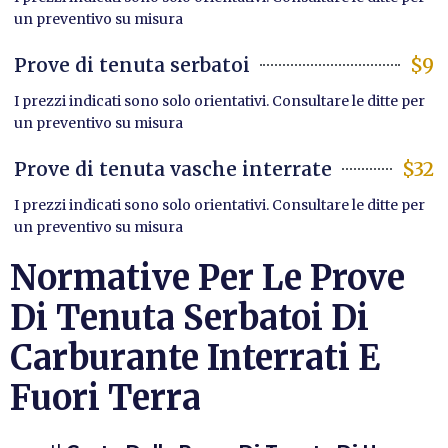
un preventivo su misura
Prove di tenuta serbatoi
$9
I prezzi indicati sono solo orientativi. Consultare le ditte per
un preventivo su misura
Prove di tenuta vasche interrate
$32
I prezzi indicati sono solo orientativi. Consultare le ditte per
un preventivo su misura
Normative Per Le Prove
Di Tenuta Serbatoi Di
Carburante Interrati E
Fuori Terra