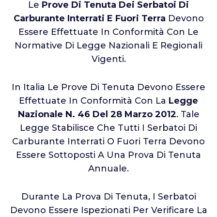
Le
Prove Di Tenuta Dei Serbatoi Di
Carburante Interrati E Fuori Terra
Devono
Essere Effettuate In Conformità Con Le
Normative Di Legge Nazionali E Regionali
Vigenti.
In Italia Le Prove Di Tenuta Devono Essere
Effettuate In Conformità Con La
Legge
Nazionale N. 46 Del 28 Marzo 2012
. Tale
Legge Stabilisce Che Tutti I Serbatoi Di
Carburante Interrati O Fuori Terra Devono
Essere Sottoposti A Una Prova Di Tenuta
Annuale.
Durante La Prova Di Tenuta, I Serbatoi
Devono Essere Ispezionati Per Verificare La