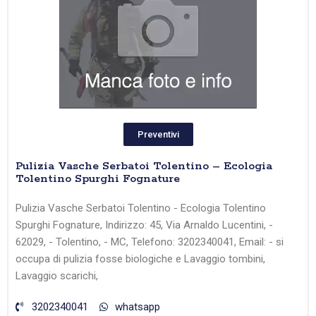
Preventivi
Pulizia Vasche Serbatoi Tolentino – Ecologia
Tolentino Spurghi Fognature
Pulizia Vasche Serbatoi Tolentino - Ecologia Tolentino
Spurghi Fognature, Indirizzo: 45, Via Arnaldo Lucentini, -
62029, - Tolentino, - MC, Telefono: 3202340041, Email: - si
occupa di pulizia fosse biologiche e Lavaggio tombini,
Lavaggio scarichi,
3202340041
whatsapp