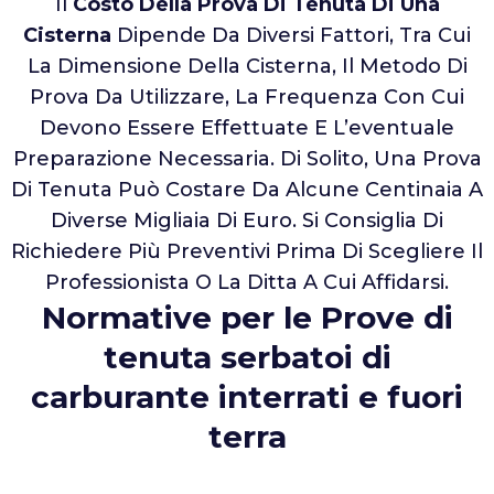
Il
Costo Della Prova Di Tenuta Di Una
Cisterna
Dipende Da Diversi Fattori, Tra Cui
La Dimensione Della Cisterna, Il Metodo Di
Prova Da Utilizzare, La Frequenza Con Cui
Devono Essere Effettuate E L’eventuale
Preparazione Necessaria. Di Solito, Una Prova
Di Tenuta Può Costare Da Alcune Centinaia A
Diverse Migliaia Di Euro. Si Consiglia Di
Richiedere Più Preventivi Prima Di Scegliere Il
Professionista O La Ditta A Cui Affidarsi.
Normative per le Prove di
tenuta serbatoi di
carburante interrati e fuori
terra