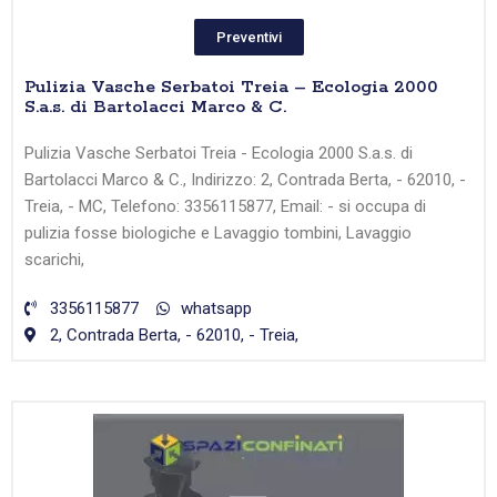
Preventivi
Pulizia Vasche Serbatoi Treia – Ecologia 2000
S.a.s. di Bartolacci Marco & C.
Pulizia Vasche Serbatoi Treia - Ecologia 2000 S.a.s. di
Bartolacci Marco & C., Indirizzo: 2, Contrada Berta, - 62010, -
Treia, - MC, Telefono: 3356115877, Email: - si occupa di
pulizia fosse biologiche e Lavaggio tombini, Lavaggio
scarichi,
3356115877
whatsapp
2, Contrada Berta, - 62010, - Treia,