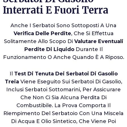
Interrati E Fuori Terra
Anche I Serbatoi Sono Sottoposti A Una
Verifica Delle Perdite
, Che Si Effettua
Solitamente Allo Scopo Di
Valutare Eventuali
Perdite Di Liquido
Durante Il
Funzionamento O Anche Quando È A Riposo.
Il
Test Di Tenuta Dei Serbatoi Di Gasolio
Treia
Viene Eseguito Sui Serbatoi Di Gasolio,
Inclusi Serbatoi Sottomarini, Per Assicurare
Che Non Ci Sia Alcuna Perdita Di
Combustibile. La Prova Comporta Il
Riempimento Del Serbatoio Con Una Miscela
Di Acqua E Olio Sintetico, Che Viene Poi