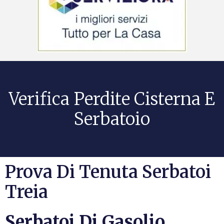
Verifica Perdite Cisterna E
Serbatoio
Prova Di Tenuta Serbatoi
Treia
Serbatoi Di Gasolio