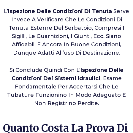
L’
Ispezione Delle Condizioni Di Tenuta
Serve
Invece A Verificare Che Le Condizioni Di
Tenuta Esterne Del Serbatoio, Compresi I
Sigilli, Le Guarnizioni, I Giunti, Ecc. Siano
Affidabili E Ancora In Buone Condizioni,
Dunque Adatti All’uso Di Destinazione.
Si Conclude Quindi Con L’
Ispezione Delle
Condizioni Dei Sistemi Idraulici
, Esame
Fondamentale Per Accertarsi Che Le
Tubature Funzionino In Modo Adeguato E
Non Registrino Perdite.
Quanto Costa La Prova Di