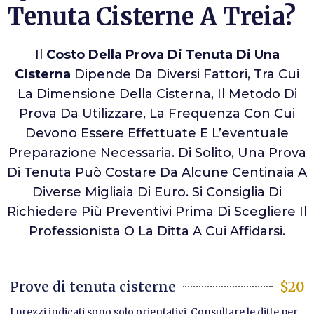
Tenuta Cisterne A Treia?
Il
Costo Della Prova Di Tenuta Di Una
Cisterna
Dipende Da Diversi Fattori, Tra Cui
La Dimensione Della Cisterna, Il Metodo Di
Prova Da Utilizzare, La Frequenza Con Cui
Devono Essere Effettuate E L’eventuale
Preparazione Necessaria. Di Solito, Una Prova
Di Tenuta Può Costare Da Alcune Centinaia A
Diverse Migliaia Di Euro. Si Consiglia Di
Richiedere Più Preventivi Prima Di Scegliere Il
Professionista O La Ditta A Cui Affidarsi.
Prove di tenuta cisterne
$20
I prezzi indicati sono solo orientativi. Consultare le ditte per