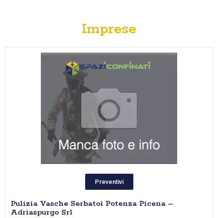
Imprese
Preventivi
Pulizia Vasche Serbatoi Potenza Picena –
Adriaspurgo Srl