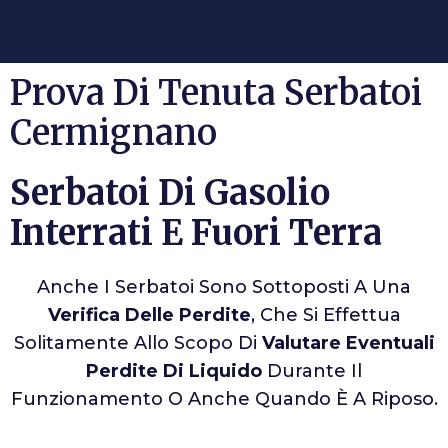
Prova Di Tenuta Serbatoi
Cermignano
Serbatoi Di Gasolio
Interrati E Fuori Terra
Anche I Serbatoi Sono Sottoposti A Una
Verifica Delle Perdite
, Che Si Effettua
Solitamente Allo Scopo Di
Valutare Eventuali
Perdite Di Liquido
Durante Il
Funzionamento O Anche Quando È A Riposo.