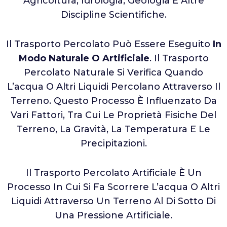
Agricoltura, Idrologia, Geologia E Altre
Discipline Scientifiche.
Il Trasporto Percolato Può Essere Eseguito
In
Modo Naturale O Artificiale
. Il Trasporto
Percolato Naturale Si Verifica Quando
L’acqua O Altri Liquidi Percolano Attraverso Il
Terreno. Questo Processo È Influenzato Da
Vari Fattori, Tra Cui Le Proprietà Fisiche Del
Terreno, La Gravità, La Temperatura E Le
Precipitazioni.
Il Trasporto Percolato Artificiale È Un
Processo In Cui Si Fa Scorrere L’acqua O Altri
Liquidi Attraverso Un Terreno Al Di Sotto Di
Una Pressione Artificiale.