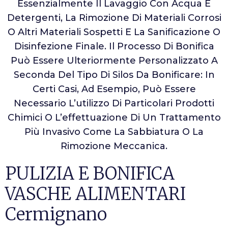
Essenzialmente Il Lavaggio Con Acqua E
Detergenti, La Rimozione Di Materiali Corrosi
O Altri Materiali Sospetti E La Sanificazione O
Disinfezione Finale. Il Processo Di Bonifica
Può Essere Ulteriormente Personalizzato A
Seconda Del Tipo Di Silos Da Bonificare: In
Certi Casi, Ad Esempio, Può Essere
Necessario L’utilizzo Di Particolari Prodotti
Chimici O L’effettuazione Di Un Trattamento
Più Invasivo Come La Sabbiatura O La
Rimozione Meccanica.
PULIZIA E BONIFICA
VASCHE ALIMENTARI
Cermignano