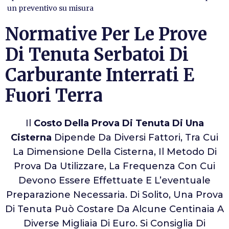
un preventivo su misura
Normative Per Le Prove
Di Tenuta Serbatoi Di
Carburante Interrati E
Fuori Terra
Il
Costo Della Prova Di Tenuta Di Una
Cisterna
Dipende Da Diversi Fattori, Tra Cui
La Dimensione Della Cisterna, Il Metodo Di
Prova Da Utilizzare, La Frequenza Con Cui
Devono Essere Effettuate E L’eventuale
Preparazione Necessaria. Di Solito, Una Prova
Di Tenuta Può Costare Da Alcune Centinaia A
Diverse Migliaia Di Euro. Si Consiglia Di