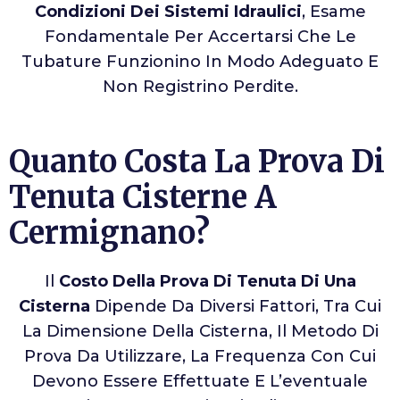
Condizioni Dei Sistemi Idraulici
, Esame
Fondamentale Per Accertarsi Che Le
Tubature Funzionino In Modo Adeguato E
Non Registrino Perdite.
Quanto Costa La Prova Di
Tenuta Cisterne A
Cermignano?
Il
Costo Della Prova Di Tenuta Di Una
Cisterna
Dipende Da Diversi Fattori, Tra Cui
La Dimensione Della Cisterna, Il Metodo Di
Prova Da Utilizzare, La Frequenza Con Cui
Devono Essere Effettuate E L’eventuale