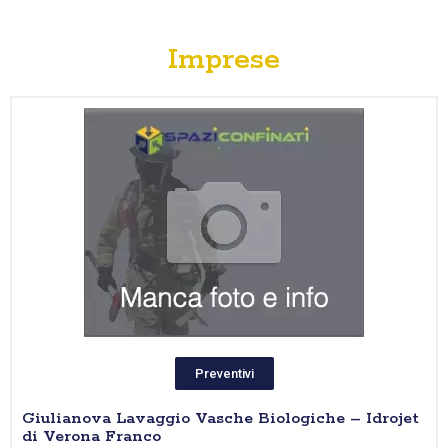
Imprese
Preventivi
Giulianova Lavaggio Vasche Biologiche – Idrojet
di Verona Franco