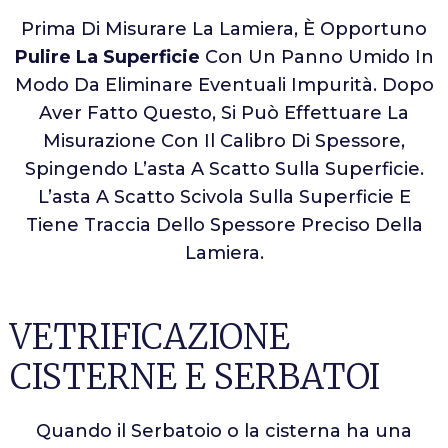
Prima Di Misurare La Lamiera, È Opportuno
Pulire La Superficie
Con Un Panno Umido In
Modo Da Eliminare Eventuali Impurità. Dopo
Aver Fatto Questo, Si Può Effettuare La
Misurazione Con Il Calibro Di Spessore,
Spingendo L’asta A Scatto Sulla Superficie.
L’asta A Scatto Scivola Sulla Superficie E
Tiene Traccia Dello Spessore Preciso Della
Lamiera.
VETRIFICAZIONE
CISTERNE E SERBATOI
Quando il Serbatoio o la cisterna ha una