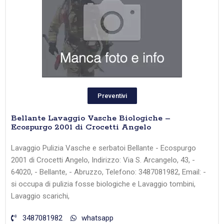
Preventivi
Bellante Lavaggio Vasche Biologiche –
Ecospurgo 2001 di Crocetti Angelo
Lavaggio Pulizia Vasche e serbatoi Bellante - Ecospurgo
2001 di Crocetti Angelo, Indirizzo: Via S. Arcangelo, 43, -
64020, - Bellante, - Abruzzo, Telefono: 3487081982, Email: -
si occupa di pulizia fosse biologiche e Lavaggio tombini,
Lavaggio scarichi,
3487081982
whatsapp