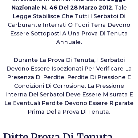
Nazionale N. 46 Del 28 Marzo 2012
. Tale
Legge Stabilisce Che Tutti I Serbatoi Di
Carburante Interrati O Fuori Terra Devono
Essere Sottoposti A Una Prova Di Tenuta
Annuale.
Durante La Prova Di Tenuta, I Serbatoi
Devono Essere Ispezionati Per Verificare La
Presenza Di Perdite, Perdite Di Pressione E
Condizioni Di Corrosione. La Pressione
Interna Dei Serbatoi Deve Essere Misurata E
Le Eventuali Perdite Devono Essere Riparate
Prima Della Prova Di Tenuta.
Ditte Prova Di Tenuta