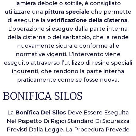
lamiera debole o sottile, è consigliato
utilizzare una
pittura speciale
che permette
di eseguire la
vetrificazione della cisterna
.
L’operazione si esegue dalla parte interna
della cisterna o del serbatoio, che la rende
nuovamente sicura e conforme alle
normative vigenti. L’intervento viene
eseguito attraverso l’utilizzo di resine speciali
indurenti, che rendono la parte interna
praticamente come se fosse nuova.
BONIFICA SILOS
La
Bonifica Dei Silos
Deve Essere Eseguita
Nel Rispetto Di Rigidi Standard Di Sicurezza
Previsti Dalla Legge. La Procedura Prevede