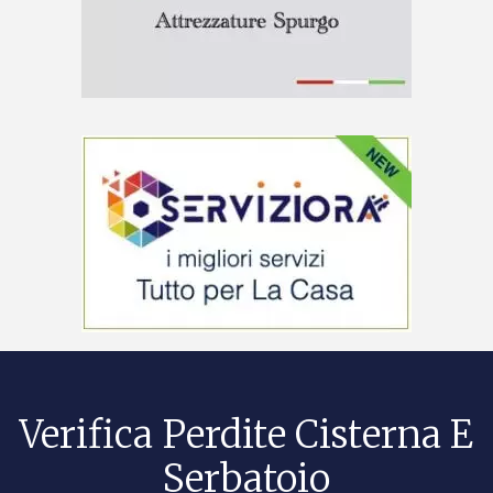
Verifica Perdite Cisterna E
Serbatoio