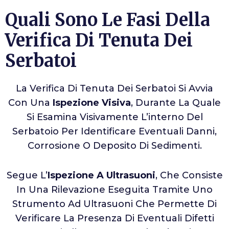
Quali Sono Le Fasi Della
Verifica Di Tenuta Dei
Serbatoi
La Verifica Di Tenuta Dei Serbatoi Si Avvia
Con Una
Ispezione Visiva
, Durante La Quale
Si Esamina Visivamente L’interno Del
Serbatoio Per Identificare Eventuali Danni,
Corrosione O Deposito Di Sedimenti.
Segue L’
Ispezione A Ultrasuoni
, Che Consiste
In Una Rilevazione Eseguita Tramite Uno
Strumento Ad Ultrasuoni Che Permette Di
Verificare La Presenza Di Eventuali Difetti