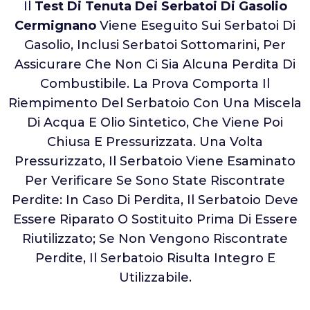
Il
Test Di Tenuta Dei Serbatoi Di Gasolio
Cermignano
Viene Eseguito Sui Serbatoi Di
Gasolio, Inclusi Serbatoi Sottomarini, Per
Assicurare Che Non Ci Sia Alcuna Perdita Di
Combustibile. La Prova Comporta Il
Riempimento Del Serbatoio Con Una Miscela
Di Acqua E Olio Sintetico, Che Viene Poi
Chiusa E Pressurizzata. Una Volta
Pressurizzato, Il Serbatoio Viene Esaminato
Per Verificare Se Sono State Riscontrate
Perdite: In Caso Di Perdita, Il Serbatoio Deve
Essere Riparato O Sostituito Prima Di Essere
Riutilizzato; Se Non Vengono Riscontrate
Perdite, Il Serbatoio Risulta Integro E
Utilizzabile.