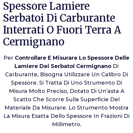
Spessore Lamiere
Serbatoi Di Carburante
Interrati O Fuori Terra A
Cermignano
Per
Controllare E Misurare Lo Spessore Delle
Lamiere Dei Serbatoi Cermignano
Di
Carburante, Bisogna Utilizzare Un Calibro Di
Spessore. Si Tratta Di Uno Strumento Di
Misura Molto Preciso, Dotato Di Un’asta A
Scatto Che Scorre Sulla Superficie Del
Materiale Da Misurare. Lo Strumento Mostra
La Misura Esatta Dello Spessore In Frazioni Di
Millimetro.