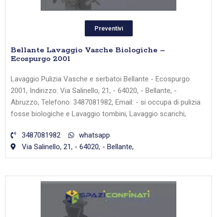
Preventivi
Bellante Lavaggio Vasche Biologiche –
Ecospurgo 2001
Lavaggio Pulizia Vasche e serbatoi Bellante - Ecospurgo
2001, Indirizzo: Via Salinello, 21, - 64020, - Bellante, -
Abruzzo, Telefono: 3487081982, Email: - si occupa di pulizia
fosse biologiche e Lavaggio tombini, Lavaggio scarichi,
3487081982
whatsapp
Via Salinello, 21, - 64020, - Bellante,