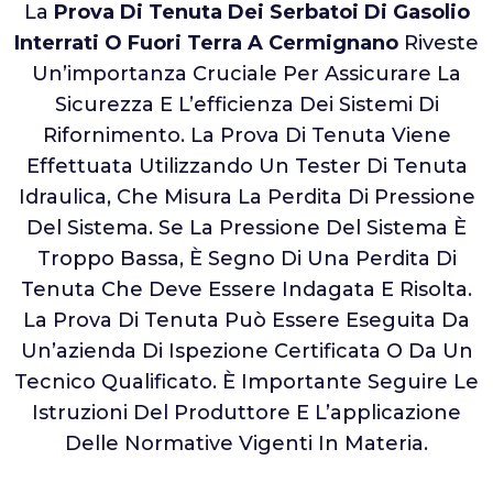
La
Prova Di Tenuta Dei Serbatoi Di Gasolio
Interrati O Fuori Terra A Cermignano
Riveste
Un’importanza Cruciale Per Assicurare La
Sicurezza E L’efficienza Dei Sistemi Di
Rifornimento. La Prova Di Tenuta Viene
Effettuata Utilizzando Un Tester Di Tenuta
Idraulica, Che Misura La Perdita Di Pressione
Del Sistema. Se La Pressione Del Sistema È
Troppo Bassa, È Segno Di Una Perdita Di
Tenuta Che Deve Essere Indagata E Risolta.
La Prova Di Tenuta Può Essere Eseguita Da
Un’azienda Di Ispezione Certificata O Da Un
Tecnico Qualificato. È Importante Seguire Le
Istruzioni Del Produttore E L’applicazione
Delle Normative Vigenti In Materia.