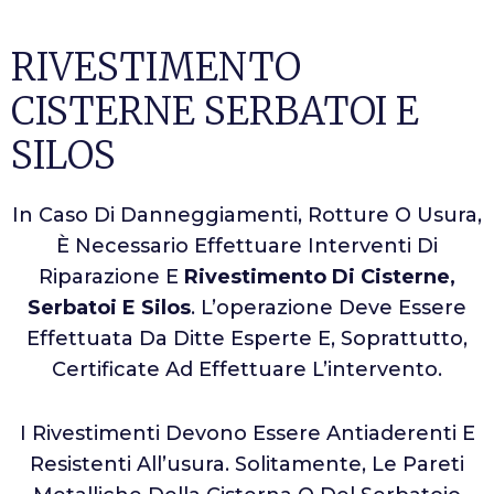
RIVESTIMENTO
CISTERNE SERBATOI E
SILOS
In Caso Di Danneggiamenti, Rotture O Usura,
È Necessario Effettuare Interventi Di
Riparazione E
Rivestimento Di Cisterne,
Serbatoi E Silos
. L’operazione Deve Essere
Effettuata Da Ditte Esperte E, Soprattutto,
Certificate Ad Effettuare L’intervento.
I Rivestimenti Devono Essere Antiaderenti E
Resistenti All’usura. Solitamente, Le Pareti