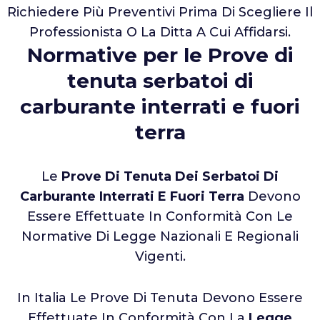
Richiedere Più Preventivi Prima Di Scegliere Il
Professionista O La Ditta A Cui Affidarsi.
Normative per le Prove di
tenuta serbatoi di
carburante interrati e fuori
terra
Le
Prove Di Tenuta Dei Serbatoi Di
Carburante Interrati E Fuori Terra
Devono
Essere Effettuate In Conformità Con Le
Normative Di Legge Nazionali E Regionali
Vigenti.
In Italia Le Prove Di Tenuta Devono Essere
Effettuate In Conformità Con La
Legge