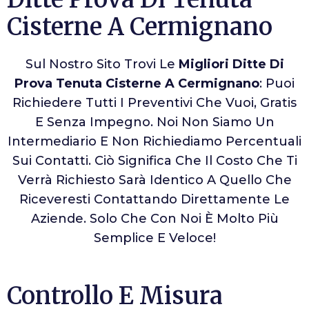
Cisterne A Cermignano
Sul Nostro Sito Trovi Le
Migliori Ditte Di
Prova Tenuta Cisterne A Cermignano
: Puoi
Richiedere Tutti I Preventivi Che Vuoi, Gratis
E Senza Impegno. Noi Non Siamo Un
Intermediario E Non Richiediamo Percentuali
Sui Contatti. Ciò Significa Che Il Costo Che Ti
Verrà Richiesto Sarà Identico A Quello Che
Riceveresti Contattando Direttamente Le
Aziende. Solo Che Con Noi È Molto Più
Semplice E Veloce!
Controllo E Misura