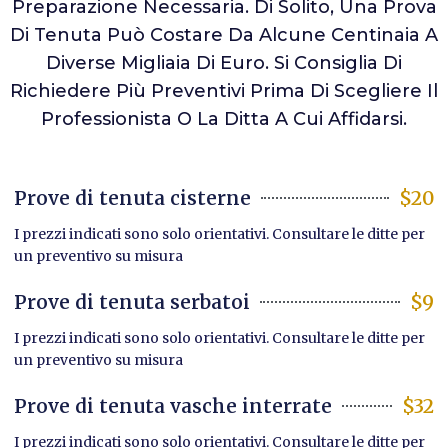
Preparazione Necessaria. Di Solito, Una Prova
Di Tenuta Può Costare Da Alcune Centinaia A
Diverse Migliaia Di Euro. Si Consiglia Di
Richiedere Più Preventivi Prima Di Scegliere Il
Professionista O La Ditta A Cui Affidarsi.
Prove di tenuta cisterne
$20
I prezzi indicati sono solo orientativi. Consultare le ditte per
un preventivo su misura
Prove di tenuta serbatoi
$9
I prezzi indicati sono solo orientativi. Consultare le ditte per
un preventivo su misura
Prove di tenuta vasche interrate
$32
I prezzi indicati sono solo orientativi. Consultare le ditte per