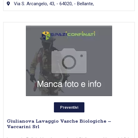
Via S. Arcangelo, 43, - 64020, - Bellante,
Preventivi
Giulianova Lavaggio Vasche Biologiche –
Vaccarini Srl