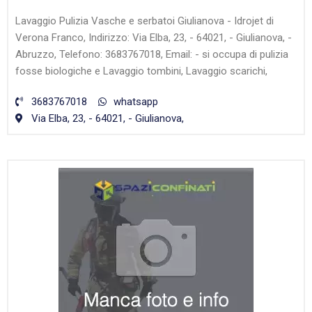
Lavaggio Pulizia Vasche e serbatoi Giulianova - Idrojet di
Verona Franco, Indirizzo: Via Elba, 23, - 64021, - Giulianova, -
Abruzzo, Telefono: 3683767018, Email: - si occupa di pulizia
fosse biologiche e Lavaggio tombini, Lavaggio scarichi,
3683767018
whatsapp
Via Elba, 23, - 64021, - Giulianova,