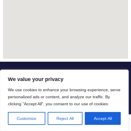
We value your privacy
We use cookies to enhance your browsing experience, serve
personalized ads or content, and analyze our traffic. By
clicking "Accept All", you consent to our use of cookies.
Customize
Reject All
Accept All