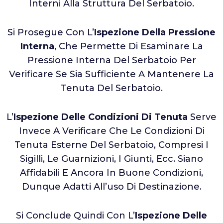
Interni Alla Struttura Del Serbatoio.
Si Prosegue Con L’
Ispezione Della Pressione
Interna
, Che Permette Di Esaminare La
Pressione Interna Del Serbatoio Per
Verificare Se Sia Sufficiente A Mantenere La
Tenuta Del Serbatoio.
L’
Ispezione Delle Condizioni Di Tenuta
Serve
Invece A Verificare Che Le Condizioni Di
Tenuta Esterne Del Serbatoio, Compresi I
Sigilli, Le Guarnizioni, I Giunti, Ecc. Siano
Affidabili E Ancora In Buone Condizioni,
Dunque Adatti All’uso Di Destinazione.
Si Conclude Quindi Con L’
Ispezione Delle