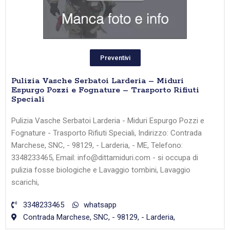
Preventivi
Pulizia Vasche Serbatoi Larderia – Miduri
Espurgo Pozzi e Fognature – Trasporto Rifiuti
Speciali
Pulizia Vasche Serbatoi Larderia - Miduri Espurgo Pozzi e
Fognature - Trasporto Rifiuti Speciali, Indirizzo: Contrada
Marchese, SNC, - 98129, - Larderia, - ME, Telefono:
3348233465, Email: info@dittamiduri.com - si occupa di
pulizia fosse biologiche e Lavaggio tombini, Lavaggio
scarichi,
3348233465
whatsapp
Contrada Marchese, SNC, - 98129, - Larderia,