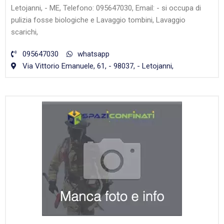
Letojanni, - ME, Telefono: 095647030, Email: - si occupa di
pulizia fosse biologiche e Lavaggio tombini, Lavaggio
scarichi,
095647030
whatsapp
Via Vittorio Emanuele, 61, - 98037, - Letojanni,