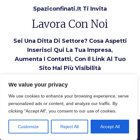
Spaziconfinati.it Ti Invita
Lavora Con Noi
Sei Una Ditta Di Settore? Cosa Aspetti
Inserisci Qui La Tua Impresa,
Aumenta I Contatti, Con Il Link Al Tuo
Sito Hai Più Visibilità
Inserisci la tua Ditta
We value your privacy
We use cookies to enhance your browsing experience, serve
personalized ads or content, and analyze our traffic. By
clicking "Accept All", you consent to our use of cookies.
Customize
Reject All
Accept All