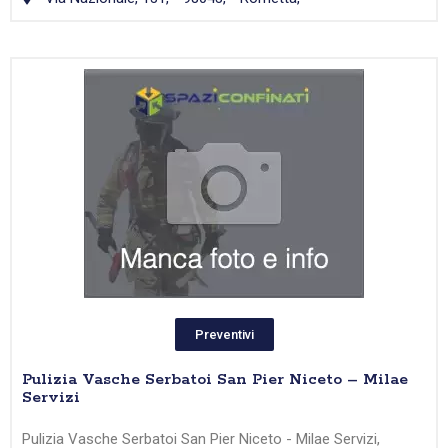
Preventivi
Pulizia Vasche Serbatoi San Pier Niceto – Milae
Servizi
Pulizia Vasche Serbatoi San Pier Niceto - Milae Servizi,