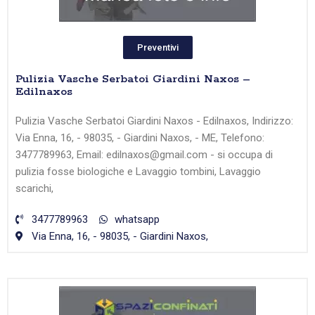
Preventivi
Pulizia Vasche Serbatoi Giardini Naxos –
Edilnaxos
Pulizia Vasche Serbatoi Giardini Naxos - Edilnaxos, Indirizzo:
Via Enna, 16, - 98035, - Giardini Naxos, - ME, Telefono:
3477789963, Email: edilnaxos@gmail.com - si occupa di
pulizia fosse biologiche e Lavaggio tombini, Lavaggio
scarichi,
3477789963
whatsapp
Via Enna, 16, - 98035, - Giardini Naxos,