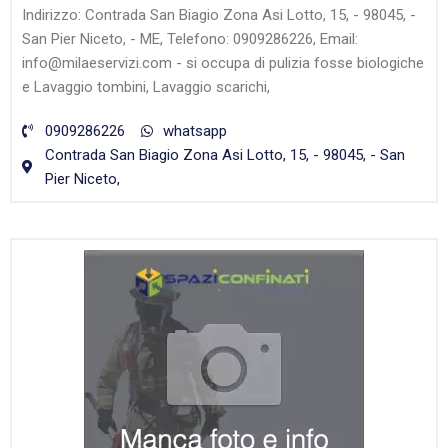
Indirizzo: Contrada San Biagio Zona Asi Lotto, 15, - 98045, -
San Pier Niceto, - ME, Telefono: 0909286226, Email:
info@milaeservizi.com - si occupa di pulizia fosse biologiche
e Lavaggio tombini, Lavaggio scarichi,
0909286226
whatsapp
Contrada San Biagio Zona Asi Lotto, 15, - 98045, - San
Pier Niceto,