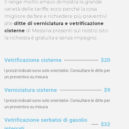
Il range molto ampio dimostra la grande
varietà delle tariffe: ecco perché la cosa
migliore da fare e richiedere più preventivi
alle
ditte di verniciatura e vetrificazione
cisterne
di Messina presenti sul nostro sito:
la richiesta è gratuita e senza impegno.
Vetrificazione cisterne
$20
I prezzi indicati sono solo orientativi. Consultare le ditte per
un preventivo su misura
Verniciatura cisterne
$9
I prezzi indicati sono solo orientativi. Consultare le ditte per
un preventivo su misura
Vetrificazione serbatoi di gasolio
$32
interrati