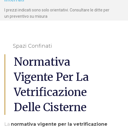
I prezzi indicati sono solo orientativi. Consultare le ditte per
un preventivo su misura
Spazi Confinati
Normativa
Vigente Per La
Vetrificazione
Delle Cisterne
La
normativa vigente per la vetrificazione