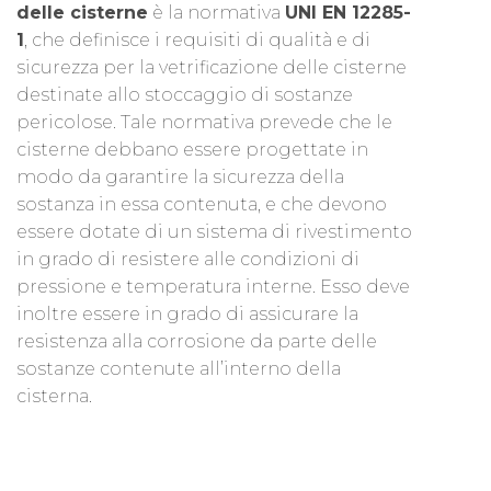
delle cisterne
è la normativa
UNI EN 12285-
1
, che definisce i requisiti di qualità e di
sicurezza per la vetrificazione delle cisterne
destinate allo stoccaggio di sostanze
pericolose. Tale normativa prevede che le
cisterne debbano essere progettate in
modo da garantire la sicurezza della
sostanza in essa contenuta, e che devono
essere dotate di un sistema di rivestimento
in grado di resistere alle condizioni di
pressione e temperatura interne. Esso deve
inoltre essere in grado di assicurare la
resistenza alla corrosione da parte delle
sostanze contenute all’interno della
cisterna.