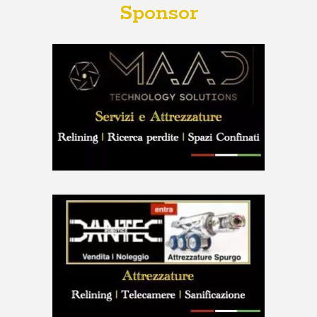
Sponsor