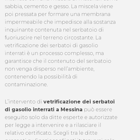
sabbia, cemento e gesso. La miscela viene
poi pressata per formare una membrana
impermeabile che impedisce alla sostanza
inquinante contenuta nel serbatoio di
fuoriuscire nel terreno circostante. La
vetrificazione dei serbatoi di gasolio
interrati è un processo complesso, ma
garantisce che il contenuto del serbatoio
non venga disperso nell’ambiente,
contenendo la possibilità di
contaminazione.
L’intervento di
vetrificazione dei serbatoi
di gasolio interrati a Messina
può essere
eseguito solo da ditte esperte e autorizzate
per legge a intervenire e a rilasciare il
relativo certificato. Scegli tra le ditte