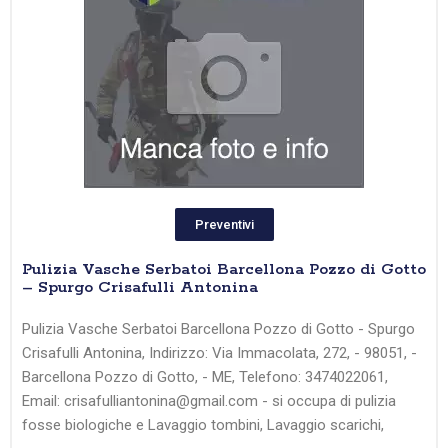
Preventivi
Pulizia Vasche Serbatoi Barcellona Pozzo di Gotto
– Spurgo Crisafulli Antonina
Pulizia Vasche Serbatoi Barcellona Pozzo di Gotto - Spurgo
Crisafulli Antonina, Indirizzo: Via Immacolata, 272, - 98051, -
Barcellona Pozzo di Gotto, - ME, Telefono: 3474022061,
Email: crisafulliantonina@gmail.com - si occupa di pulizia
fosse biologiche e Lavaggio tombini, Lavaggio scarichi,