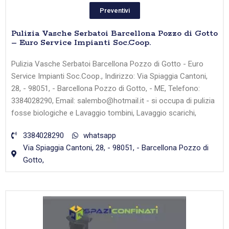
Preventivi
Pulizia Vasche Serbatoi Barcellona Pozzo di Gotto
– Euro Service Impianti Soc.Coop.
Pulizia Vasche Serbatoi Barcellona Pozzo di Gotto - Euro
Service Impianti Soc.Coop., Indirizzo: Via Spiaggia Cantoni,
28, - 98051, - Barcellona Pozzo di Gotto, - ME, Telefono:
3384028290, Email: salembo@hotmail.it - si occupa di pulizia
fosse biologiche e Lavaggio tombini, Lavaggio scarichi,
3384028290
whatsapp
Via Spiaggia Cantoni, 28, - 98051, - Barcellona Pozzo di
Gotto,