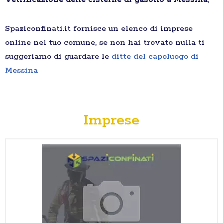
Spaziconfinati.it fornisce un elenco di imprese
online nel tuo comune, se non hai trovato nulla ti
suggeriamo di guardare le
ditte del capoluogo di
Messina
Imprese