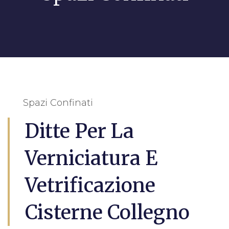
Spazi Confinati
Ditte Per La
Verniciatura E
Vetrificazione
Cisterne Collegno