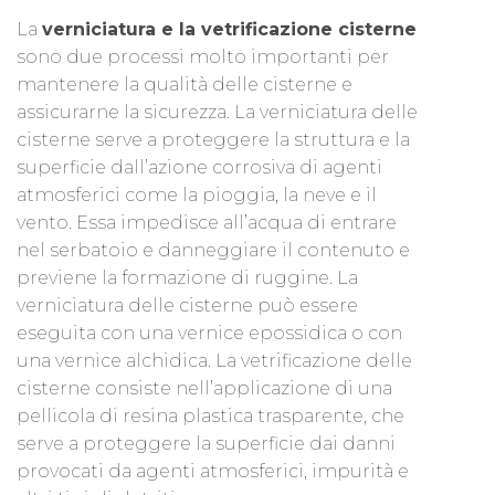
La
verniciatura e la vetrificazione cisterne
sono due processi molto importanti per
mantenere la qualità delle cisterne e
assicurarne la sicurezza. La verniciatura delle
cisterne serve a proteggere la struttura e la
superficie dall’azione corrosiva di agenti
atmosferici come la pioggia, la neve e il
vento. Essa impedisce all’acqua di entrare
nel serbatoio e danneggiare il contenuto e
previene la formazione di ruggine. La
verniciatura delle cisterne può essere
eseguita con una vernice epossidica o con
una vernice alchidica. La vetrificazione delle
cisterne consiste nell’applicazione di una
pellicola di resina plastica trasparente, che
serve a proteggere la superficie dai danni
provocati da agenti atmosferici, impurità e