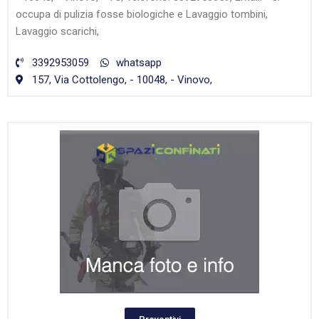
occupa di pulizia fosse biologiche e Lavaggio tombini,
Lavaggio scarichi,
3392953059
whatsapp
157, Via Cottolengo, - 10048, - Vinovo,