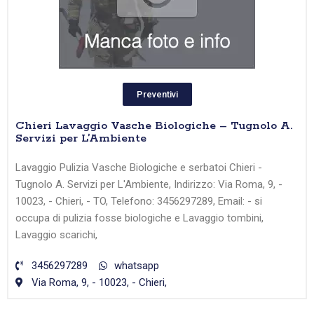
Preventivi
Chieri Lavaggio Vasche Biologiche – Tugnolo A.
Servizi per L’Ambiente
Lavaggio Pulizia Vasche Biologiche e serbatoi Chieri -
Tugnolo A. Servizi per L'Ambiente, Indirizzo: Via Roma, 9, -
10023, - Chieri, - TO, Telefono: 3456297289, Email: - si
occupa di pulizia fosse biologiche e Lavaggio tombini,
Lavaggio scarichi,
3456297289
whatsapp
Via Roma, 9, - 10023, - Chieri,