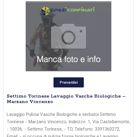
Preventivi
Settimo Torinese Lavaggio Vasche Biologiche –
Marzano Vincenzo
Lavaggio Pulizia Vasche Biologiche e serbatoi Settimo
Torinese - Marzano Vincenzo, Indirizzo: 1, Via Castellamonte,
- 10036, - Settimo Torinese, - TO, Telefono: 3391360272,
Email: - si occupa di pulizia fosse biologiche e Lavaggio