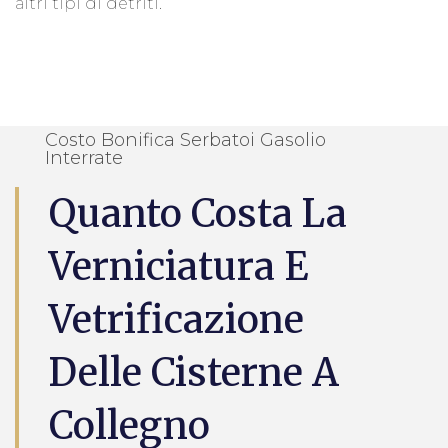
altri tipi di detriti.
Costo Bonifica Serbatoi Gasolio
Interrate
Quanto Costa La
Verniciatura E
Vetrificazione
Delle Cisterne A
Collegno