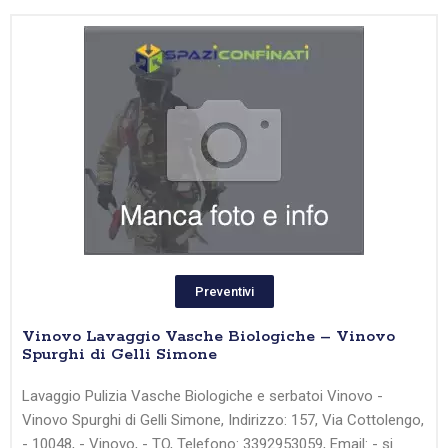
Preventivi
Vinovo Lavaggio Vasche Biologiche – Vinovo
Spurghi di Gelli Simone
Lavaggio Pulizia Vasche Biologiche e serbatoi Vinovo -
Vinovo Spurghi di Gelli Simone, Indirizzo: 157, Via Cottolengo,
- 10048, - Vinovo, - TO, Telefono: 3392953059, Email: - si