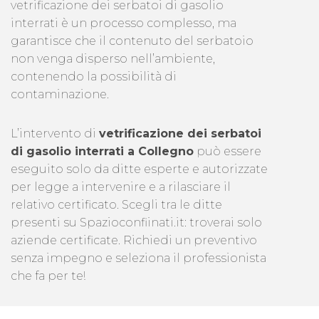
vetrificazione dei serbatoi di gasolio
interrati è un processo complesso, ma
garantisce che il contenuto del serbatoio
non venga disperso nell’ambiente,
contenendo la possibilità di
contaminazione.
L’intervento di
vetrificazione dei serbatoi
di gasolio interrati a Collegno
può essere
eseguito solo da ditte esperte e autorizzate
per legge a intervenire e a rilasciare il
relativo certificato. Scegli tra le ditte
presenti su Spazioconfiinati.it: troverai solo
aziende certificate. Richiedi un preventivo
senza impegno e seleziona il professionista
che fa per te!