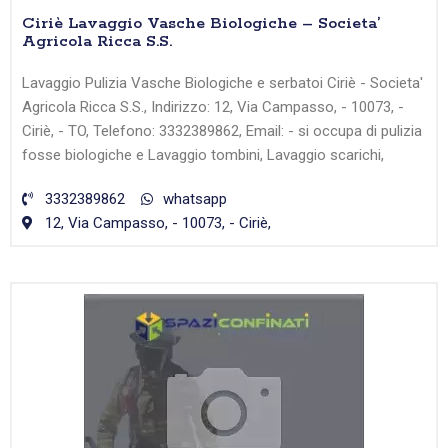
Ciriè Lavaggio Vasche Biologiche – Societa’
Agricola Ricca S.S.
Lavaggio Pulizia Vasche Biologiche e serbatoi Ciriè - Societa'
Agricola Ricca S.S., Indirizzo: 12, Via Campasso, - 10073, -
Ciriè, - TO, Telefono: 3332389862, Email: - si occupa di pulizia
fosse biologiche e Lavaggio tombini, Lavaggio scarichi,
3332389862
whatsapp
12, Via Campasso, - 10073, - Ciriè,