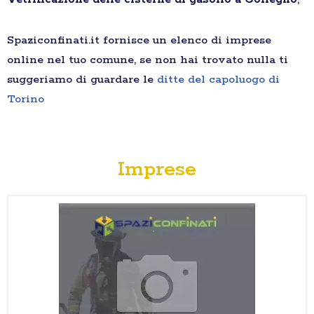
Spaziconfinati.it fornisce un elenco di imprese
online nel tuo comune, se non hai trovato nulla ti
suggeriamo di guardare le
ditte del capoluogo di
Torino
Imprese