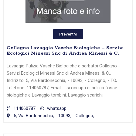
Preventivi
Collegno Lavaggio Vasche Biologiche – Servizi
Ecologici Minessi Snc di Andrea Minessi & C.
Lavaggio Pulizia Vasche Biologiche e serbatoi Collegno -
Servizi Ecologici Minessi Snc di Andrea Minessi & C.,
Indirizzo: 5, Via Bardonecchia, - 10093, - Collegno, - TO,
Telefono: 114060787, Email: - si occupa di pulizia fosse
biologiche e Lavaggio tombini, Lavaggio scarichi,
114060787
whatsapp
5, Via Bardonecchia, - 10093, - Collegno,