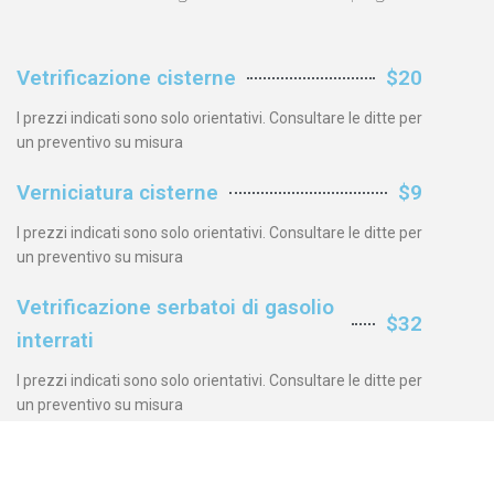
Vetrificazione cisterne
$20
I prezzi indicati sono solo orientativi. Consultare le ditte per
un preventivo su misura
Verniciatura cisterne
$9
I prezzi indicati sono solo orientativi. Consultare le ditte per
un preventivo su misura
Vetrificazione serbatoi di gasolio
$32
interrati
I prezzi indicati sono solo orientativi. Consultare le ditte per
un preventivo su misura