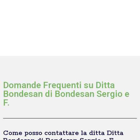
Domande Frequenti su Ditta
Bondesan di Bondesan Sergio e
F.
Come posso contattare la ditta Ditta