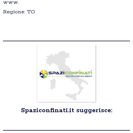
www.
Regione: TO
Spaziconfinati.it suggerisce: