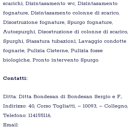
scarichi, Disintasamento wc, Disintasamento
fognature, Disintasamento colonne di scarico,
Disostruzione fognature, Spurgo fognature,
Autospurghi, Disostruzione di colonne di scarico,
Spurghi, Stasatura tubazioni, Lavaggio condotte
fognarie, Pulizia Cisterne, Pulizia fosse
biologiche, Pronto intervento Spurgo.
Contatti:
Ditta: Ditta Bondesan di Bondesan Sergio e F.,
Indirizzo: 40, Corso Togliatti, – 10093, – Collegno,
Telefono: 114155116,
Email: