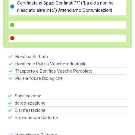
Certificata ai Spazi Confinati "
?
" ("La ditta non ha
rilasciato altre info") Attendiamo Comunicazioni
Bonifica Serbato
Bonifica e Pulizia Vasche industriali
Trasporto e Bonifica Vasche Percolato
Pulizia fosse Biologiche
Sanificazione
derattizzazione
Disinfestazione
Prova tenuta Cisterne