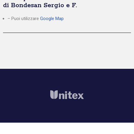
di Bondesan Sergio e F.
– Puoi utilizzare
Google Map