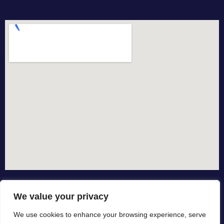
We value your privacy
We use cookies to enhance your browsing experience, serve