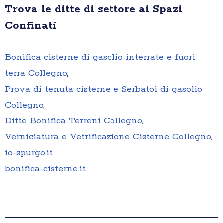
Trova le ditte di settore ai Spazi
Confinati
Bonifica cisterne di gasolio interrate e fuori
terra Collegno
,
Prova di tenuta cisterne e Serbatoi di gasolio
Collegno
,
Ditte Bonifica Terreni Collegno
,
Verniciatura e Vetrificazione Cisterne Collegno
,
io-spurgo.it
bonifica-cisterne.it