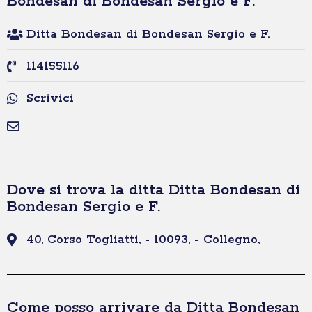
Bondesan di Bondesan Sergio e F.
Ditta Bondesan di Bondesan Sergio e F.
114155116
Scrivici
Dove si trova la ditta Ditta Bondesan di
Bondesan Sergio e F.
40, Corso Togliatti, - 10093, - Collegno,
Come posso arrivare da Ditta Bondesan