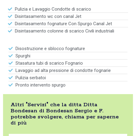
Pulizia e Lavaggio Condotte di scarico
Disintasamento wc con canal Jet
Disintasamento fognature Con Spurgo Canal Jet
Disintasamento colonne di scarico Civili industriali
Disostruzione e sblocco fognature
Spurghi
Stasatura tubi di scarico Fognario
Lavaggio ad alta pressione di condotte fognarie
Pulizia serbatoi
Pronto intervento spurgo
Altri "Servizi" che la ditta Ditta
Bondesan di Bondesan Sergio e F.
potrebbe svolgere, chiama per saperne
di più