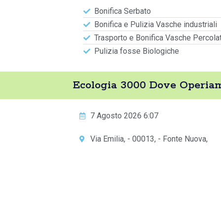
Bonifica Serbato
Bonifica e Pulizia Vasche industriali
Trasporto e Bonifica Vasche Percola
Pulizia fosse Biologiche
Ecologia 3000 Dove Operiam
7 Agosto 2026 6:07
Via Emilia, - 00013, - Fonte Nuova,