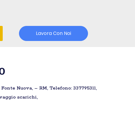
Lavora Con Noi
0
 Fonte Nuova, – RM, Telefono: 337795311,
vaggio scarichi,