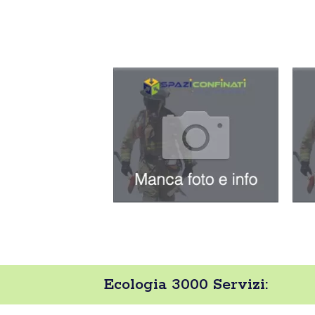
Ecologia 3000 Servizi: