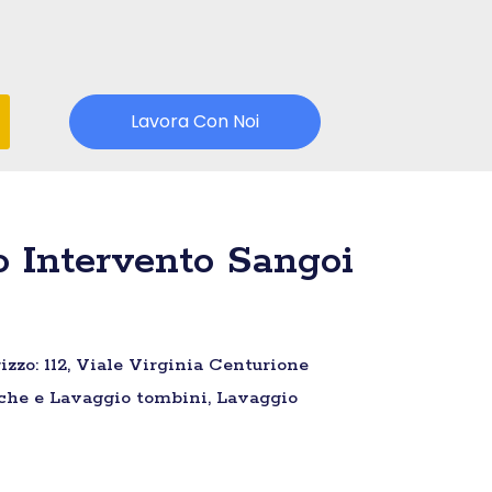
Lavora Con Noi
 Intervento Sangoi
zzo: 112, Viale Virginia Centurione
giche e Lavaggio tombini, Lavaggio