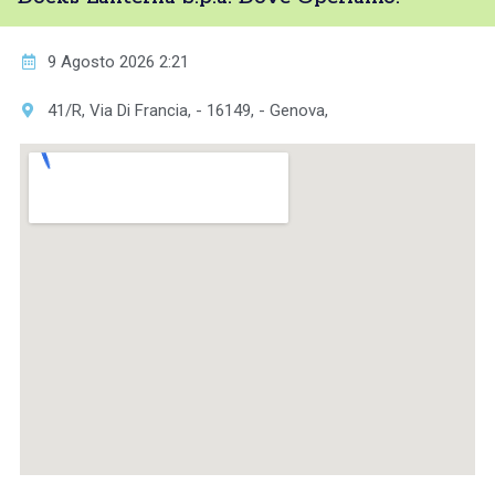
9 Agosto 2026 2:21
41/R, Via Di Francia, - 16149, - Genova,