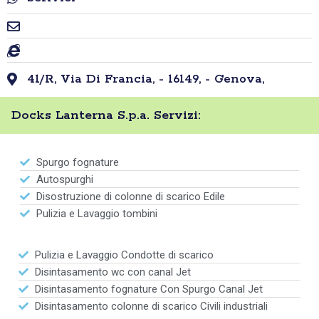
41/R, Via Di Francia, - 16149, - Genova,
Docks Lanterna S.p.a. Servizi:
Spurgo fognature
Autospurghi
Disostruzione di colonne di scarico Edile
Pulizia e Lavaggio tombini
Pulizia e Lavaggio Condotte di scarico
Disintasamento wc con canal Jet
Disintasamento fognature Con Spurgo Canal Jet
Disintasamento colonne di scarico Civili industriali