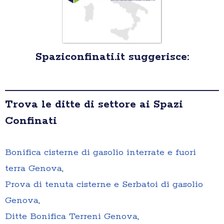
Spaziconfinati.it suggerisce:
Trova le ditte di settore ai Spazi
Confinati
Bonifica cisterne di gasolio interrate e fuori
terra Genova
,
Prova di tenuta cisterne e Serbatoi di gasolio
Genova
,
Ditte Bonifica Terreni Genova
,