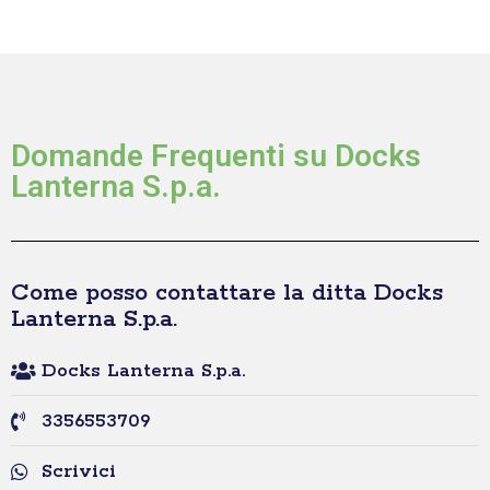
Domande Frequenti su Docks
Lanterna S.p.a.
Come posso contattare la ditta Docks
Lanterna S.p.a.
Docks Lanterna S.p.a.
3356553709
Scrivici