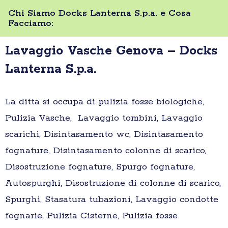
Chi Siamo Docks Lanterna S.p.a. e Cosa
Facciamo:
Lavaggio Vasche Genova – Docks
Lanterna S.p.a.
La ditta si occupa di pulizia fosse biologiche,
Pulizia Vasche, Lavaggio tombini, Lavaggio
scarichi, Disintasamento wc, Disintasamento
fognature, Disintasamento colonne di scarico,
Disostruzione fognature, Spurgo fognature,
Autospurghi, Disostruzione di colonne di scarico,
Spurghi, Stasatura tubazioni, Lavaggio condotte
fognarie, Pulizia Cisterne, Pulizia fosse