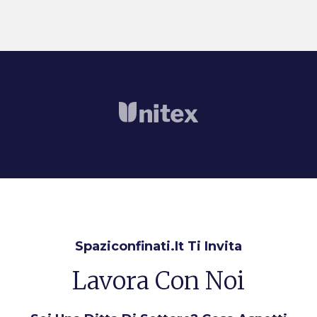
Spaziconfinati.it Ti Invita
Lavora Con Noi