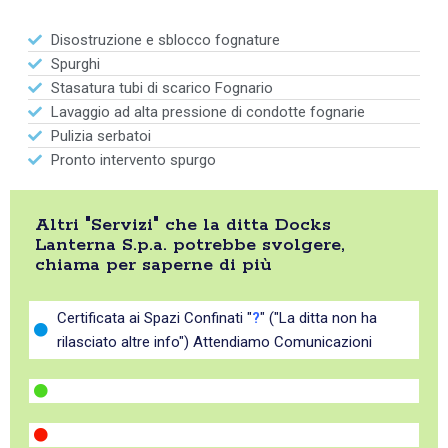
Disostruzione e sblocco fognature
Spurghi
Stasatura tubi di scarico Fognario
Lavaggio ad alta pressione di condotte fognarie
Pulizia serbatoi
Pronto intervento spurgo
Altri "Servizi" che la ditta Docks
Lanterna S.p.a. potrebbe svolgere,
chiama per saperne di più
Certificata ai Spazi Confinati "
?
" ("La ditta non ha
rilasciato altre info") Attendiamo Comunicazioni