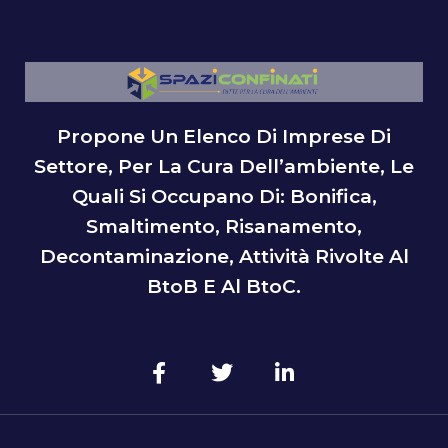
Propone Un Elenco Di Imprese Di
Settore, Per La Cura Dell’ambiente, Le
Quali Si Occupano Di: Bonifica,
Smaltimento, Risanamento,
Decontaminazione, Attività Rivolte Al
BtoB E Al BtoC.