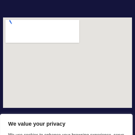
We value your privacy
We use cookies to enhance your browsing experience, serve