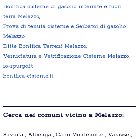
Bonifica cisterne di gasolio interrate e fuori
terra Melazzo
,
Prova di tenuta cisterne e Serbatoi di gasolio
Melazzo
,
Ditte Bonifica Terreni Melazzo
,
Verniciatura e Vetrificazione Cisterne Melazzo
,
io-spurgo.it
bonifica-cisterne.it
Cerca nei comuni vicino a Melazzo:
Savona , Albenga , Cairo Montenotte , Varazze ,