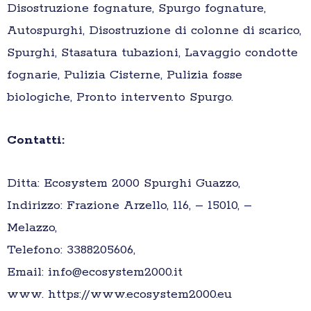
Disostruzione fognature, Spurgo fognature,
Autospurghi, Disostruzione di colonne di scarico,
Spurghi, Stasatura tubazioni, Lavaggio condotte
fognarie, Pulizia Cisterne, Pulizia fosse
biologiche, Pronto intervento Spurgo.
Contatti:
Ditta: Ecosystem 2000 Spurghi Guazzo,
Indirizzo: Frazione Arzello, 116, – 15010, –
Melazzo,
Telefono: 3388205606,
Email: info@ecosystem2000.it
www. https://www.ecosystem2000.eu