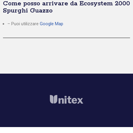
Come posso arrivare da Ecosystem 2000
Spurghi Guazzo
– Puoi utilizzare
Google Map