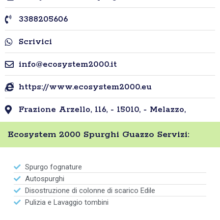
3388205606
Scrivici
info@ecosystem2000.it
https://www.ecosystem2000.eu
Frazione Arzello, 116, - 15010, - Melazzo,
Ecosystem 2000 Spurghi Guazzo Servizi:
Spurgo fognature
Autospurghi
Disostruzione di colonne di scarico Edile
Pulizia e Lavaggio tombini