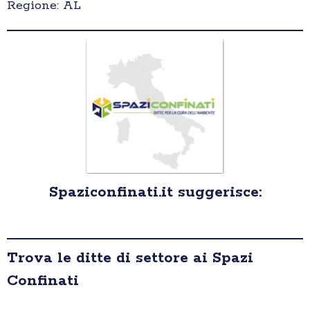
Regione: AL
Spaziconfinati.it suggerisce:
Trova le ditte di settore ai Spazi
Confinati