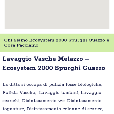
Chi Siamo Ecosystem 2000 Spurghi Guazzo e
Cosa Facciamo:
Lavaggio Vasche Melazzo –
Ecosystem 2000 Spurghi Guazzo
La ditta si occupa di pulizia fosse biologiche,
Pulizia Vasche, Lavaggio tombini, Lavaggio
scarichi, Disintasamento wc, Disintasamento
fognature, Disintasamento colonne di scarico,