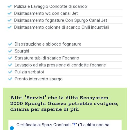
Pulizia e Lavaggio Condotte di scarico
Disintasamento wc con canal Jet
Disintasamento fognature Con Spurgo Canal Jet
Disintasamento colonne di scarico Civili industriali
Disostruzione e sblocco fognature
Spurghi
Stasatura tubi di scarico Fognario
Lavaggio ad alta pressione di condotte fognarie
Pulizia serbatoi
Pronto intervento spurgo
Altri "Servizi" che la ditta Ecosystem
2000 Spurghi Guazzo potrebbe svolgere,
chiama per saperne di più
Certificata ai Spazi Confinati "
?
" ("La ditta non ha