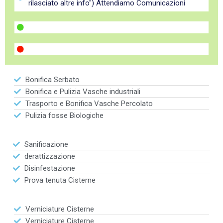
rilasciato altre info") Attendiamo Comunicazioni
Bonifica Serbato
Bonifica e Pulizia Vasche industriali
Trasporto e Bonifica Vasche Percolato
Pulizia fosse Biologiche
Sanificazione
derattizzazione
Disinfestazione
Prova tenuta Cisterne
Verniciature Cisterne
Verniciature Cisterne