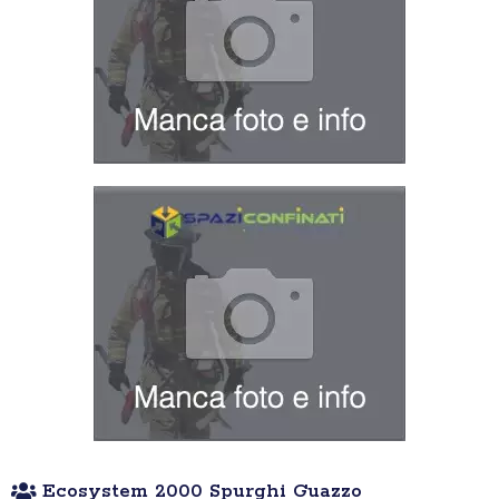
Ecosystem 2000 Spurghi Guazzo