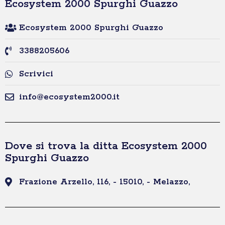
Ecosystem 2000 Spurghi Guazzo
Ecosystem 2000 Spurghi Guazzo
3388205606
Scrivici
info@ecosystem2000.it
Dove si trova la ditta Ecosystem 2000
Spurghi Guazzo
Frazione Arzello, 116, - 15010, - Melazzo,