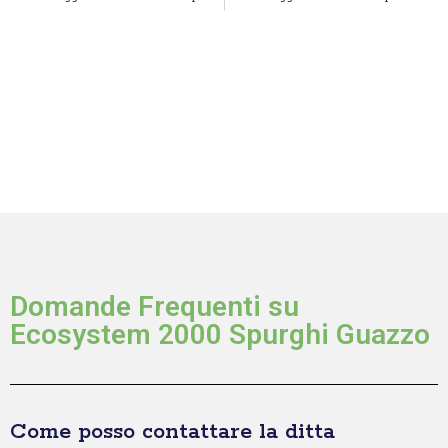
Domande Frequenti su
Ecosystem 2000 Spurghi Guazzo
Come posso contattare la ditta