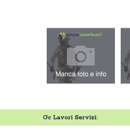
Gc Lavori Servizi: