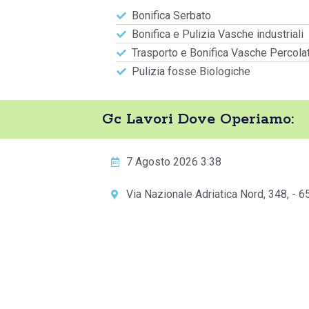
Bonifica Serbato
Bonifica e Pulizia Vasche industriali
Trasporto e Bonifica Vasche Percola
Pulizia fosse Biologiche
Gc Lavori Dove Operiamo:
7 Agosto 2026 3:38
Via Nazionale Adriatica Nord, 348, - 6