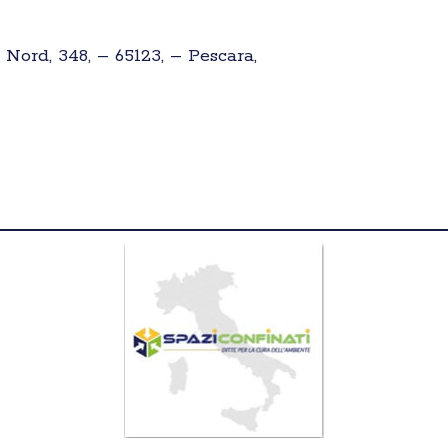
 Nord, 348, – 65123, – Pescara,