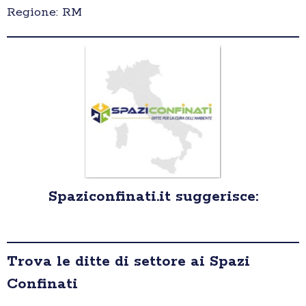
Regione: RM
Spaziconfinati.it suggerisce:
Trova le ditte di settore ai Spazi
Confinati