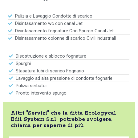
Pulizia e Lavaggio Condotte di scarico
Disintasamento wc con canal Jet
Disintasamento fognature Con Spurgo Canal Jet
Disintasamento colonne di scarico Civili industriali
Disostruzione e sblocco fognature
Spurghi
Stasatura tubi di scarico Fognario
Lavaggio ad alta pressione di condotte fognarie
Pulizia serbatoi
Pronto intervento spurgo
Altri "Servizi" che la ditta Ecologycal
Edil System S.r.l. potrebbe svolgere,
chiama per saperne di più