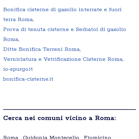
Bonifica cisterne di gasolio interrate e fuori
terra Roma
,
Prova di tenuta cisterne e Serbatoi di gasolio
Roma
,
Ditte Bonifica Terreni Roma
,
Verniciatura e Vetrificazione Cisterne Roma
,
io-spurgo.it
bonifica-cisterne.it
Cerca nei comuni vicino a Roma:
Roma , Guidonia Montecelio , Fiumicino ,