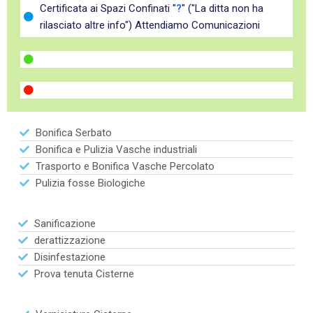
Certificata ai Spazi Confinati "
?
" ("La ditta non ha
rilasciato altre info") Attendiamo Comunicazioni
Bonifica Serbato
Bonifica e Pulizia Vasche industriali
Trasporto e Bonifica Vasche Percolato
Pulizia fosse Biologiche
Sanificazione
derattizzazione
Disinfestazione
Prova tenuta Cisterne