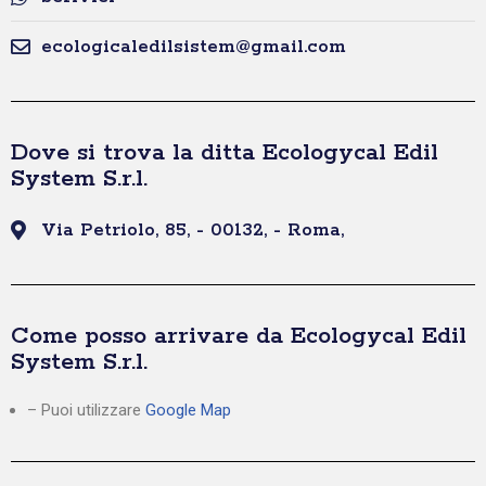
ecologicaledilsistem@gmail.com
Dove si trova la ditta Ecologycal Edil
System S.r.l.
Via Petriolo, 85, - 00132, - Roma,
Come posso arrivare da Ecologycal Edil
System S.r.l.
– Puoi utilizzare
Google Map