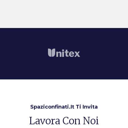
Spaziconfinati.it Ti Invita
Lavora Con Noi