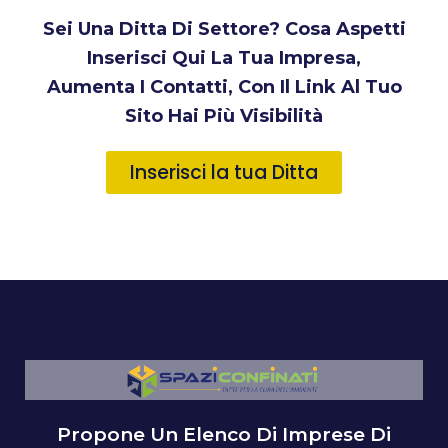
Sei Una Ditta Di Settore? Cosa Aspetti
Inserisci Qui La Tua Impresa,
Aumenta I Contatti, Con Il Link Al Tuo
Sito Hai Più Visibilità
Inserisci la tua Ditta
Propone Un Elenco Di Imprese Di