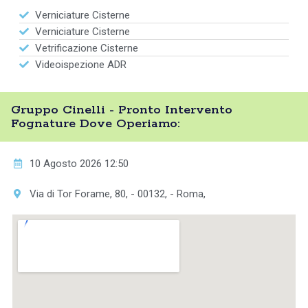
Verniciature Cisterne
Verniciature Cisterne
Vetrificazione Cisterne
Videoispezione ADR
Gruppo Cinelli - Pronto Intervento
Fognature Dove Operiamo:
10 Agosto 2026 12:50
Via di Tor Forame, 80, - 00132, - Roma,