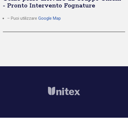
- Pronto Intervento Fognature
– Puoi utilizzare
Google Map