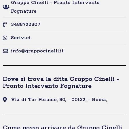
Gruppo Cinelli - Pronto Intervento
Fognature
3488722807
Scrivici
info@gruppocinelli.it
Dove si trova la ditta Gruppo Cinelli -
Pronto Intervento Fognature
Via di Tor Forame, 80, - 00132, - Roma,
Come posso arrivare da Gruppo Cinelli