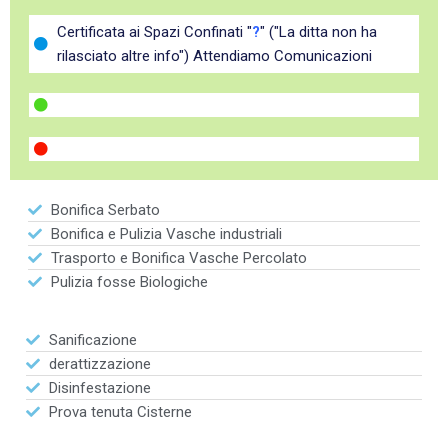
Certificata ai Spazi Confinati "
?
" ("La ditta non ha
rilasciato altre info") Attendiamo Comunicazioni
Bonifica Serbato
Bonifica e Pulizia Vasche industriali
Trasporto e Bonifica Vasche Percolato
Pulizia fosse Biologiche
Sanificazione
derattizzazione
Disinfestazione
Prova tenuta Cisterne