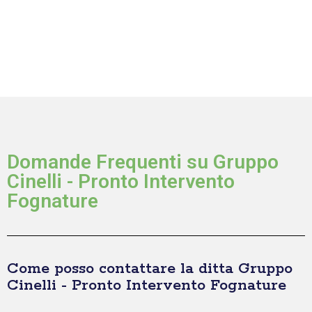
Domande Frequenti su Gruppo
Cinelli - Pronto Intervento
Fognature
Come posso contattare la ditta Gruppo
Cinelli - Pronto Intervento Fognature