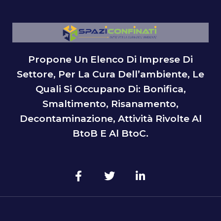
Propone Un Elenco Di Imprese Di
Settore, Per La Cura Dell’ambiente, Le
Quali Si Occupano Di: Bonifica,
Smaltimento, Risanamento,
Decontaminazione, Attività Rivolte Al
BtoB E Al BtoC.