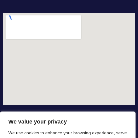
We value your privacy
We use cookies to enhance your browsing experience, serve