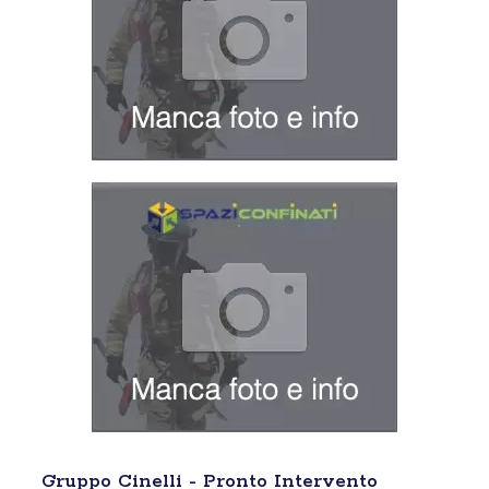
Gruppo Cinelli - Pronto Intervento