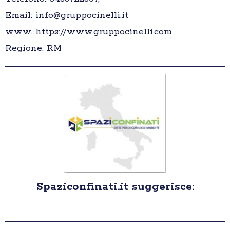
Email: info@gruppocinelli.it
www. https://www.gruppocinelli.com
Regione: RM
Spaziconfinati.it suggerisce: