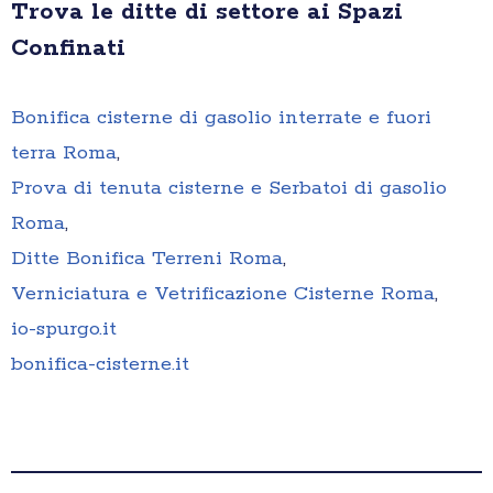
Trova le ditte di settore ai Spazi
Confinati
Bonifica cisterne di gasolio interrate e fuori
terra Roma
,
Prova di tenuta cisterne e Serbatoi di gasolio
Roma
,
Ditte Bonifica Terreni Roma
,
Verniciatura e Vetrificazione Cisterne Roma
,
io-spurgo.it
bonifica-cisterne.it