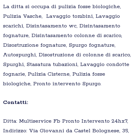
La ditta si occupa di pulizia fosse biologiche,
Pulizia Vasche, Lavaggio tombini, Lavaggio
scarichi, Disintasamento wc, Disintasamento
fognature, Disintasamento colonne di scarico,
Disostruzione fognature, Spurgo fognature,
Autospurghi, Disostruzione di colonne di scarico,
Spurghi, Stasatura tubazioni, Lavaggio condotte
fognarie, Pulizia Cisterne, Pulizia fosse
biologiche, Pronto intervento Spurgo.
Contatti:
Ditta: Multiservice Fb Pronto Intervento 24hx7,
Indirizzo: Via Giovanni da Castel Bolognese, 35,