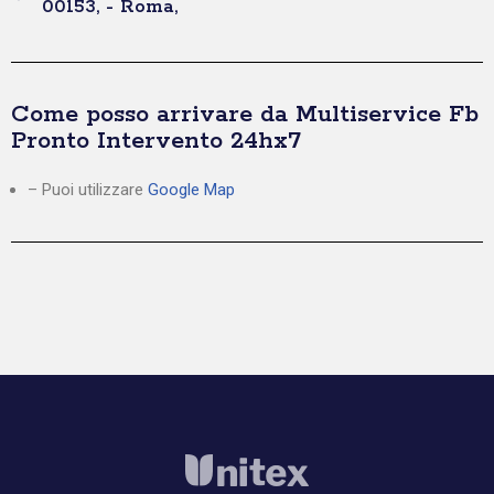
00153, - Roma,
Come posso arrivare da Multiservice Fb
Pronto Intervento 24hx7
– Puoi utilizzare
Google Map