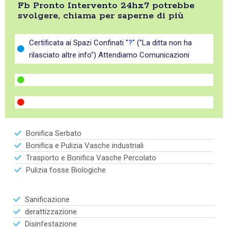
Fb Pronto Intervento 24hx7 potrebbe
svolgere, chiama per saperne di più
Certificata ai Spazi Confinati "
?
" ("La ditta non ha
rilasciato altre info") Attendiamo Comunicazioni
Bonifica Serbato
Bonifica e Pulizia Vasche industriali
Trasporto e Bonifica Vasche Percolato
Pulizia fosse Biologiche
Sanificazione
derattizzazione
Disinfestazione