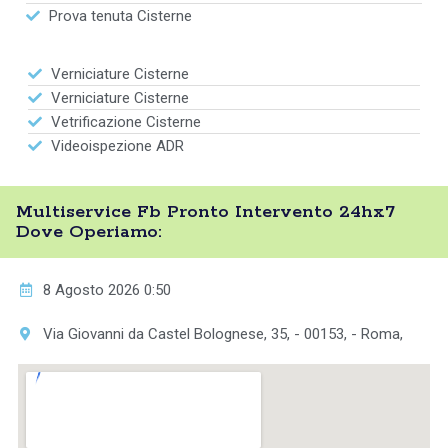
Prova tenuta Cisterne
Verniciature Cisterne
Verniciature Cisterne
Vetrificazione Cisterne
Videoispezione ADR
Multiservice Fb Pronto Intervento 24hx7
Dove Operiamo:
8 Agosto 2026 0:50
Via Giovanni da Castel Bolognese, 35, - 00153, - Roma,