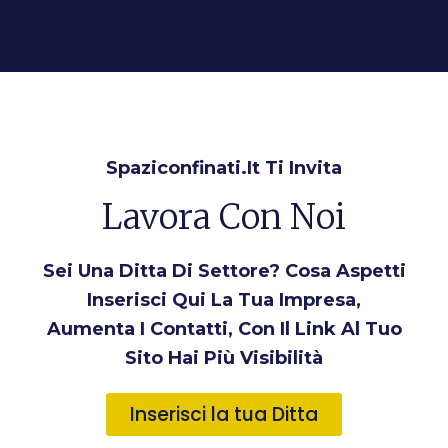
Spaziconfinati.it Ti Invita
Lavora Con Noi
Sei Una Ditta Di Settore? Cosa Aspetti
Inserisci Qui La Tua Impresa,
Aumenta I Contatti, Con Il Link Al Tuo
Sito Hai Più Visibilità
Inserisci la tua Ditta