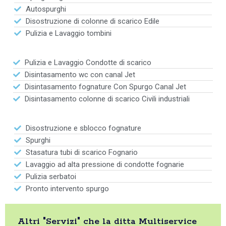
Autospurghi
Disostruzione di colonne di scarico Edile
Pulizia e Lavaggio tombini
Pulizia e Lavaggio Condotte di scarico
Disintasamento wc con canal Jet
Disintasamento fognature Con Spurgo Canal Jet
Disintasamento colonne di scarico Civili industriali
Disostruzione e sblocco fognature
Spurghi
Stasatura tubi di scarico Fognario
Lavaggio ad alta pressione di condotte fognarie
Pulizia serbatoi
Pronto intervento spurgo
Altri "Servizi" che la ditta Multiservice