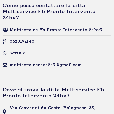
Come posso contattare la ditta
Multiservice Fb Pronto Intervento
24hx7
Multiservice Fb Pronto Intervento 24hx7
0620192140
Scrivici
multiservicecasa247@gmail.com
Dove si trova la ditta Multiservice Fb
Pronto Intervento 24hx7
Via Giovanni da Castel Bolognese, 35, -