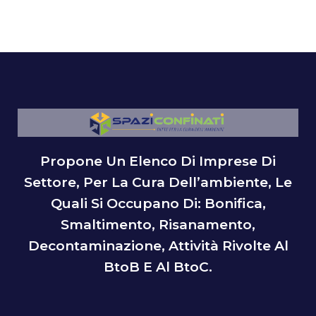
Propone Un Elenco Di Imprese Di
Settore, Per La Cura Dell’ambiente, Le
Quali Si Occupano Di: Bonifica,
Smaltimento, Risanamento,
Decontaminazione, Attività Rivolte Al
BtoB E Al BtoC.