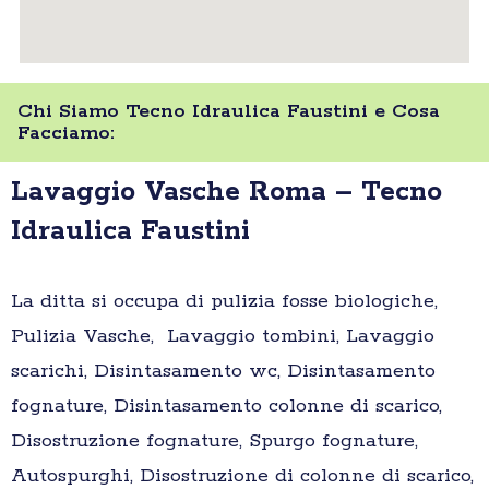
Chi Siamo Tecno Idraulica Faustini e Cosa
Facciamo:
Lavaggio Vasche Roma – Tecno
Idraulica Faustini
La ditta si occupa di pulizia fosse biologiche,
Pulizia Vasche, Lavaggio tombini, Lavaggio
scarichi, Disintasamento wc, Disintasamento
fognature, Disintasamento colonne di scarico,
Disostruzione fognature, Spurgo fognature,
Autospurghi, Disostruzione di colonne di scarico,