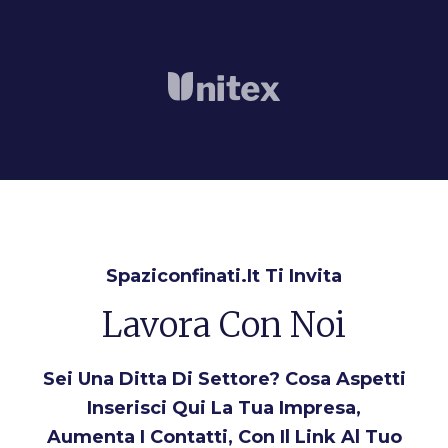
Spaziconfinati.it Ti Invita
Lavora Con Noi
Sei Una Ditta Di Settore? Cosa Aspetti
Inserisci Qui La Tua Impresa,
Aumenta I Contatti, Con Il Link Al Tuo