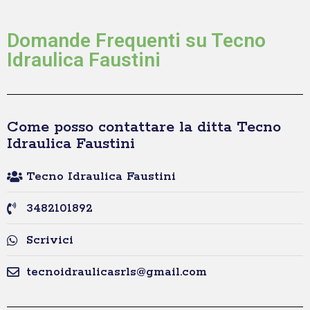
Domande Frequenti su Tecno
Idraulica Faustini
Come posso contattare la ditta Tecno
Idraulica Faustini
Tecno Idraulica Faustini
3482101892
Scrivici
tecnoidraulicasrls@gmail.com