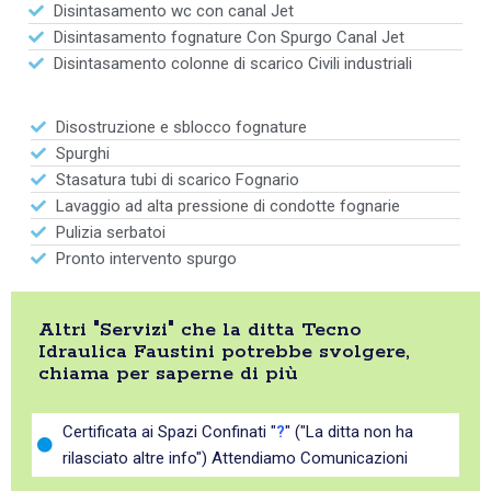
Disintasamento wc con canal Jet
Disintasamento fognature Con Spurgo Canal Jet
Disintasamento colonne di scarico Civili industriali
Disostruzione e sblocco fognature
Spurghi
Stasatura tubi di scarico Fognario
Lavaggio ad alta pressione di condotte fognarie
Pulizia serbatoi
Pronto intervento spurgo
Altri "Servizi" che la ditta Tecno
Idraulica Faustini potrebbe svolgere,
chiama per saperne di più
Certificata ai Spazi Confinati "
?
" ("La ditta non ha
rilasciato altre info") Attendiamo Comunicazioni