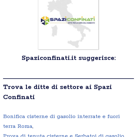
Spaziconfinati.it suggerisce:
Trova le ditte di settore ai Spazi
Confinati
Bonifica cisterne di gasolio interrate e fuori
terra Roma
,
Prova di tenuta cisterne e Serbatoi di gasolio