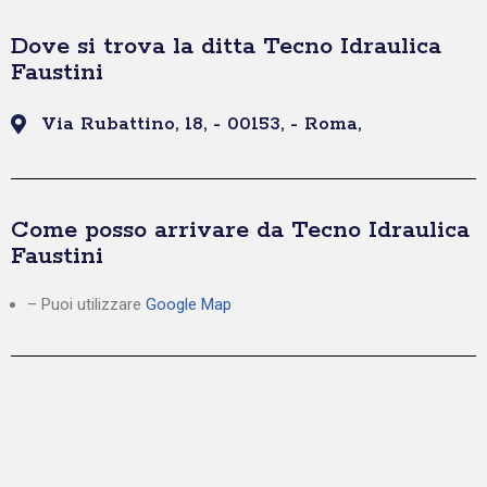
Dove si trova la ditta Tecno Idraulica
Faustini
Via Rubattino, 18, - 00153, - Roma,
Come posso arrivare da Tecno Idraulica
Faustini
– Puoi utilizzare
Google Map