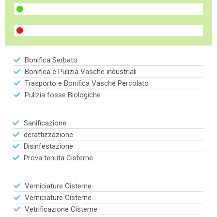
Bonifica Serbato
Bonifica e Pulizia Vasche industriali
Trasporto e Bonifica Vasche Percolato
Pulizia fosse Biologiche
Sanificazione
derattizzazione
Disinfestazione
Prova tenuta Cisterne
Verniciature Cisterne
Verniciature Cisterne
Vetrificazione Cisterne