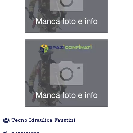
Tecno Idraulica Faustini