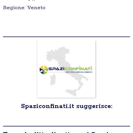
Regione: Veneto
Spaziconfinati.it suggerisce: