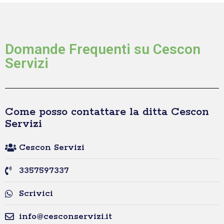
Domande Frequenti su Cescon
Servizi
Come posso contattare la ditta Cescon
Servizi
Cescon Servizi
3357597337
Scrivici
info@cesconservizi.it