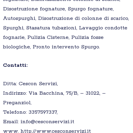
Disostruzione fognature, Spurgo fognature,
Autospurghi, Disostruzione di colonne di scarico,
Spurghi, Stasatura tubazioni, Lavaggio condotte
fognarie, Pulizia Cisterne, Pulizia fosse
biologiche, Pronto intervento Spurgo.
Contatti:
Ditta: Cescon Servizi,
Indirizzo: Via Bacchina, 75/B, – 31022, –
Preganziol,
Telefono: 3357597337,
Email: info@cesconservizi.it
www. http://www.cesconservizi.it