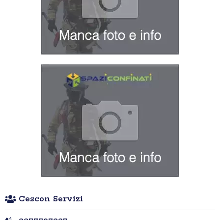
Cescon Servizi