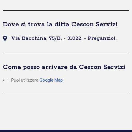
Dove si trova la ditta Cescon Servizi
Via Bacchina, 75/B, - 31022, - Preganziol,
Come posso arrivare da Cescon Servizi
– Puoi utilizzare
Google Map