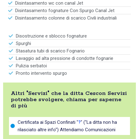
Disintasamento wc con canal Jet
Disintasamento fognature Con Spurgo Canal Jet
Disintasamento colonne di scarico Civili industriali
Disostruzione e sblocco fognature
Spurghi
Stasatura tubi di scarico Fognario
Lavaggio ad alta pressione di condotte fognarie
Pulizia serbatoi
Pronto intervento spurgo
Altri "Servizi" che la ditta Cescon Servizi
potrebbe svolgere, chiama per saperne
di più
Certificata ai Spazi Confinati "
?
" ("La ditta non ha
rilasciato altre info") Attendiamo Comunicazioni