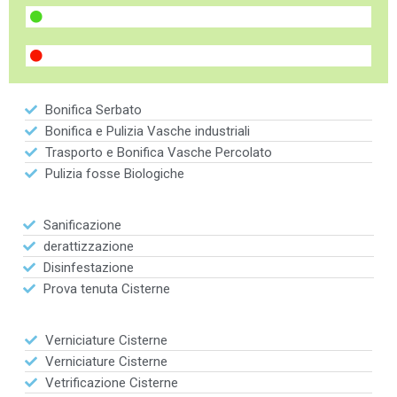
Bonifica Serbato
Bonifica e Pulizia Vasche industriali
Trasporto e Bonifica Vasche Percolato
Pulizia fosse Biologiche
Sanificazione
derattizzazione
Disinfestazione
Prova tenuta Cisterne
Verniciature Cisterne
Verniciature Cisterne
Vetrificazione Cisterne