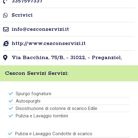
3357597337
Scrivici
info@cesconservizi.it
http://www.cesconservizi.it
Via Bacchina, 75/B, - 31022, - Preganziol,
Cescon Servizi Servizi:
Spurgo fognature
Autospurghi
Disostruzione di colonne di scarico Edile
Pulizia e Lavaggio tombini
Pulizia e Lavaggio Condotte di scarico