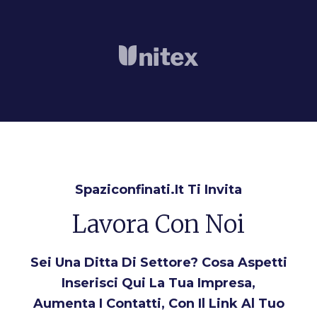
Spaziconfinati.it Ti Invita
Lavora Con Noi
Sei Una Ditta Di Settore? Cosa Aspetti
Inserisci Qui La Tua Impresa,
Aumenta I Contatti, Con Il Link Al Tuo