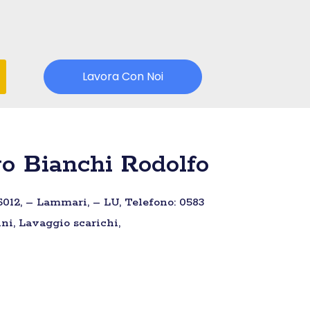
Lavora Con Noi
o Bianchi Rodolfo
5012, – Lammari, – LU, Telefono: 0583
ni, Lavaggio scarichi,