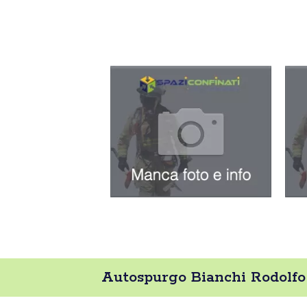
Autospurgo Bianchi Rodolfo 