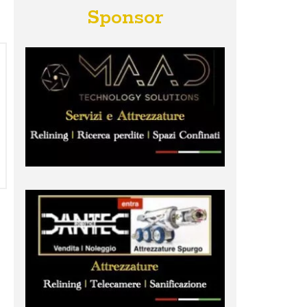
Sponsor