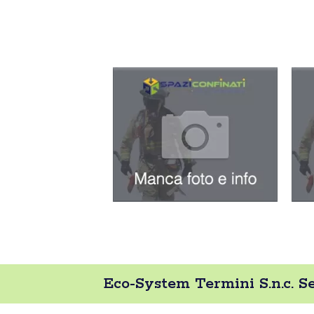
Eco-System Termini S.n.c. Se