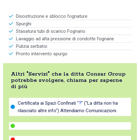
Disostruzione e sblocco fognature
Spurghi
Stasatura tubi di scarico Fognario
Lavaggio ad alta pressione di condotte fognarie
Pulizia serbatoi
Pronto intervento spurgo
Altri "Servizi" che la ditta Consar Group
potrebbe svolgere, chiama per saperne
di più
Certificata ai Spazi Confinati "
?
" ("La ditta non ha
rilasciato altre info") Attendiamo Comunicazioni