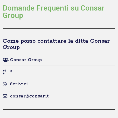
Domande Frequenti su Consar
Group
Come posso contattare la ditta Consar
Group
Consar Group
?
Scrivici
consar@consar.it