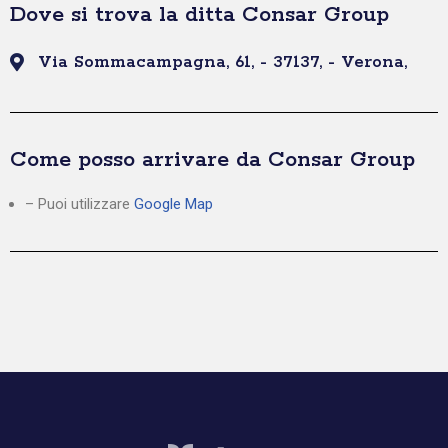
Dove si trova la ditta Consar Group
Via Sommacampagna, 61, - 37137, - Verona,
Come posso arrivare da Consar Group
– Puoi utilizzare
Google Map