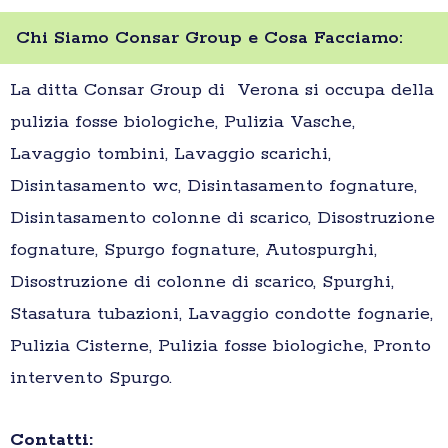
Chi Siamo Consar Group e Cosa Facciamo:
La ditta Consar Group di Verona si occupa della
pulizia fosse biologiche, Pulizia Vasche,
Lavaggio tombini, Lavaggio scarichi,
Disintasamento wc, Disintasamento fognature,
Disintasamento colonne di scarico, Disostruzione
fognature, Spurgo fognature, Autospurghi,
Disostruzione di colonne di scarico, Spurghi,
Stasatura tubazioni, Lavaggio condotte fognarie,
Pulizia Cisterne, Pulizia fosse biologiche, Pronto
intervento Spurgo.
Contatti: