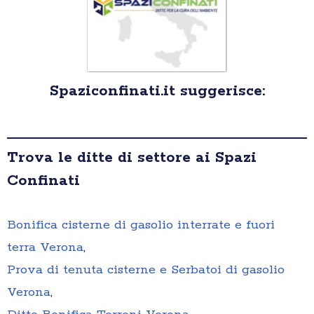
Spaziconfinati.it suggerisce:
Trova le ditte di settore ai Spazi
Confinati
Bonifica cisterne di gasolio interrate e fuori
terra Verona
,
Prova di tenuta cisterne e Serbatoi di gasolio
Verona
,