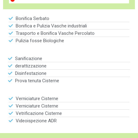
Bonifica Serbato
Bonifica e Pulizia Vasche industriali
Trasporto e Bonifica Vasche Percolato
Pulizia fosse Biologiche
Sanificazione
derattizzazione
Disinfestazione
Prova tenuta Cisterne
Verniciature Cisterne
Verniciature Cisterne
Vetrificazione Cisterne
Videoispezione ADR