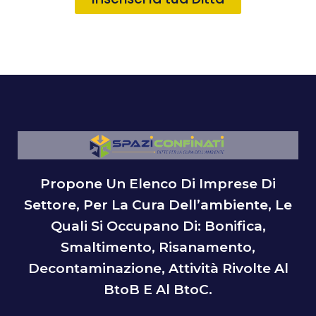
Propone Un Elenco Di Imprese Di
Settore, Per La Cura Dell’ambiente, Le
Quali Si Occupano Di: Bonifica,
Smaltimento, Risanamento,
Decontaminazione, Attività Rivolte Al
BtoB E Al BtoC.