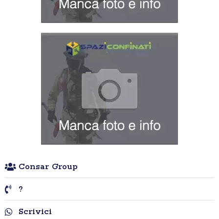
Consar Group
?
Scrivici