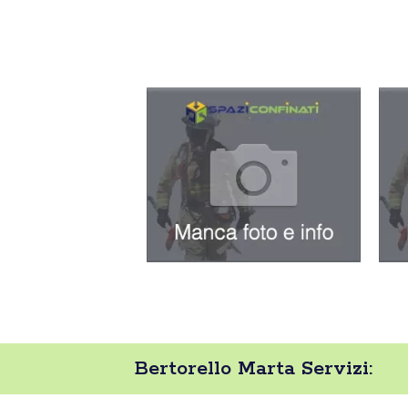
Bertorello Marta Servizi: