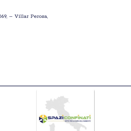
69, – Villar Perosa,