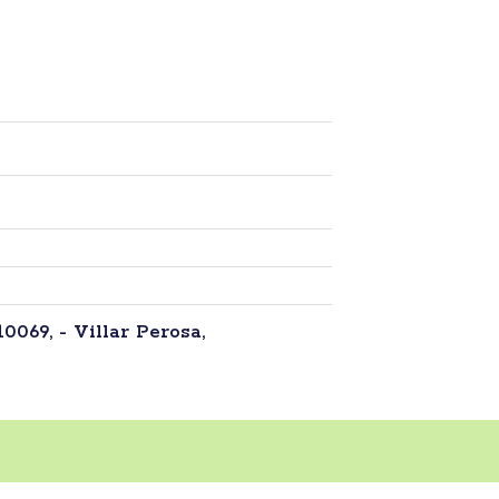
10069, - Villar Perosa,