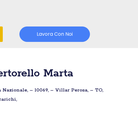
Lavora Con Noi
rtorello Marta
 Nazionale, – 10069, – Villar Perosa, – TO,
arichi,