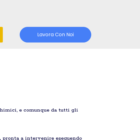
Lavora Con Noi
chimici, e comunque da tutti gli
,
pronta a intervenire eseguendo