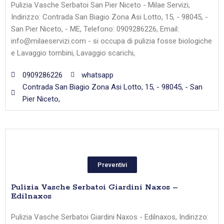
Pulizia Vasche Serbatoi San Pier Niceto - Milae Servizi,
Indirizzo: Contrada San Biagio Zona Asi Lotto, 15, - 98045, -
San Pier Niceto, - ME, Telefono: 0909286226, Email:
info@milaeservizi.com - si occupa di pulizia fosse biologiche
e Lavaggio tombini, Lavaggio scarichi,
0909286226
whatsapp
Contrada San Biagio Zona Asi Lotto, 15, - 98045, - San
Pier Niceto,
Preventivi
Pulizia Vasche Serbatoi Giardini Naxos –
Edilnaxos
Pulizia Vasche Serbatoi Giardini Naxos - Edilnaxos, Indirizzo: