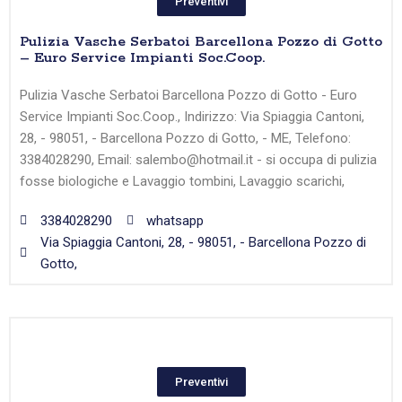
Preventivi
Pulizia Vasche Serbatoi Barcellona Pozzo di Gotto
– Euro Service Impianti Soc.Coop.
Pulizia Vasche Serbatoi Barcellona Pozzo di Gotto - Euro
Service Impianti Soc.Coop., Indirizzo: Via Spiaggia Cantoni,
28, - 98051, - Barcellona Pozzo di Gotto, - ME, Telefono:
3384028290, Email: salembo@hotmail.it - si occupa di pulizia
fosse biologiche e Lavaggio tombini, Lavaggio scarichi,
3384028290
whatsapp
Via Spiaggia Cantoni, 28, - 98051, - Barcellona Pozzo di
Gotto,
Preventivi