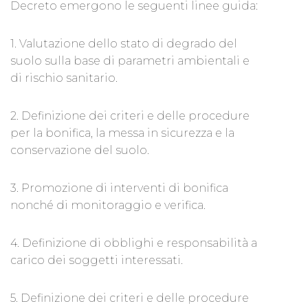
Decreto emergono le seguenti linee guida:
1. Valutazione dello stato di degrado del
suolo sulla base di parametri ambientali e
di rischio sanitario.
2. Definizione dei criteri e delle procedure
per la bonifica, la messa in sicurezza e la
conservazione del suolo.
3. Promozione di interventi di bonifica
nonché di monitoraggio e verifica.
4. Definizione di obblighi e responsabilità a
carico dei soggetti interessati.
5. Definizione dei criteri e delle procedure