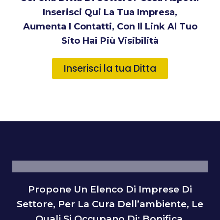
Inserisci Qui La Tua Impresa,
Aumenta I Contatti, Con Il Link Al Tuo
Sito Hai Più Visibilità
Inserisci la tua Ditta
Propone Un Elenco Di Imprese Di
Settore, Per La Cura Dell’ambiente, Le
Quali Si Occupano Di: Bonifica,