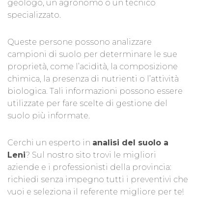
geologo, un agronomo o un tecnico
specializzato.
Queste persone possono analizzare
campioni di suolo per determinare le sue
proprietà, come l’acidità, la composizione
chimica, la presenza di nutrienti o l’attività
biologica. Tali informazioni possono essere
utilizzate per fare scelte di gestione del
suolo più informate.
Cerchi un esperto in
analisi del suolo a
Leni
? Sul nostro sito trovi le migliori
aziende e i professionisti della provincia:
richiedi senza impegno tutti i preventivi che
vuoi e seleziona il referente migliore per te!