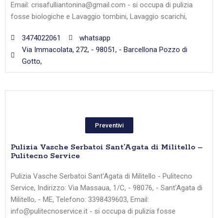
Email: crisafulliantonina@gmail.com - si occupa di pulizia
fosse biologiche e Lavaggio tombini, Lavaggio scarichi,
3474022061
whatsapp
Via Immacolata, 272, - 98051, - Barcellona Pozzo di
Gotto,
Preventivi
Pulizia Vasche Serbatoi Sant’Agata di Militello –
Pulitecno Service
Pulizia Vasche Serbatoi Sant'Agata di Militello - Pulitecno
Service, Indirizzo: Via Massaua, 1/C, - 98076, - Sant'Agata di
Militello, - ME, Telefono: 3398439603, Email:
info@pulitecnoservice.it - si occupa di pulizia fosse