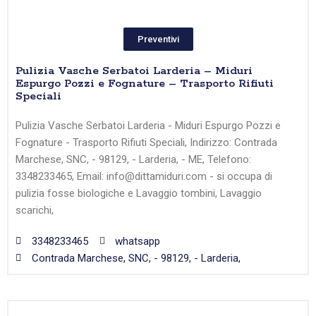
Preventivi
Pulizia Vasche Serbatoi Larderia – Miduri
Espurgo Pozzi e Fognature – Trasporto Rifiuti
Speciali
Pulizia Vasche Serbatoi Larderia - Miduri Espurgo Pozzi e
Fognature - Trasporto Rifiuti Speciali, Indirizzo: Contrada
Marchese, SNC, - 98129, - Larderia, - ME, Telefono:
3348233465, Email: info@dittamiduri.com - si occupa di
pulizia fosse biologiche e Lavaggio tombini, Lavaggio
scarichi,
3348233465
whatsapp
Contrada Marchese, SNC, - 98129, - Larderia,