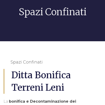
Spazi Confinati
Spazi Confinati
Ditta Bonifica
Terreni Leni
La
bonifica e Decontaminazione dei