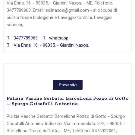
Via Enna, 16, - 98035, - Giardini Naxos, - ME, Telefono:
3477789963, Email: edilnaxos@gmail.com - si occupa di
pulizia fosse biologiche e Lavaggio tombini, Lavaggio
scarichi,
3477789963
whatsapp
Via Enna, 16, - 98035, - Giardini Naxos,
Preventivi
Pulizia Vasche Serbatoi Barcellona Pozzo di Gotto
– Spurgo Crisafulli Antonina
Pulizia Vasche Serbatoi Barcellona Pozzo di Gotto - Spurgo
Crisafulli Antonina, Indirizzo: Via Immacolata, 272, - 98051, -
Barcellona Pozzo di Gotto, - ME, Telefono: 3474022061,