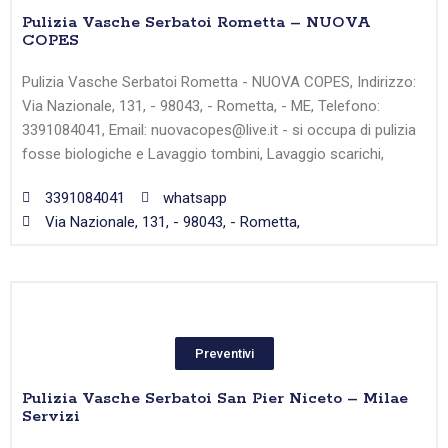
Pulizia Vasche Serbatoi Rometta – NUOVA
COPES
Pulizia Vasche Serbatoi Rometta - NUOVA COPES, Indirizzo:
Via Nazionale, 131, - 98043, - Rometta, - ME, Telefono:
3391084041, Email: nuovacopes@live.it - si occupa di pulizia
fosse biologiche e Lavaggio tombini, Lavaggio scarichi,
3391084041
whatsapp
Via Nazionale, 131, - 98043, - Rometta,
Preventivi
Pulizia Vasche Serbatoi San Pier Niceto – Milae
Servizi