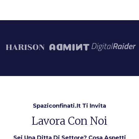
Spaziconfinati.it Ti Invita
Lavora Con Noi
Sei Una Ditta Di Settore? Cosa Aspetti