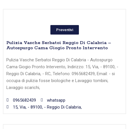
Preventivi
Pulizia Vasche Serbatoi Reggio Di Calabria –
Autospurgo Cama Giogio Pronto Intervento
Pulizia Vasche Serbatoi Reggio Di Calabria - Autospurgo
Cama Giogio Pronto Intervento, Indirizzo: 15, Via, - 89100, -
Reggio Di Calabria, - RC, Telefono: 0965682439, Email: - si
occupa di pulizia fosse biologiche e Lavaggio tombini,
Lavaggio scarichi,
0965682439
whatsapp
15, Via, - 89100, - Reggio Di Calabria,