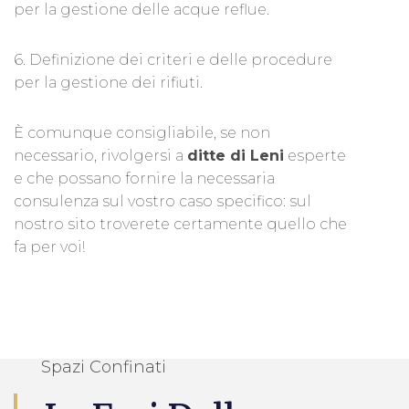
per la gestione delle acque reflue.
6. Definizione dei criteri e delle procedure
per la gestione dei rifiuti.
È comunque consigliabile, se non
necessario, rivolgersi a
ditte di Leni
esperte
e che possano fornire la necessaria
consulenza sul vostro caso specifico: sul
nostro sito troverete certamente quello che
fa per voi!
Spazi Confinati