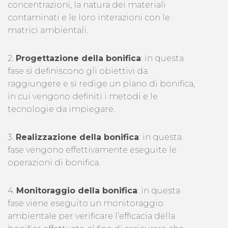
concentrazioni, la natura dei materiali
contaminati e le loro interazioni con le
matrici ambientali.
2.
Progettazione della bonifica
: in questa
fase si definiscono gli obiettivi da
raggiungere e si redige un piano di bonifica,
in cui vengono definiti i metodi e le
tecnologie da impiegare.
3.
Realizzazione della bonifica
: in questa
fase vengono effettivamente eseguite le
operazioni di bonifica.
4.
Monitoraggio della bonifica
: in questa
fase viene eseguito un monitoraggio
ambientale per verificare l’efficacia della