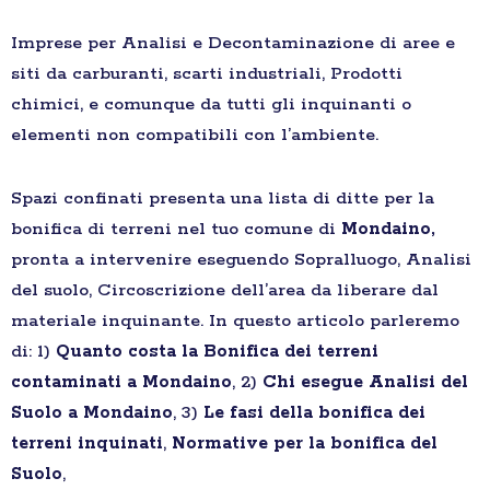
Imprese per Analisi e Decontaminazione di aree e
siti da carburanti, scarti industriali, Prodotti
chimici, e comunque da tutti gli inquinanti o
elementi non compatibili con l’ambiente.
Spazi confinati presenta una lista di ditte per la
bonifica di terreni nel tuo comune di
Mondaino,
pronta a intervenire eseguendo Sopralluogo, Analisi
del suolo, Circoscrizione dell’area da liberare dal
materiale inquinante. In questo articolo parleremo
di: 1)
Quanto costa la Bonifica dei terreni
contaminati a Mondaino
, 2)
Chi esegue Analisi del
Suolo a Mondaino
, 3)
Le fasi della bonifica dei
terreni inquinati
,
Normative per la bonifica del
Suolo
,