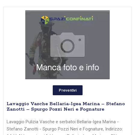
Preventivi
Lavaggio Vasche Bellaria-Igea Marina – Stefano
Zanotti – Spurgo Pozzi Neri e Fognature
Lavaggio Pulizia Vasche e serbatoi Bellaria-Igea Marina -
Stefano Zanotti - Spurgo Pozzi Neri e Fognature, Indirizzo: