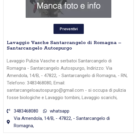
Preventivi
Lavaggio Vasche Santarcangelo di Romagna –
Santarcangelo Autospurgo
Lavaggio Pulizia Vasche e serbatoi Santarcangelo di
Romagna - Santarcangelo Autospurgo, Indirizzo: Via
Amendola, 14/B, - 47822, - Santarcangelo di Romagna, - RN,
Telefono: 3483468080, Email:
santarcangeloautospurgo@gmail.com - si occupa di pulizia
fosse biologiche e Lavaggio tombini, Lavaggio scarichi,
3483468080
whatsapp
Via Amendola, 14/B, - 47822, - Santarcangelo di
Romagna,