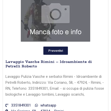
Preventivi
Lavaggio Vasche Rimini – Idroambiente di
Petrelli Roberto
Lavaggio Pulizia Vasche e serbatoi Rimini - Idroambiente di
Petrelli Roberto, Indirizzo: Via Coriano, 58, - 47924, - Rimini, -
RN, Telefono: 3351849301, Email: - si occupa di pulizia fosse
biologiche e Lavaggio tombini, Lavaggio scarichi,
3351849301
whatsapp