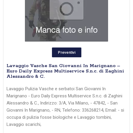
Preventivi
Lavaggio Vasche San Giovanni In Marignano –
Euro Daily Express Multiservice S.n.c. di Zaghini
Alessandro & C.
Lavaggio Pulizia Vasche e serbatoi San Giovanni In
Marignano - Euro Daily Express Multiservice S.n.c. di Zaghini
Alessandro & C., Indirizzo: 3/A, Via Milano, - 47842, - San
Giovanni In Marignano, - RN, Telefono: 336268214, Email: - si
occupa di pulizia fosse biologiche e Lavaggio tombini,
Lavaggio scarichi,