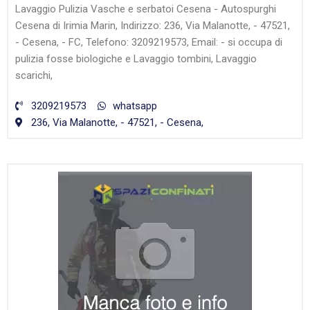
Lavaggio Pulizia Vasche e serbatoi Cesena - Autospurghi
Cesena di Irimia Marin, Indirizzo: 236, Via Malanotte, - 47521,
- Cesena, - FC, Telefono: 3209219573, Email: - si occupa di
pulizia fosse biologiche e Lavaggio tombini, Lavaggio
scarichi,
3209219573
whatsapp
236, Via Malanotte, - 47521, - Cesena,