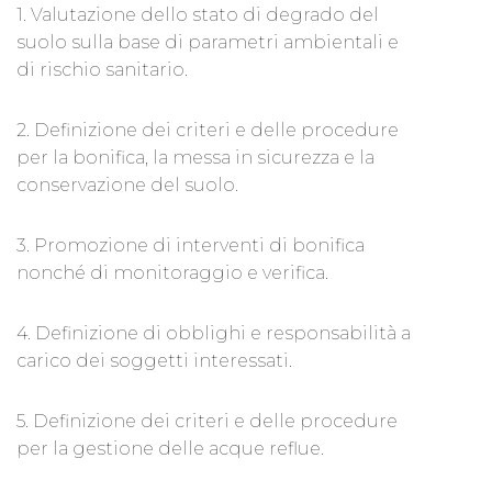
1. Valutazione dello stato di degrado del
suolo sulla base di parametri ambientali e
di rischio sanitario.
2. Definizione dei criteri e delle procedure
per la bonifica, la messa in sicurezza e la
conservazione del suolo.
3. Promozione di interventi di bonifica
nonché di monitoraggio e verifica.
4. Definizione di obblighi e responsabilità a
carico dei soggetti interessati.
5. Definizione dei criteri e delle procedure
per la gestione delle acque reflue.