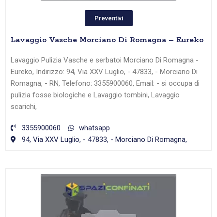
Preventivi
Lavaggio Vasche Morciano Di Romagna – Eureko
Lavaggio Pulizia Vasche e serbatoi Morciano Di Romagna -
Eureko, Indirizzo: 94, Via XXV Luglio, - 47833, - Morciano Di
Romagna, - RN, Telefono: 3355900060, Email: - si occupa di
pulizia fosse biologiche e Lavaggio tombini, Lavaggio
scarichi,
3355900060
whatsapp
94, Via XXV Luglio, - 47833, - Morciano Di Romagna,