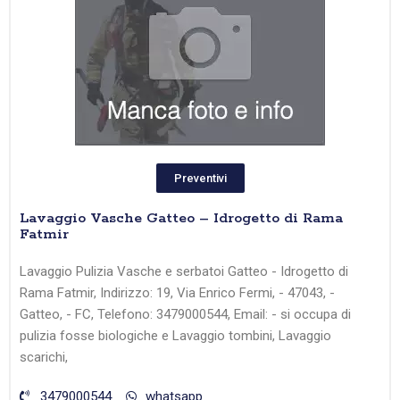
Preventivi
Lavaggio Vasche Gatteo – Idrogetto di Rama
Fatmir
Lavaggio Pulizia Vasche e serbatoi Gatteo - Idrogetto di
Rama Fatmir, Indirizzo: 19, Via Enrico Fermi, - 47043, -
Gatteo, - FC, Telefono: 3479000544, Email: - si occupa di
pulizia fosse biologiche e Lavaggio tombini, Lavaggio
scarichi,
3479000544
whatsapp