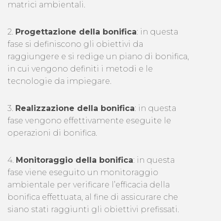
matrici ambientali.
2.
Progettazione della bonifica
: in questa
fase si definiscono gli obiettivi da
raggiungere e si redige un piano di bonifica,
in cui vengono definiti i metodi e le
tecnologie da impiegare.
3.
Realizzazione della bonifica
: in questa
fase vengono effettivamente eseguite le
operazioni di bonifica.
4.
Monitoraggio della bonifica
: in questa
fase viene eseguito un monitoraggio
ambientale per verificare l’efficacia della
bonifica effettuata, al fine di assicurare che
siano stati raggiunti gli obiettivi prefissati.