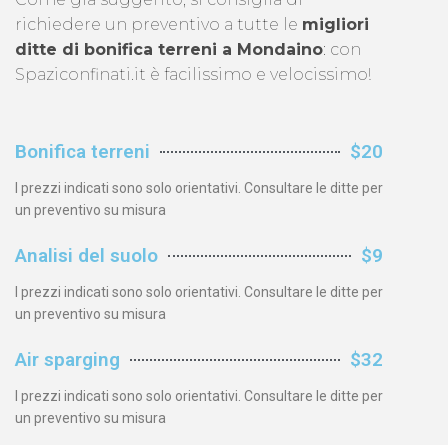
richiedere un preventivo a tutte le
migliori
ditte di bonifica terreni a Mondaino
: con
Spaziconfinati.it è facilissimo e velocissimo!
Bonifica terreni
$20
I prezzi indicati sono solo orientativi. Consultare le ditte per
un preventivo su misura
Analisi del suolo
$9
I prezzi indicati sono solo orientativi. Consultare le ditte per
un preventivo su misura
Air sparging
$32
I prezzi indicati sono solo orientativi. Consultare le ditte per
un preventivo su misura