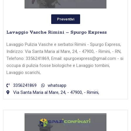
Preventivi
Lavaggio Vasche Rimini – Spurgo Express
Lavaggio Pulizia Vasche e serbatoi Rimini - Spurgo Express,
Indirizzo: Via Santa Maria al Mare, 24, - 47900, - Rimini, - RN,
Telefono: 3356241869, Email: spurgoexpress@gmail.com - si
occupa di pulizia fosse biologiche e Lavaggio tombini,
Lavaggio scarichi,
3356241869
whatsapp
Via Santa Maria al Mare, 24, - 47900, - Rimini,