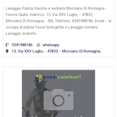
Lavaggio Pulizia Vasche e serbatoi Morciano Di Romagna -
Fioroni Giulio, Indirizzo: 13, Via XXV Luglio, - 47833, -
Morciano Di Romagna, - RN, Telefono: 0541988186, Email: - si
occupa di pulizia fosse biologiche e Lavaggio tombini,
Lavaggio scarichi,
0541988186
whatsapp
13, Via XXV Luglio, - 47833, - Morciano Di Romagna,