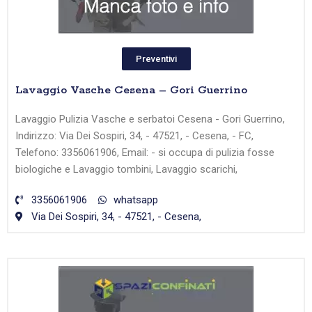
Preventivi
Lavaggio Vasche Cesena – Gori Guerrino
Lavaggio Pulizia Vasche e serbatoi Cesena - Gori Guerrino,
Indirizzo: Via Dei Sospiri, 34, - 47521, - Cesena, - FC,
Telefono: 3356061906, Email: - si occupa di pulizia fosse
biologiche e Lavaggio tombini, Lavaggio scarichi,
3356061906
whatsapp
Via Dei Sospiri, 34, - 47521, - Cesena,