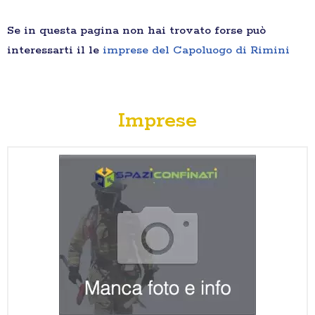
Se in questa pagina non hai trovato forse può
interessarti il le
imprese del Capoluogo di Rimini
Imprese