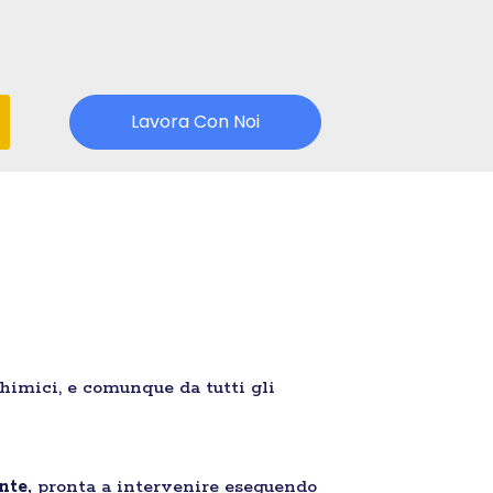
Lavora Con Noi
chimici, e comunque da tutti gli
nte,
pronta a intervenire eseguendo