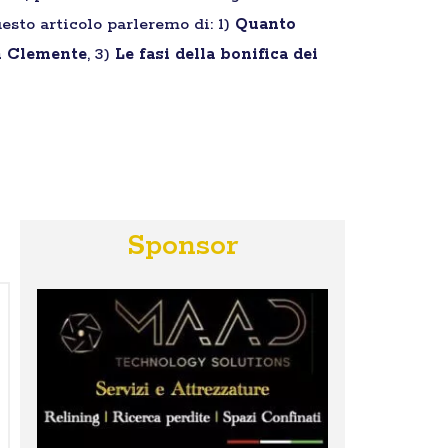
esto articolo parleremo di: 1)
Quanto
an Clemente
, 3)
Le fasi della bonifica dei
Sponsor