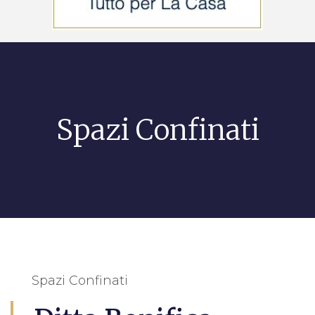
Spazi Confinati
Spazi Confinati