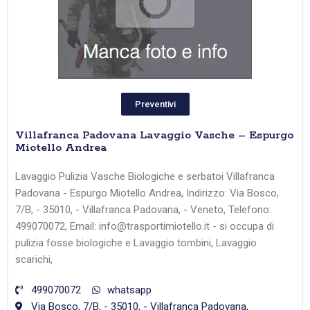
Preventivi
Villafranca Padovana Lavaggio Vasche – Espurgo
Miotello Andrea
Lavaggio Pulizia Vasche Biologiche e serbatoi Villafranca
Padovana - Espurgo Miotello Andrea, Indirizzo: Via Bosco,
7/B, - 35010, - Villafranca Padovana, - Veneto, Telefono:
499070072, Email: info@trasportimiotello.it - si occupa di
pulizia fosse biologiche e Lavaggio tombini, Lavaggio
scarichi,
499070072
whatsapp
Via Bosco, 7/B, - 35010, - Villafranca Padovana,