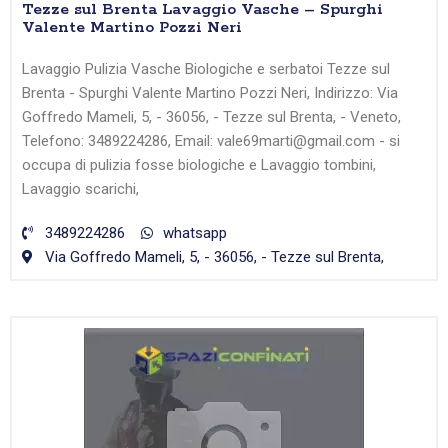
Tezze sul Brenta Lavaggio Vasche – Spurghi
Valente Martino Pozzi Neri
Lavaggio Pulizia Vasche Biologiche e serbatoi Tezze sul
Brenta - Spurghi Valente Martino Pozzi Neri, Indirizzo: Via
Goffredo Mameli, 5, - 36056, - Tezze sul Brenta, - Veneto,
Telefono: 3489224286, Email: vale69marti@gmail.com - si
occupa di pulizia fosse biologiche e Lavaggio tombini,
Lavaggio scarichi,
3489224286
whatsapp
Via Goffredo Mameli, 5, - 36056, - Tezze sul Brenta,