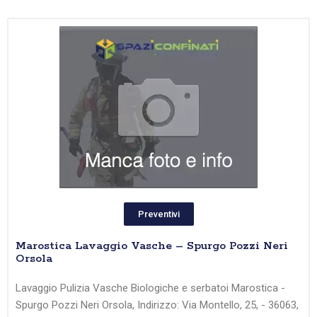
Preventivi
Marostica Lavaggio Vasche – Spurgo Pozzi Neri
Orsola
Lavaggio Pulizia Vasche Biologiche e serbatoi Marostica -
Spurgo Pozzi Neri Orsola, Indirizzo: Via Montello, 25, - 36063,