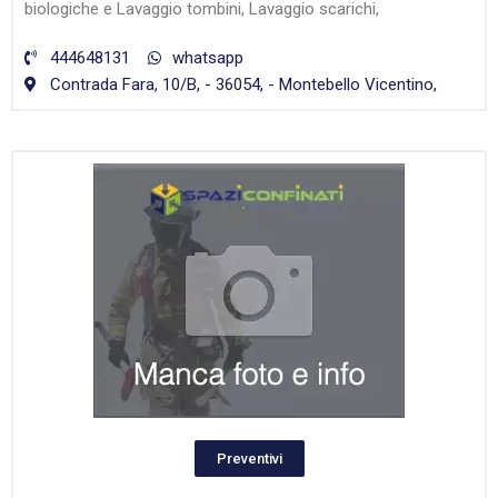
biologiche e Lavaggio tombini, Lavaggio scarichi,
444648131
whatsapp
Contrada Fara, 10/B, - 36054, - Montebello Vicentino,
Preventivi