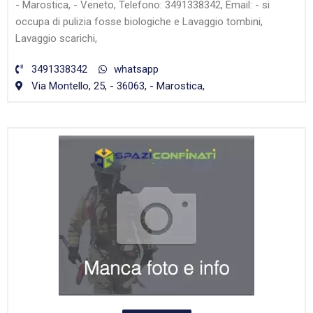
- Marostica, - Veneto, Telefono: 3491338342, Email: - si
occupa di pulizia fosse biologiche e Lavaggio tombini,
Lavaggio scarichi,
3491338342
whatsapp
Via Montello, 25, - 36063, - Marostica,