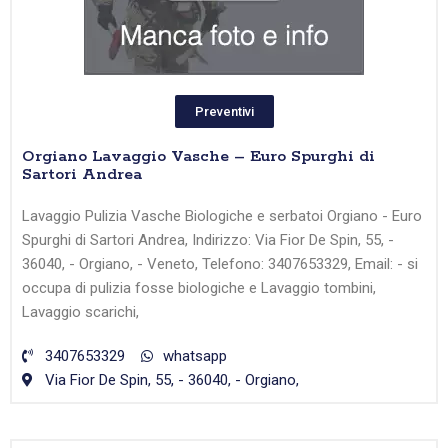
Preventivi
Orgiano Lavaggio Vasche – Euro Spurghi di
Sartori Andrea
Lavaggio Pulizia Vasche Biologiche e serbatoi Orgiano - Euro
Spurghi di Sartori Andrea, Indirizzo: Via Fior De Spin, 55, -
36040, - Orgiano, - Veneto, Telefono: 3407653329, Email: - si
occupa di pulizia fosse biologiche e Lavaggio tombini,
Lavaggio scarichi,
3407653329
whatsapp
Via Fior De Spin, 55, - 36040, - Orgiano,