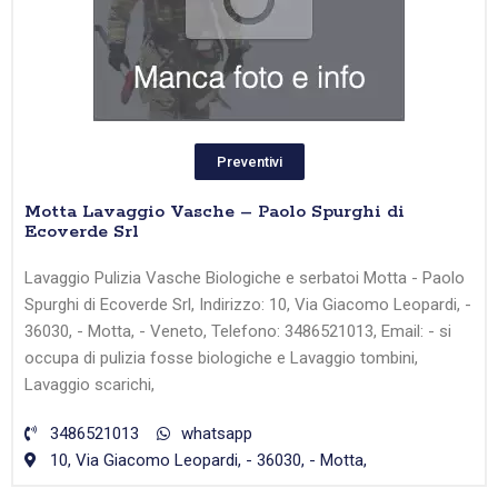
Preventivi
Motta Lavaggio Vasche – Paolo Spurghi di
Ecoverde Srl
Lavaggio Pulizia Vasche Biologiche e serbatoi Motta - Paolo
Spurghi di Ecoverde Srl, Indirizzo: 10, Via Giacomo Leopardi, -
36030, - Motta, - Veneto, Telefono: 3486521013, Email: - si
occupa di pulizia fosse biologiche e Lavaggio tombini,
Lavaggio scarichi,
3486521013
whatsapp
10, Via Giacomo Leopardi, - 36030, - Motta,