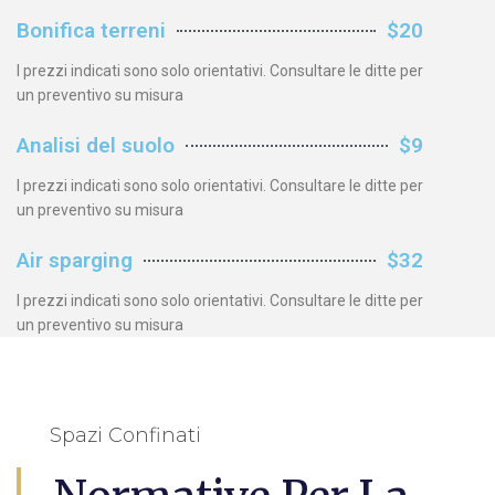
Bonifica terreni
$20
I prezzi indicati sono solo orientativi. Consultare le ditte per
un preventivo su misura
Analisi del suolo
$9
I prezzi indicati sono solo orientativi. Consultare le ditte per
un preventivo su misura
Air sparging
$32
I prezzi indicati sono solo orientativi. Consultare le ditte per
un preventivo su misura
Spazi Confinati