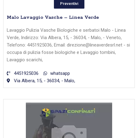
Preventivi
Malo Lavaggio Vasche – Linea Verde
Lavaggio Pulizia Vasche Biologiche e serbatoi Malo - Linea
Verde, Indirizzo: Via Albera, 15, - 36034, - Malo, - Veneto,
Telefono: 4451925036, Email: direzione@lineaverdesrl.net - si
occupa di pulizia fosse biologiche e Lavaggio tombini,
Lavaggio scarichi,
4451925036
whatsapp
Via Albera, 15, - 36034, - Malo,