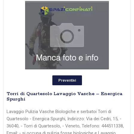
Preventivi
Torri di Quartesolo Lavaggio Vasche – Energica
Spurghi
Lavaggio Pulizia Vasche Biologiche e serbatoi Torri di
Quartesolo - Energica Spurghi, Indirizzo: Via dei Cedri, 15, -
36040, - Torri di Quartesolo, - Veneto, Telefono: 444511338,
Email: - si occupa di pulizia fosse biologiche e Lavaggio