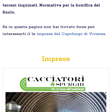
terreni inquinati
,
Normative per la bonifica del
Suolo
,
Se in questa pagina non hai trovato forse può
interessarti il le
imprese del Capoluogo di Vicenza
Imprese