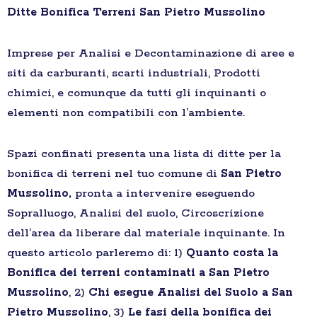
Ditte Bonifica Terreni San Pietro Mussolino
Imprese per Analisi e Decontaminazione di aree e
siti da carburanti, scarti industriali, Prodotti
chimici, e comunque da tutti gli inquinanti o
elementi non compatibili con l’ambiente.
Spazi confinati presenta una lista di ditte per la
bonifica di terreni nel tuo comune di
San Pietro
Mussolino,
pronta a intervenire eseguendo
Sopralluogo, Analisi del suolo, Circoscrizione
dell’area da liberare dal materiale inquinante. In
questo articolo parleremo di: 1)
Quanto costa la
Bonifica dei terreni contaminati a San Pietro
Mussolino
, 2)
Chi esegue Analisi del Suolo a San
Pietro Mussolino
, 3)
Le fasi della bonifica dei