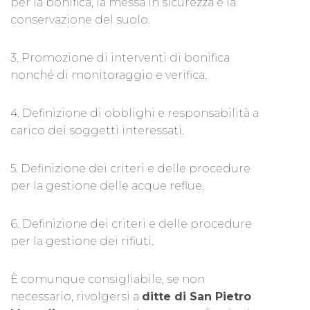
per la bonifica, la messa in sicurezza e la
conservazione del suolo.
3. Promozione di interventi di bonifica
nonché di monitoraggio e verifica.
4. Definizione di obblighi e responsabilità a
carico dei soggetti interessati.
5. Definizione dei criteri e delle procedure
per la gestione delle acque reflue.
6. Definizione dei criteri e delle procedure
per la gestione dei rifiuti.
È comunque consigliabile, se non
necessario, rivolgersi a
ditte di San Pietro