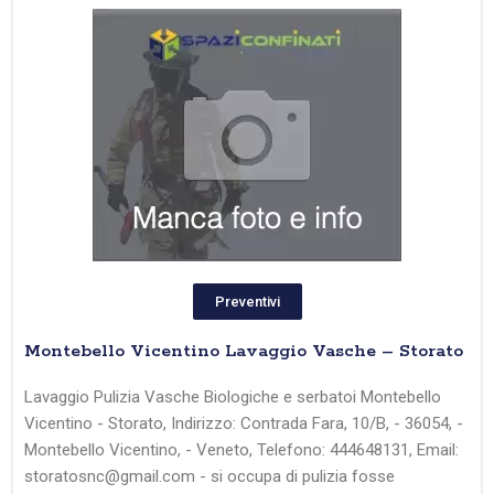
Preventivi
Montebello Vicentino Lavaggio Vasche – Storato
Lavaggio Pulizia Vasche Biologiche e serbatoi Montebello
Vicentino - Storato, Indirizzo: Contrada Fara, 10/B, - 36054, -
Montebello Vicentino, - Veneto, Telefono: 444648131, Email:
storatosnc@gmail.com - si occupa di pulizia fosse