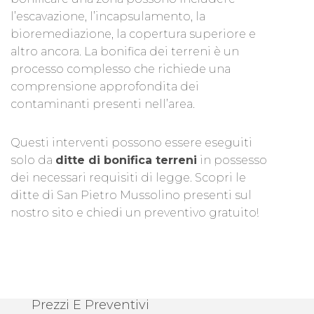
l’escavazione, l’incapsulamento, la
bioremediazione, la copertura superiore e
altro ancora. La bonifica dei terreni è un
processo complesso che richiede una
comprensione approfondita dei
contaminanti presenti nell’area.
Questi interventi possono essere eseguiti
solo da
ditte di bonifica terreni
in possesso
dei necessari requisiti di legge. Scopri le
ditte di San Pietro Mussolino presenti sul
nostro sito e chiedi un preventivo gratuito!
Prezzi E Preventivi