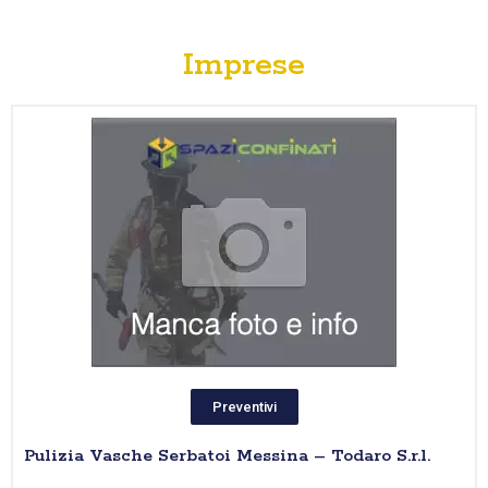
Imprese
Preventivi
Pulizia Vasche Serbatoi Messina – Todaro S.r.l.