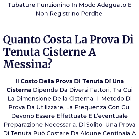
Tubature Funzionino In Modo Adeguato E
Non Registrino Perdite.
Quanto Costa La Prova Di
Tenuta Cisterne A
Messina?
Il
Costo Della Prova Di Tenuta Di Una
Cisterna
Dipende Da Diversi Fattori, Tra Cui
La Dimensione Della Cisterna, Il Metodo Di
Prova Da Utilizzare, La Frequenza Con Cui
Devono Essere Effettuate E L’eventuale
Preparazione Necessaria. Di Solito, Una Prova
Di Tenuta Può Costare Da Alcune Centinaia A