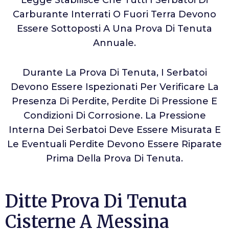
Legge Stabilisce Che Tutti I Serbatoi Di
Carburante Interrati O Fuori Terra Devono
Essere Sottoposti A Una Prova Di Tenuta
Annuale.
Durante La Prova Di Tenuta, I Serbatoi
Devono Essere Ispezionati Per Verificare La
Presenza Di Perdite, Perdite Di Pressione E
Condizioni Di Corrosione. La Pressione
Interna Dei Serbatoi Deve Essere Misurata E
Le Eventuali Perdite Devono Essere Riparate
Prima Della Prova Di Tenuta.
Ditte Prova Di Tenuta
Cisterne A Messina