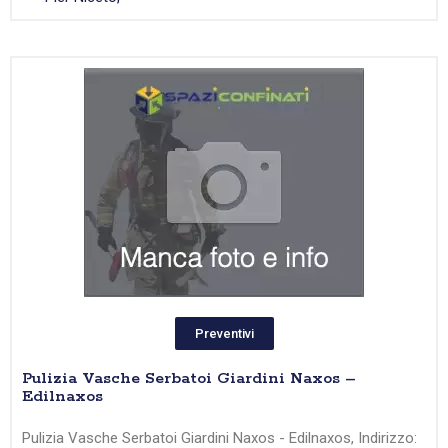
Preventivi
Pulizia Vasche Serbatoi Giardini Naxos –
Edilnaxos
Pulizia Vasche Serbatoi Giardini Naxos - Edilnaxos, Indirizzo: