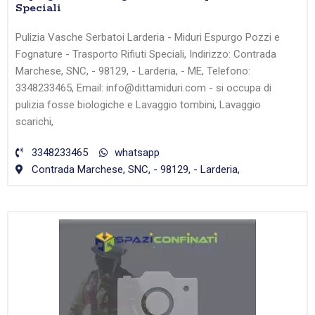
Speciali
Pulizia Vasche Serbatoi Larderia - Miduri Espurgo Pozzi e
Fognature - Trasporto Rifiuti Speciali, Indirizzo: Contrada
Marchese, SNC, - 98129, - Larderia, - ME, Telefono:
3348233465, Email: info@dittamiduri.com - si occupa di
pulizia fosse biologiche e Lavaggio tombini, Lavaggio
scarichi,
3348233465
whatsapp
Contrada Marchese, SNC, - 98129, - Larderia,