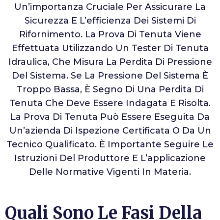
Un’importanza Cruciale Per Assicurare La
Sicurezza E L’efficienza Dei Sistemi Di
Rifornimento. La Prova Di Tenuta Viene
Effettuata Utilizzando Un Tester Di Tenuta
Idraulica, Che Misura La Perdita Di Pressione
Del Sistema. Se La Pressione Del Sistema È
Troppo Bassa, È Segno Di Una Perdita Di
Tenuta Che Deve Essere Indagata E Risolta.
La Prova Di Tenuta Può Essere Eseguita Da
Un’azienda Di Ispezione Certificata O Da Un
Tecnico Qualificato. È Importante Seguire Le
Istruzioni Del Produttore E L’applicazione
Delle Normative Vigenti In Materia.
Quali Sono Le Fasi Della