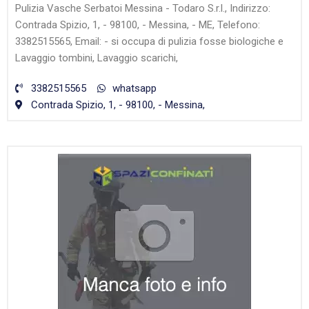
Pulizia Vasche Serbatoi Messina - Todaro S.r.l., Indirizzo:
Contrada Spizio, 1, - 98100, - Messina, - ME, Telefono:
3382515565, Email: - si occupa di pulizia fosse biologiche e
Lavaggio tombini, Lavaggio scarichi,
3382515565
whatsapp
Contrada Spizio, 1, - 98100, - Messina,