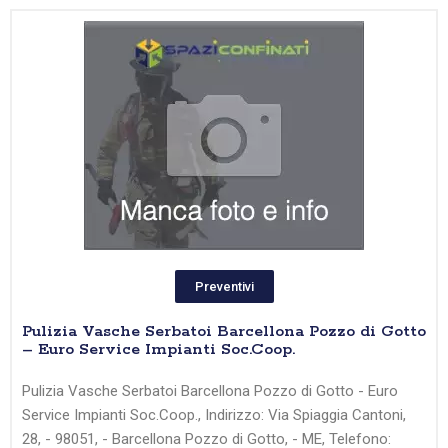
Preventivi
Pulizia Vasche Serbatoi Barcellona Pozzo di Gotto
– Euro Service Impianti Soc.Coop.
Pulizia Vasche Serbatoi Barcellona Pozzo di Gotto - Euro
Service Impianti Soc.Coop., Indirizzo: Via Spiaggia Cantoni,
28, - 98051, - Barcellona Pozzo di Gotto, - ME, Telefono: