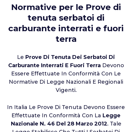
Normative per le Prove di
tenuta serbatoi di
carburante interrati e fuori
terra
Le
Prove Di Tenuta Dei Serbatoi Di
Carburante Interrati E Fuori Terra
Devono
Essere Effettuate In Conformità Con Le
Normative Di Legge Nazionali E Regionali
Vigenti.
In Italia Le Prove Di Tenuta Devono Essere
Effettuate In Conformità Con La
Legge
Nazionale N. 46 Del 28 Marzo 2012
. Tale