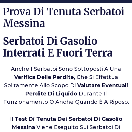
Prova Di Tenuta Serbatoi
Messina
Serbatoi Di Gasolio
Interrati E Fuori Terra
Anche I Serbatoi Sono Sottoposti A Una
Verifica Delle Perdite
, Che Si Effettua
Solitamente Allo Scopo Di
Valutare Eventuali
Perdite Di Liquido
Durante Il
Funzionamento O Anche Quando È A Riposo.
Il
Test Di Tenuta Dei Serbatoi Di Gasolio
Messina
Viene Eseguito Sui Serbatoi Di