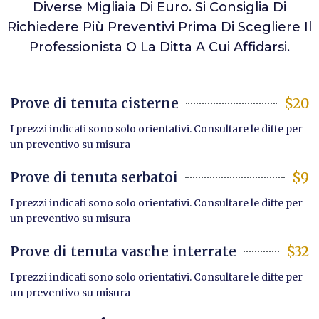
Diverse Migliaia Di Euro. Si Consiglia Di
Richiedere Più Preventivi Prima Di Scegliere Il
Professionista O La Ditta A Cui Affidarsi.
Prove di tenuta cisterne
$20
I prezzi indicati sono solo orientativi. Consultare le ditte per
un preventivo su misura
Prove di tenuta serbatoi
$9
I prezzi indicati sono solo orientativi. Consultare le ditte per
un preventivo su misura
Prove di tenuta vasche interrate
$32
I prezzi indicati sono solo orientativi. Consultare le ditte per
un preventivo su misura