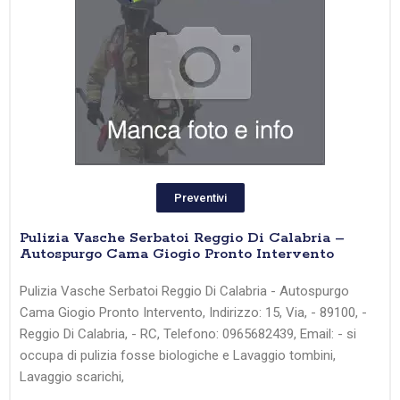
Preventivi
Pulizia Vasche Serbatoi Reggio Di Calabria –
Autospurgo Cama Giogio Pronto Intervento
Pulizia Vasche Serbatoi Reggio Di Calabria - Autospurgo
Cama Giogio Pronto Intervento, Indirizzo: 15, Via, - 89100, -
Reggio Di Calabria, - RC, Telefono: 0965682439, Email: - si
occupa di pulizia fosse biologiche e Lavaggio tombini,
Lavaggio scarichi,