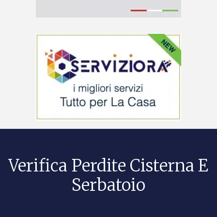
Verifica Perdite Cisterna E
Serbatoio