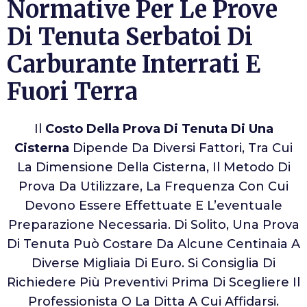
Normative Per Le Prove
Di Tenuta Serbatoi Di
Carburante Interrati E
Fuori Terra
Il
Costo Della Prova Di Tenuta Di Una
Cisterna
Dipende Da Diversi Fattori, Tra Cui
La Dimensione Della Cisterna, Il Metodo Di
Prova Da Utilizzare, La Frequenza Con Cui
Devono Essere Effettuate E L’eventuale
Preparazione Necessaria. Di Solito, Una Prova
Di Tenuta Può Costare Da Alcune Centinaia A
Diverse Migliaia Di Euro. Si Consiglia Di
Richiedere Più Preventivi Prima Di Scegliere Il
Professionista O La Ditta A Cui Affidarsi.