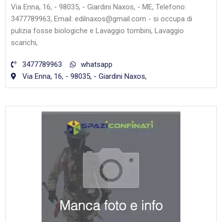
Via Enna, 16, - 98035, - Giardini Naxos, - ME, Telefono:
3477789963, Email: edilnaxos@gmail.com - si occupa di
pulizia fosse biologiche e Lavaggio tombini, Lavaggio
scarichi,
3477789963
whatsapp
Via Enna, 16, - 98035, - Giardini Naxos,