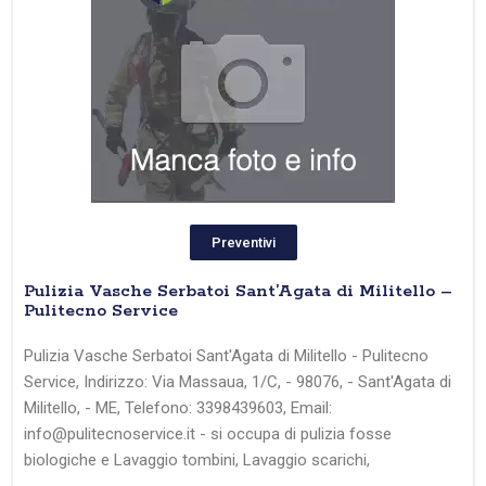
Preventivi
Pulizia Vasche Serbatoi Sant’Agata di Militello –
Pulitecno Service
Pulizia Vasche Serbatoi Sant'Agata di Militello - Pulitecno
Service, Indirizzo: Via Massaua, 1/C, - 98076, - Sant'Agata di
Militello, - ME, Telefono: 3398439603, Email:
info@pulitecnoservice.it - si occupa di pulizia fosse
biologiche e Lavaggio tombini, Lavaggio scarichi,