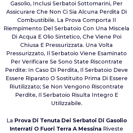
Gasolio, Inclusi Serbatoi Sottomarini, Per
Assicurare Che Non Ci Sia Alcuna Perdita Di
Combustibile. La Prova Comporta Il
Riempimento Del Serbatoio Con Una Miscela
Di Acqua E Olio Sintetico, Che Viene Poi
Chiusa E Pressurizzata. Una Volta
Pressurizzato, Il Serbatoio Viene Esaminato
Per Verificare Se Sono State Riscontrate
Perdite: In Caso Di Perdita, Il Serbatoio Deve
Essere Riparato O Sostituito Prima Di Essere
Riutilizzato; Se Non Vengono Riscontrate
Perdite, Il Serbatoio Risulta Integro E
Utilizzabile.
La
Prova Di Tenuta Dei Serbatoi Di Gasolio
Interrati O Fuori Terra A Messina
Riveste