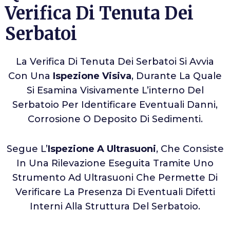
Verifica Di Tenuta Dei
Serbatoi
La Verifica Di Tenuta Dei Serbatoi Si Avvia
Con Una
Ispezione Visiva
, Durante La Quale
Si Esamina Visivamente L’interno Del
Serbatoio Per Identificare Eventuali Danni,
Corrosione O Deposito Di Sedimenti.
Segue L’
Ispezione A Ultrasuoni
, Che Consiste
In Una Rilevazione Eseguita Tramite Uno
Strumento Ad Ultrasuoni Che Permette Di
Verificare La Presenza Di Eventuali Difetti
Interni Alla Struttura Del Serbatoio.