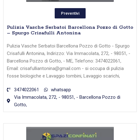
Preventivi
Pulizia Vasche Serbatoi Barcellona Pozzo di Gotto
– Spurgo Crisafulli Antonina
Pulizia Vasche Serbatoi Barcellona Pozzo di Gotto - Spurgo
Crisafulli Antonina, Indirizzo: Via Immacolata, 272, - 98051, -
Barcellona Pozzo di Gotto, - ME, Telefono: 3474022061,
Email: crisafulliantonina@gmail.com - si occupa di pulizia
fosse biologiche e Lavaggio tombini, Lavaggio scarichi,
3474022061
whatsapp
Via Immacolata, 272, - 98051, - Barcellona Pozzo di
Gotto,