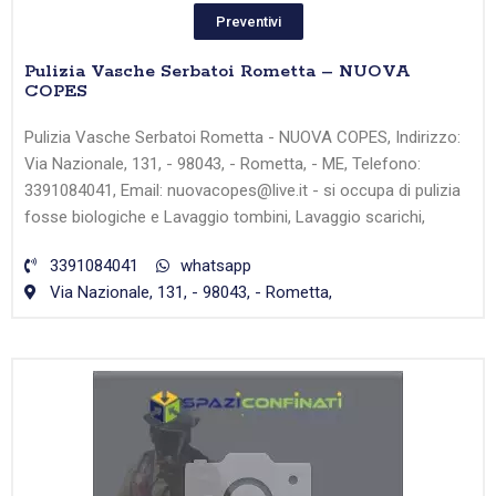
Preventivi
Pulizia Vasche Serbatoi Rometta – NUOVA
COPES
Pulizia Vasche Serbatoi Rometta - NUOVA COPES, Indirizzo:
Via Nazionale, 131, - 98043, - Rometta, - ME, Telefono:
3391084041, Email: nuovacopes@live.it - si occupa di pulizia
fosse biologiche e Lavaggio tombini, Lavaggio scarichi,
3391084041
whatsapp
Via Nazionale, 131, - 98043, - Rometta,