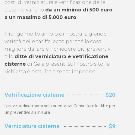
costi di verniciatura e vetrificazione delle
cisterne variano
da un minimo di 500 euro
a un massimo di 5.000 euro
.
Il range molto ampio dimostra la grande
varietà delle tariffe: ecco perché la cosa
migliore da fare e richiedere più preventivi
alle
ditte di verniciatura e vetrificazione
cisterne
di Gela presenti sul nostro sito: la
richiesta è gratuita e senza impegno.
Vetrificazione cisterne
$20
I prezzi indicati sono solo orientativi. Consultare le ditte per
un preventivo su misura
Verniciatura cisterne
$9