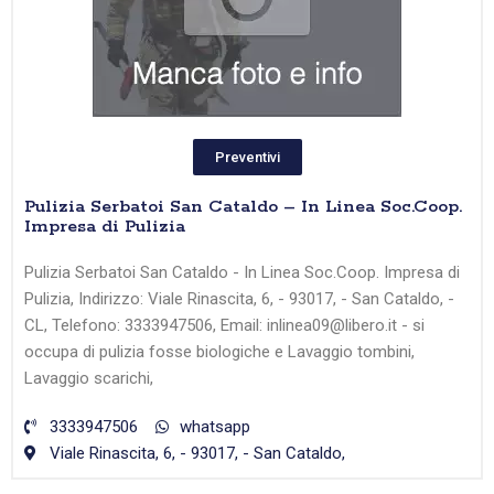
Preventivi
Pulizia Serbatoi San Cataldo – In Linea Soc.Coop.
Impresa di Pulizia
Pulizia Serbatoi San Cataldo - In Linea Soc.Coop. Impresa di
Pulizia, Indirizzo: Viale Rinascita, 6, - 93017, - San Cataldo, -
CL, Telefono: 3333947506, Email: inlinea09@libero.it - si
occupa di pulizia fosse biologiche e Lavaggio tombini,
Lavaggio scarichi,
3333947506
whatsapp
Viale Rinascita, 6, - 93017, - San Cataldo,