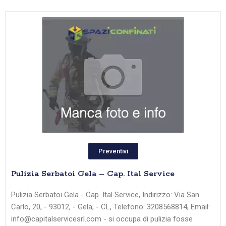
Preventivi
Pulizia Serbatoi Gela – Cap. Ital Service
Pulizia Serbatoi Gela - Cap. Ital Service, Indirizzo: Via San
Carlo, 20, - 93012, - Gela, - CL, Telefono: 3208568814, Email:
info@capitalservicesrl.com - si occupa di pulizia fosse