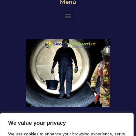
Menù
We value your privacy
We use cookies to enhance your browsing experience, serve