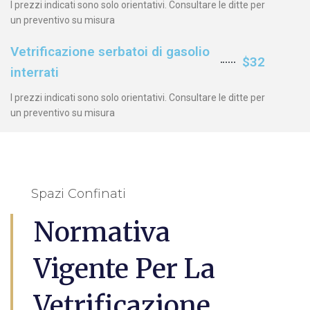
I prezzi indicati sono solo orientativi. Consultare le ditte per
un preventivo su misura
Vetrificazione serbatoi di gasolio
$32
interrati
I prezzi indicati sono solo orientativi. Consultare le ditte per
un preventivo su misura
Spazi Confinati
Normativa
Vigente Per La
Vetrificazione