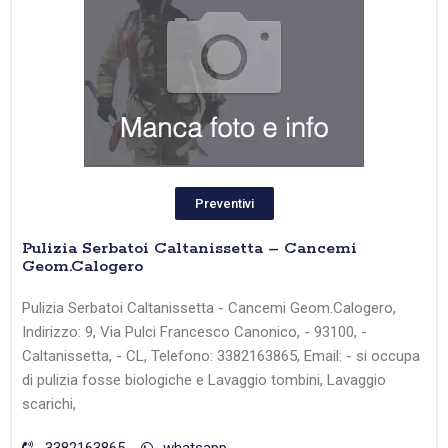
Preventivi
Pulizia Serbatoi Caltanissetta – Cancemi
Geom.Calogero
Pulizia Serbatoi Caltanissetta - Cancemi Geom.Calogero,
Indirizzo: 9, Via Pulci Francesco Canonico, - 93100, -
Caltanissetta, - CL, Telefono: 3382163865, Email: - si occupa
di pulizia fosse biologiche e Lavaggio tombini, Lavaggio
scarichi,