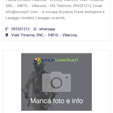
SNC, - 94010, - Villarosa, - EN, Telefono: 093531212, Email:
info@ecosys1.com - si occupa di pulizia fosse biologiche e
Lavaggio tombini, Lavaggio scarichi,
093531212
whatsapp
Viale Trinacria, SNC, - 94010, - Villarosa,