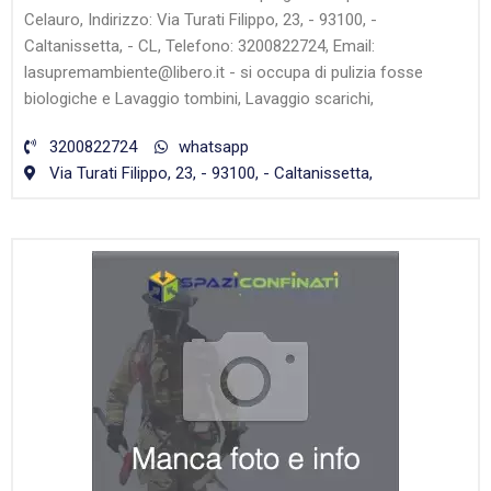
Celauro, Indirizzo: Via Turati Filippo, 23, - 93100, -
Caltanissetta, - CL, Telefono: 3200822724, Email:
lasupremambiente@libero.it - si occupa di pulizia fosse
biologiche e Lavaggio tombini, Lavaggio scarichi,
3200822724
whatsapp
Via Turati Filippo, 23, - 93100, - Caltanissetta,