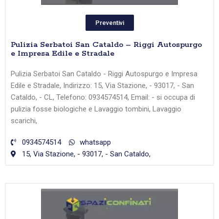
Preventivi
Pulizia Serbatoi San Cataldo – Riggi Autospurgo
e Impresa Edile e Stradale
Pulizia Serbatoi San Cataldo - Riggi Autospurgo e Impresa
Edile e Stradale, Indirizzo: 15, Via Stazione, - 93017, - San
Cataldo, - CL, Telefono: 0934574514, Email: - si occupa di
pulizia fosse biologiche e Lavaggio tombini, Lavaggio
scarichi,
0934574514
whatsapp
15, Via Stazione, - 93017, - San Cataldo,