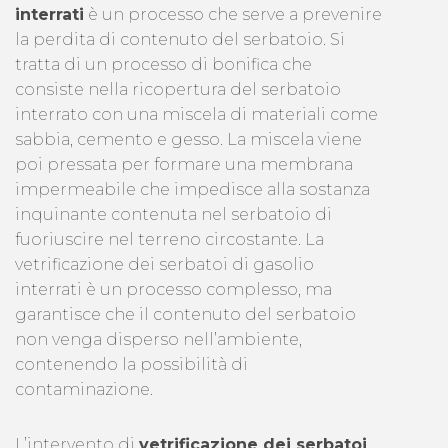
interrati
è un processo che serve a prevenire
la perdita di contenuto del serbatoio. Si
tratta di un processo di bonifica che
consiste nella ricopertura del serbatoio
interrato con una miscela di materiali come
sabbia, cemento e gesso. La miscela viene
poi pressata per formare una membrana
impermeabile che impedisce alla sostanza
inquinante contenuta nel serbatoio di
fuoriuscire nel terreno circostante. La
vetrificazione dei serbatoi di gasolio
interrati è un processo complesso, ma
garantisce che il contenuto del serbatoio
non venga disperso nell’ambiente,
contenendo la possibilità di
contaminazione.
L’intervento di
vetrificazione dei serbatoi