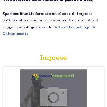
Spaziconfinati.it fornisce un elenco di imprese
online nel tuo comune, se non hai trovato nulla ti
suggeriamo di guardare le
ditte del capoluogo di
Caltanissetta
Imprese