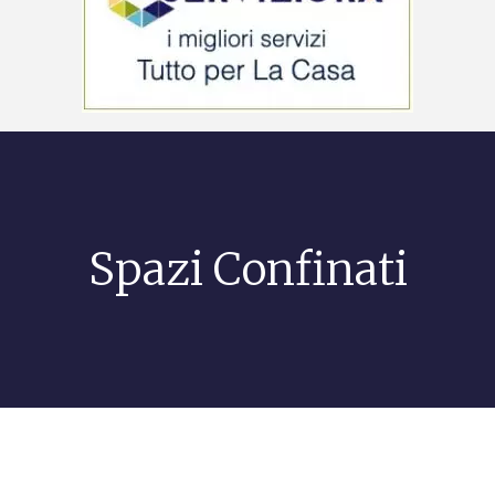
Spazi Confinati