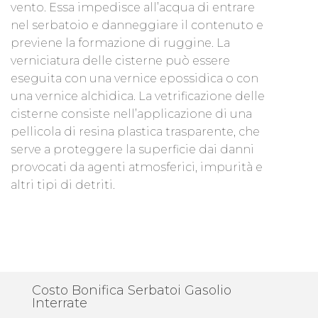
vento. Essa impedisce all’acqua di entrare
nel serbatoio e danneggiare il contenuto e
previene la formazione di ruggine. La
verniciatura delle cisterne può essere
eseguita con una vernice epossidica o con
una vernice alchidica. La vetrificazione delle
cisterne consiste nell’applicazione di una
pellicola di resina plastica trasparente, che
serve a proteggere la superficie dai danni
provocati da agenti atmosferici, impurità e
altri tipi di detriti.
Costo Bonifica Serbatoi Gasolio
Interrate