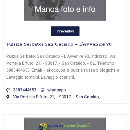
Preventivi
Pulizia Serbatoi San Cataldo – L’Avvenire 90
Pulizia Serbatoi San Cataldo - L'Avvenire 90, Indirizzo: Via
Portella Bifuto, 21, - 93017, - San Cataldo, - CL, Telefono:
3883444653, Email: - si occupa di pulizia fosse biologiche e
Lavaggio tombini, Lavaggio scarichi,
3883444653
whatsapp
Via Portella Bifuto, 21, - 93017, - San Cataldo,