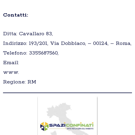
Contatti:
Ditta: Cavallaro 83,
Indirizzo: 193/201, Via Dobbiaco, – 00124, – Roma,
Telefono: 3355687560,
Email:
www.
Regione: RM