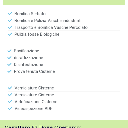
Bonifica Serbato
Bonifica e Pulizia Vasche industriali
Trasporto e Bonifica Vasche Percolato
Pulizia fosse Biologiche
Sanificazione
derattizzazione
Disinfestazione
Prova tenuta Cisterne
Verniciature Cisterne
Verniciature Cisterne
Vetrificazione Cisterne
Videoispezione ADR
Cavallaro 83 Dove Operiamo: