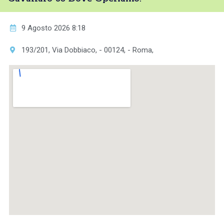
9 Agosto 2026 8:18
193/201, Via Dobbiaco, - 00124, - Roma,