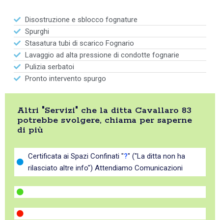
Disostruzione e sblocco fognature
Spurghi
Stasatura tubi di scarico Fognario
Lavaggio ad alta pressione di condotte fognarie
Pulizia serbatoi
Pronto intervento spurgo
Altri "Servizi" che la ditta Cavallaro 83
potrebbe svolgere, chiama per saperne
di più
Certificata ai Spazi Confinati "
?
" ("La ditta non ha
rilasciato altre info") Attendiamo Comunicazioni