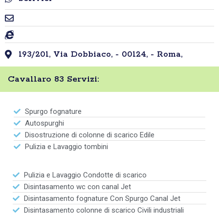
193/201, Via Dobbiaco, - 00124, - Roma,
Cavallaro 83 Servizi:
Spurgo fognature
Autospurghi
Disostruzione di colonne di scarico Edile
Pulizia e Lavaggio tombini
Pulizia e Lavaggio Condotte di scarico
Disintasamento wc con canal Jet
Disintasamento fognature Con Spurgo Canal Jet
Disintasamento colonne di scarico Civili industriali