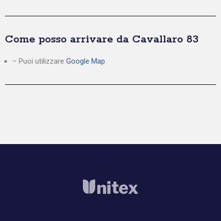
Come posso arrivare da Cavallaro 83
– Puoi utilizzare
Google Map