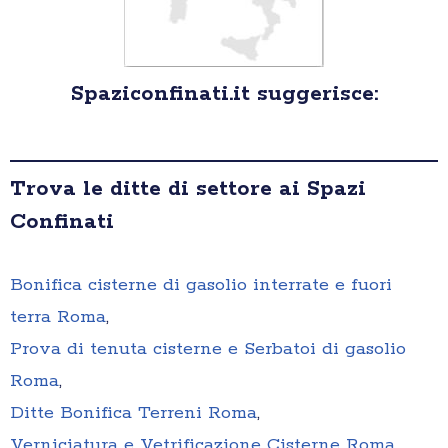
Spaziconfinati.it suggerisce:
Trova le ditte di settore ai Spazi
Confinati
Bonifica cisterne di gasolio interrate e fuori
terra Roma
,
Prova di tenuta cisterne e Serbatoi di gasolio
Roma
,
Ditte Bonifica Terreni Roma
,
Verniciatura e Vetrificazione Cisterne Roma
,