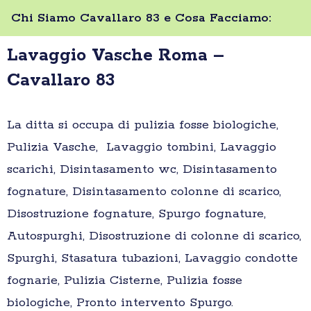
Chi Siamo Cavallaro 83 e Cosa Facciamo:
Lavaggio Vasche Roma –
Cavallaro 83
La ditta si occupa di pulizia fosse biologiche,
Pulizia Vasche, Lavaggio tombini, Lavaggio
scarichi, Disintasamento wc, Disintasamento
fognature, Disintasamento colonne di scarico,
Disostruzione fognature, Spurgo fognature,
Autospurghi, Disostruzione di colonne di scarico,
Spurghi, Stasatura tubazioni, Lavaggio condotte
fognarie, Pulizia Cisterne, Pulizia fosse
biologiche, Pronto intervento Spurgo.