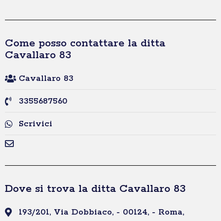
Come posso contattare la ditta
Cavallaro 83
Cavallaro 83
3355687560
Scrivici
Dove si trova la ditta Cavallaro 83
193/201, Via Dobbiaco, - 00124, - Roma,