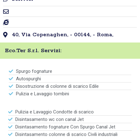
40, Via Copenaghen, - 00144, - Roma,
Eco.Ter S.r.l. Servizi:
Spurgo fognature
Autospurghi
Disostruzione di colonne di scarico Edile
Pulizia e Lavaggio tombini
Pulizia e Lavaggio Condotte di scarico
Disintasamento wc con canal Jet
Disintasamento fognature Con Spurgo Canal Jet
Disintasamento colonne di scarico Civili industriali