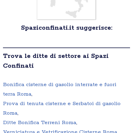
Spaziconfinati.it suggerisce:
Trova le ditte di settore ai Spazi
Confinati
Bonifica cisterne di gasolio interrate e fuori
terra Roma
,
Prova di tenuta cisterne e Serbatoi di gasolio
Roma
,
Ditte Bonifica Terreni Roma
,
Verniciatura e Vetrificazione Cisterne Roma
,