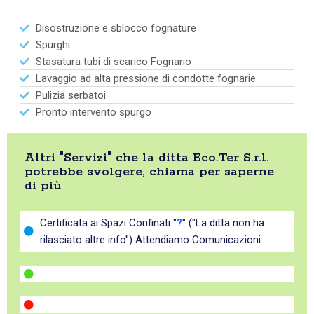
Disostruzione e sblocco fognature
Spurghi
Stasatura tubi di scarico Fognario
Lavaggio ad alta pressione di condotte fognarie
Pulizia serbatoi
Pronto intervento spurgo
Altri "Servizi" che la ditta Eco.Ter S.r.l.
potrebbe svolgere, chiama per saperne
di più
Certificata ai Spazi Confinati "
?
" ("La ditta non ha
rilasciato altre info") Attendiamo Comunicazioni