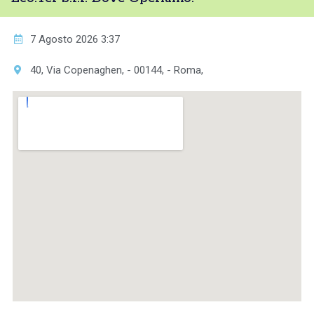
7 Agosto 2026 3:37
40, Via Copenaghen, - 00144, - Roma,