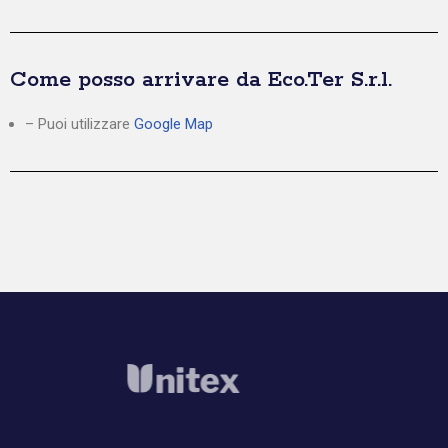
Come posso arrivare da Eco.Ter S.r.l.
– Puoi utilizzare
Google Map